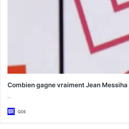
Combien gagne vraiment Jean Messiha
…
QDE