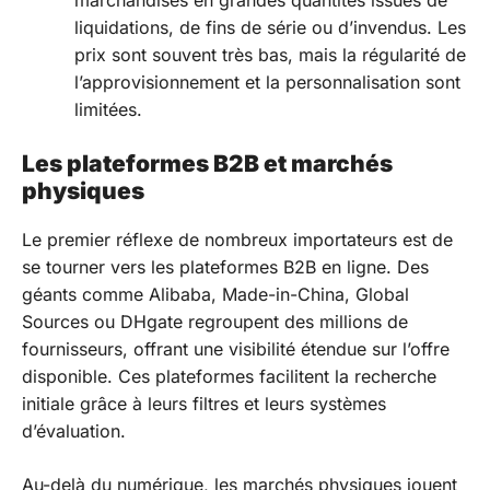
marchandises en grandes quantités issues de
liquidations, de fins de série ou d’invendus. Les
prix sont souvent très bas, mais la régularité de
l’approvisionnement et la personnalisation sont
limitées.
Les plateformes B2B et marchés
physiques
Le premier réflexe de nombreux importateurs est de
se tourner vers les plateformes B2B en ligne. Des
géants comme Alibaba, Made-in-China, Global
Sources ou DHgate regroupent des millions de
fournisseurs, offrant une visibilité étendue sur l’offre
disponible. Ces plateformes facilitent la recherche
initiale grâce à leurs filtres et leurs systèmes
d’évaluation.
Au-delà du numérique, les marchés physiques jouent