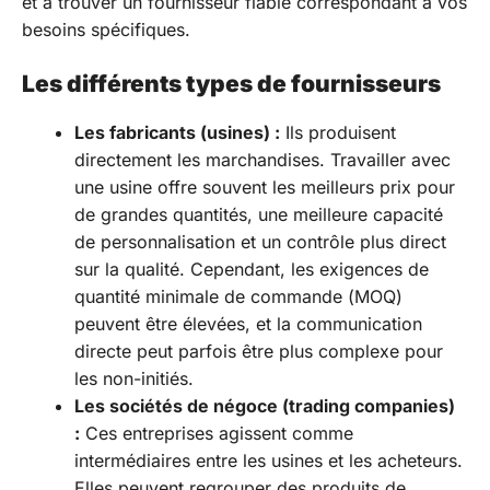
et à trouver un fournisseur fiable correspondant à vos
besoins spécifiques.
Les différents types de fournisseurs
Les fabricants (usines) :
Ils produisent
directement les marchandises. Travailler avec
une usine offre souvent les meilleurs prix pour
de grandes quantités, une meilleure capacité
de personnalisation et un contrôle plus direct
sur la qualité. Cependant, les exigences de
quantité minimale de commande (MOQ)
peuvent être élevées, et la communication
directe peut parfois être plus complexe pour
les non-initiés.
Les sociétés de négoce (trading companies)
:
Ces entreprises agissent comme
intermédiaires entre les usines et les acheteurs.
Elles peuvent regrouper des produits de