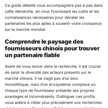
Ce guide détaillé vous accompagnera pas à pas dans
cette démarche, en vous fournissant les outils et les
connaissances nécessaires pour déceler les
partenaires les plus aptes à soutenir votre croissance
sur le marché mondial.
Comprendre le paysage des
fournisseurs chinois pour trouver
un partenaire fiable
Avant de vous lancer dans la recherche, il est crucial
de saisir la diversité des acteurs présents sur le
marché chinois. Il ne s’agit pas d’un bloc
monolithique, mais d’un écosystème complexe où
chaque type de fournisseur présente ses propres
avantages et inconvénients. Distinguer ces profils
vous aidera à cibler plus précisément vos recherches