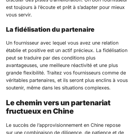
est toujours à l’écoute et prêt à s’adapter pour mieux
vous servir.
La fidélisation du partenaire
Un fournisseur avec lequel vous avez une relation
établie et positive est un actif précieux. La fidélisation
peut se traduire par des conditions plus
avantageuses, une meilleure réactivité et une plus
grande flexibilité. Traitez vos fournisseurs comme de
véritables partenaires, et ils seront plus enclins à vous
soutenir, même dans les situations complexes.
Le chemin vers un partenariat
fructueux en Chine
Le succès de l’approvisionnement en Chine repose
sur une combinaison de diligence, de patience et de