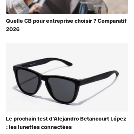
Quelle CB pour entreprise choisir ? Comparatif
2026
Le prochain test d’Alejandro Betancourt López
: les lunettes connectées