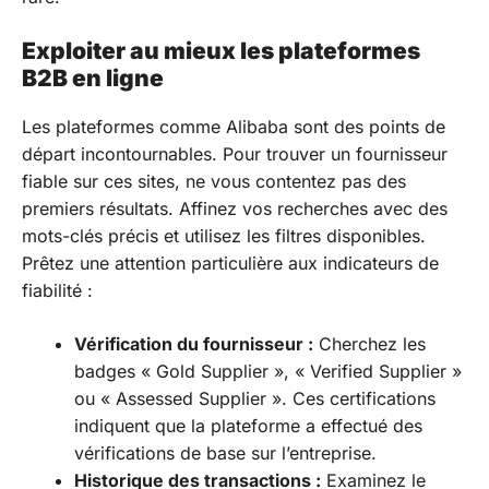
Exploiter au mieux les plateformes
B2B en ligne
Les plateformes comme Alibaba sont des points de
départ incontournables. Pour trouver un fournisseur
fiable sur ces sites, ne vous contentez pas des
premiers résultats. Affinez vos recherches avec des
mots-clés précis et utilisez les filtres disponibles.
Prêtez une attention particulière aux indicateurs de
fiabilité :
Vérification du fournisseur :
Cherchez les
badges « Gold Supplier », « Verified Supplier »
ou « Assessed Supplier ». Ces certifications
indiquent que la plateforme a effectué des
vérifications de base sur l’entreprise.
Historique des transactions :
Examinez le