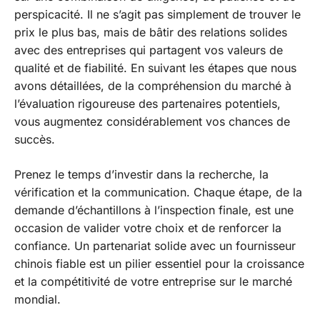
perspicacité. Il ne s’agit pas simplement de trouver le
prix le plus bas, mais de bâtir des relations solides
avec des entreprises qui partagent vos valeurs de
qualité et de fiabilité. En suivant les étapes que nous
avons détaillées, de la compréhension du marché à
l’évaluation rigoureuse des partenaires potentiels,
vous augmentez considérablement vos chances de
succès.
Prenez le temps d’investir dans la recherche, la
vérification et la communication. Chaque étape, de la
demande d’échantillons à l’inspection finale, est une
occasion de valider votre choix et de renforcer la
confiance. Un partenariat solide avec un fournisseur
chinois fiable est un pilier essentiel pour la croissance
et la compétitivité de votre entreprise sur le marché
mondial.