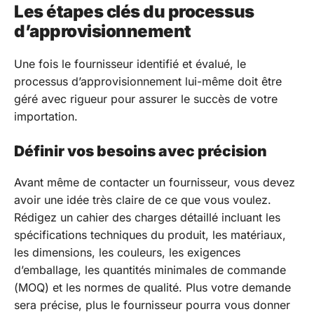
Les étapes clés du processus
d’approvisionnement
Une fois le fournisseur identifié et évalué, le
processus d’approvisionnement lui-même doit être
géré avec rigueur pour assurer le succès de votre
importation.
Définir vos besoins avec précision
Avant même de contacter un fournisseur, vous devez
avoir une idée très claire de ce que vous voulez.
Rédigez un cahier des charges détaillé incluant les
spécifications techniques du produit, les matériaux,
les dimensions, les couleurs, les exigences
d’emballage, les quantités minimales de commande
(MOQ) et les normes de qualité. Plus votre demande
sera précise, plus le fournisseur pourra vous donner