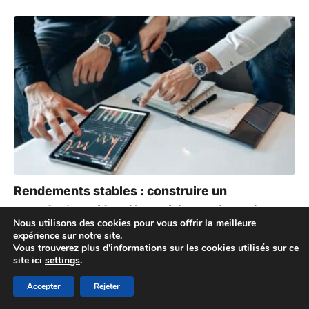
Rendements stables : construire un
portefeuille défensif en période d’incertitude
Nous utilisons des cookies pour vous offrir la meilleure
expérience sur notre site.
Vous trouverez plus d'informations sur les cookies utilisés sur ce
site ici
settings
.
Accepter
Rejeter