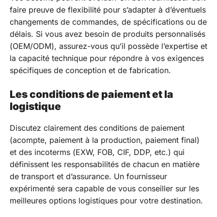
faire preuve de flexibilité pour s’adapter à d’éventuels
changements de commandes, de spécifications ou de
délais. Si vous avez besoin de produits personnalisés
(OEM/ODM), assurez-vous qu’il possède l’expertise et
la capacité technique pour répondre à vos exigences
spécifiques de conception et de fabrication.
Les conditions de paiement et la
logistique
Discutez clairement des conditions de paiement
(acompte, paiement à la production, paiement final)
et des incoterms (EXW, FOB, CIF, DDP, etc.) qui
définissent les responsabilités de chacun en matière
de transport et d’assurance. Un fournisseur
expérimenté sera capable de vous conseiller sur les
meilleures options logistiques pour votre destination.