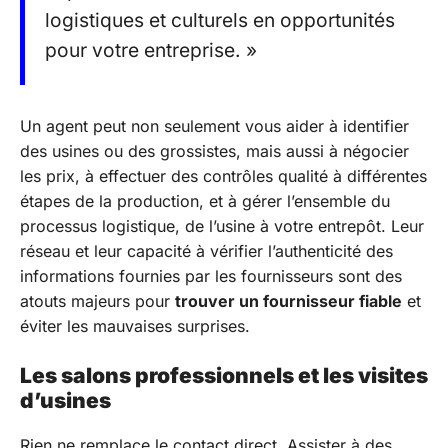
logistiques et culturels en opportunités
pour votre entreprise. »
Un agent peut non seulement vous aider à identifier
des usines ou des grossistes, mais aussi à négocier
les prix, à effectuer des contrôles qualité à différentes
étapes de la production, et à gérer l’ensemble du
processus logistique, de l’usine à votre entrepôt. Leur
réseau et leur capacité à vérifier l’authenticité des
informations fournies par les fournisseurs sont des
atouts majeurs pour
trouver un fournisseur fiable
et
éviter les mauvaises surprises.
Les salons professionnels et les visites
d’usines
Rien ne remplace le contact direct. Assister à des