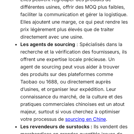
différentes usines, offrir des MOQ plus faibles,
faciliter la communication et gérer la logistique.
Elles ajoutent une marge, ce qui peut rendre les
prix légèrement plus élevés que de traiter
directement avec une usine.
Les agents de sourcing
: Spécialisés dans la
recherche et la vérification des fournisseurs, ils
offrent une expertise locale précieuse. Un
agent de sourcing peut vous aider à trouver
des produits sur des plateformes comme
Taobao ou 1688, ou directement auprès
d’usines, et organiser leur expédition. Leur
connaissance du marché, de la culture et des
pratiques commerciales chinoises est un atout
majeur, surtout si vous cherchez à optimiser
votre processus de
sourcing en Chine
.
Les revendeurs de surstocks :
Ils vendent des