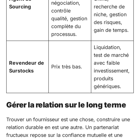
négociation,
Sourcing
recherche de
contrôle
niche, gestion
qualité, gestion
des risques,
complète du
gain de temps.
processus.
Liquidation,
test de marché
Revendeur de
avec faible
Prix très bas.
Surstocks
investissement,
produits
génériques.
Gérer la relation sur le long terme
Trouver un fournisseur est une chose, construire une
relation durable en est une autre. Un partenariat
fructueux repose sur la confiance mutuelle et une