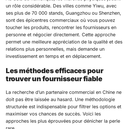
un rôle considérable. Des villes comme Yiwu, avec
ses plus de 70 000 stands, Guangzhou ou Shenzhen,
sont des épicentres commerciaux où vous pouvez
toucher les produits, rencontrer les fournisseurs en
personne et négocier directement. Cette approche
permet une meilleure appréciation de la qualité et des
relations plus personnelles, mais demande un
investissement en temps et en déplacement.
Les méthodes efficaces pour
trouver un fournisseur fiable
La recherche d’un partenaire commercial en Chine ne
doit pas être laissée au hasard. Une méthodologie
structurée est indispensable pour filtrer les options et
maximiser vos chances de succès. Voici les
approches les plus éprouvées pour dénicher la perle
rare.