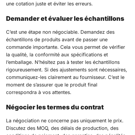
une cotation juste et éviter les erreurs.
Demander et évaluer les échantillons
C’est une étape non négociable. Demandez des
échantillons de produits avant de passer une
commande importante. Cela vous permet de vérifier
la qualité, la conformité aux spécifications et
l’emballage. N’hésitez pas à tester les échantillons
rigoureusement. Si des ajustements sont nécessaires,
communiquez-les clairement au fournisseur. C’est le
moment de s’assurer que le produit final
correspondra à vos attentes.
Négocier les termes du contrat
La négociation ne concerne pas uniquement le prix.
Discutez des MOQ, des délais de production, des