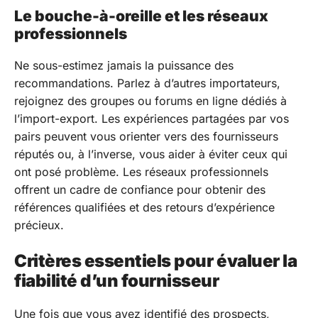
Le bouche-à-oreille et les réseaux
professionnels
Ne sous-estimez jamais la puissance des
recommandations. Parlez à d’autres importateurs,
rejoignez des groupes ou forums en ligne dédiés à
l’import-export. Les expériences partagées par vos
pairs peuvent vous orienter vers des fournisseurs
réputés ou, à l’inverse, vous aider à éviter ceux qui
ont posé problème. Les réseaux professionnels
offrent un cadre de confiance pour obtenir des
références qualifiées et des retours d’expérience
précieux.
Critères essentiels pour évaluer la
fiabilité d’un fournisseur
Une fois que vous avez identifié des prospects,