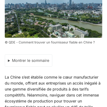
© QDE - Comment trouver un fournisseur fiable en Chine ?
Montrer le sommaire
La Chine s’est établie comme le cœur manufacturier
du monde, offrant aux entreprises un accès inégalé à
une gamme diversifiée de produits à des tarifs
compétitifs. Néanmoins, naviguer dans cet immense
écosystème de production pour trouver un