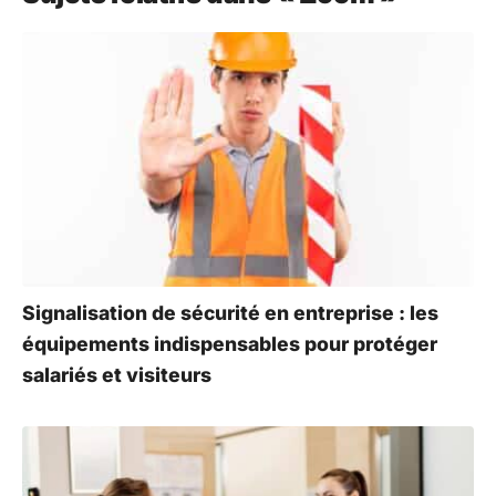
Signalisation de sécurité en entreprise : les
équipements indispensables pour protéger
salariés et visiteurs