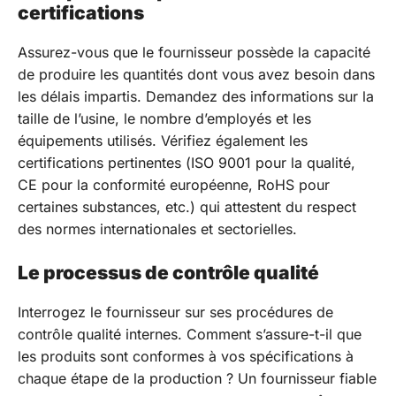
certifications
Assurez-vous que le fournisseur possède la capacité
de produire les quantités dont vous avez besoin dans
les délais impartis. Demandez des informations sur la
taille de l’usine, le nombre d’employés et les
équipements utilisés. Vérifiez également les
certifications pertinentes (ISO 9001 pour la qualité,
CE pour la conformité européenne, RoHS pour
certaines substances, etc.) qui attestent du respect
des normes internationales et sectorielles.
Le processus de contrôle qualité
Interrogez le fournisseur sur ses procédures de
contrôle qualité internes. Comment s’assure-t-il que
les produits sont conformes à vos spécifications à
chaque étape de la production ? Un fournisseur fiable