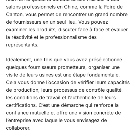
salons professionnels en Chine, comme la Foire de
Canton, vous permet de rencontrer un grand nombre
de fournisseurs en un seul lieu. Vous pouvez
examiner les produits, discuter face à face et évaluer
la réactivité et le professionnalisme des
représentants.
Idéalement, une fois que vous avez présélectionné
quelques fournisseurs prometteurs, organiser une
visite de leurs usines est une étape fondamentale.
Cela vous donne l’occasion de vérifier leurs capacités
de production, leurs processus de contrôle qualité,
les conditions de travail et l’authenticité de leurs
certifications. C’est une démarche qui renforce la
confiance mutuelle et offre une vision concrète de
l’entreprise avec laquelle vous envisagez de
collaborer.