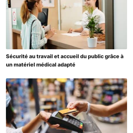
Sécurité au travail et accueil du public grâce à
un matériel médical adapté