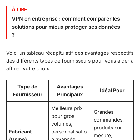
À LIRE
VPN en entreprise : comment comparer les
solutions pour mieux protéger ses données
?
Voici un tableau récapitulatif des avantages respectifs
des différents types de fournisseurs pour vous aider à
affiner votre choix :
Type de
Avantages
Idéal Pour
Fournisseur
Principaux
Meilleurs prix
Grandes
pour gros
commandes,
volumes,
produits sur
Fabricant
personnalisatio
mesure,
(Usine)
n avancée,