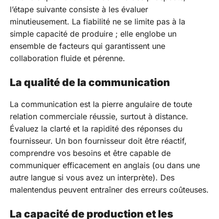
l’étape suivante consiste à les évaluer
minutieusement. La fiabilité ne se limite pas à la
simple capacité de produire ; elle englobe un
ensemble de facteurs qui garantissent une
collaboration fluide et pérenne.
La qualité de la communication
La communication est la pierre angulaire de toute
relation commerciale réussie, surtout à distance.
Évaluez la clarté et la rapidité des réponses du
fournisseur. Un bon fournisseur doit être réactif,
comprendre vos besoins et être capable de
communiquer efficacement en anglais (ou dans une
autre langue si vous avez un interprète). Des
malentendus peuvent entraîner des erreurs coûteuses.
La capacité de production et les