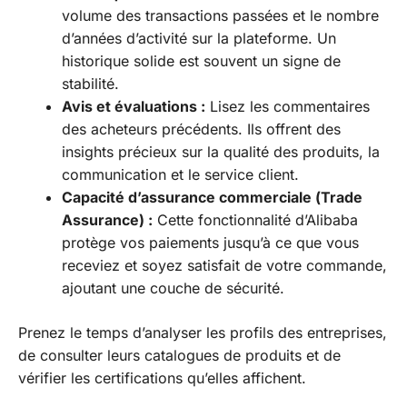
volume des transactions passées et le nombre
d’années d’activité sur la plateforme. Un
historique solide est souvent un signe de
stabilité.
Avis et évaluations :
Lisez les commentaires
des acheteurs précédents. Ils offrent des
insights précieux sur la qualité des produits, la
communication et le service client.
Capacité d’assurance commerciale (Trade
Assurance) :
Cette fonctionnalité d’Alibaba
protège vos paiements jusqu’à ce que vous
receviez et soyez satisfait de votre commande,
ajoutant une couche de sécurité.
Prenez le temps d’analyser les profils des entreprises,
de consulter leurs catalogues de produits et de
vérifier les certifications qu’elles affichent.