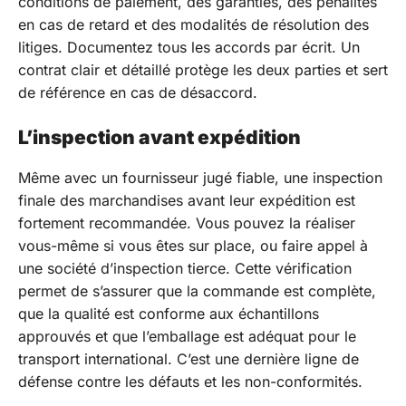
conditions de paiement, des garanties, des pénalités
en cas de retard et des modalités de résolution des
litiges. Documentez tous les accords par écrit. Un
contrat clair et détaillé protège les deux parties et sert
de référence en cas de désaccord.
L’inspection avant expédition
Même avec un fournisseur jugé fiable, une inspection
finale des marchandises avant leur expédition est
fortement recommandée. Vous pouvez la réaliser
vous-même si vous êtes sur place, ou faire appel à
une société d’inspection tierce. Cette vérification
permet de s’assurer que la commande est complète,
que la qualité est conforme aux échantillons
approuvés et que l’emballage est adéquat pour le
transport international. C’est une dernière ligne de
défense contre les défauts et les non-conformités.