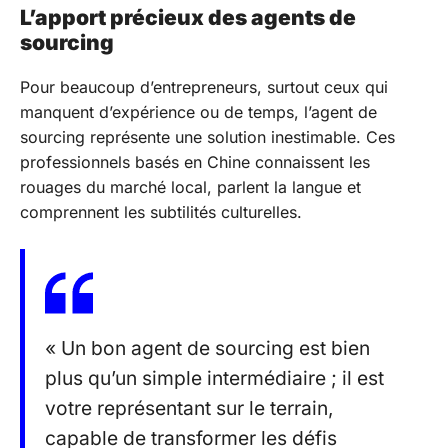
L’apport précieux des agents de
sourcing
Pour beaucoup d’entrepreneurs, surtout ceux qui
manquent d’expérience ou de temps, l’agent de
sourcing représente une solution inestimable. Ces
professionnels basés en Chine connaissent les
rouages du marché local, parlent la langue et
comprennent les subtilités culturelles.
« Un bon agent de sourcing est bien
plus qu’un simple intermédiaire ; il est
votre représentant sur le terrain,
capable de transformer les défis