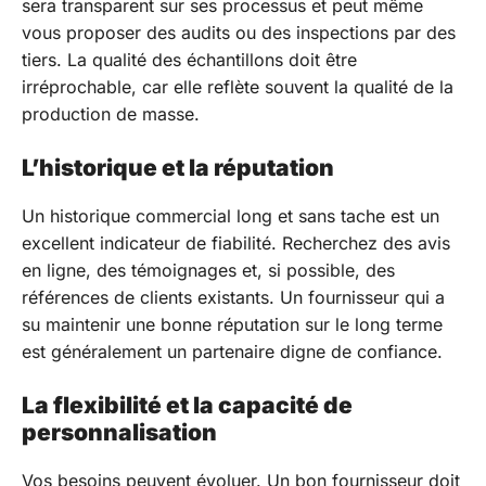
sera transparent sur ses processus et peut même
vous proposer des audits ou des inspections par des
tiers. La qualité des échantillons doit être
irréprochable, car elle reflète souvent la qualité de la
production de masse.
L’historique et la réputation
Un historique commercial long et sans tache est un
excellent indicateur de fiabilité. Recherchez des avis
en ligne, des témoignages et, si possible, des
références de clients existants. Un fournisseur qui a
su maintenir une bonne réputation sur le long terme
est généralement un partenaire digne de confiance.
La flexibilité et la capacité de
personnalisation
Vos besoins peuvent évoluer. Un bon fournisseur doit