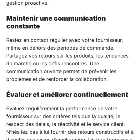
gestion proactive.
Maintenir une communication
constante
Restez en contact régulier avec votre fournisseur,
même en dehors des périodes de commande.
Partagez vos retours sur les produits, les tendances
du marché ou les défis rencontrés. Une
communication ouverte permet de prévenir les
problèmes et de renforcer la collaboration.
Évaluer et améliorer continuellement
Évaluez régulièrement la performance de votre
fournisseur sur des critères tels que la qualité, le
respect des délais, la réactivité et le service client.
N’hésitez pas à lui fournir des retours constructifs et à
discuter des pistes d’amélioration. Un bon fournisseur