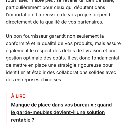
fournisseur fiable peut se révéler un défi de taille,
particulièrement pour ceux qui débutent dans
l’importation. La réussite de vos projets dépend
directement de la qualité de vos partenaires.
Un bon fournisseur garantit non seulement la
conformité et la qualité de vos produits, mais assure
également le respect des délais de livraison et une
gestion optimale des coûts. Il est donc fondamental
de mettre en place une stratégie rigoureuse pour
identifier et établir des collaborations solides avec
des entreprises chinoises.
À LIRE
Manque de place dans vos bureaux : quand
le garde-meubles devient-il une solution
rentable ?