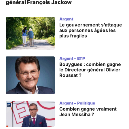
général François Jackow
Argent
Le gouvernement s’attaque
aux personnes âgées les
plus fragiles
Argent
–
BTP
Bouygues : combien gagne
le Directeur général Olivier
Roussat ?
Argent
–
Politique
Combien gagne vraiment
Jean Messiha ?