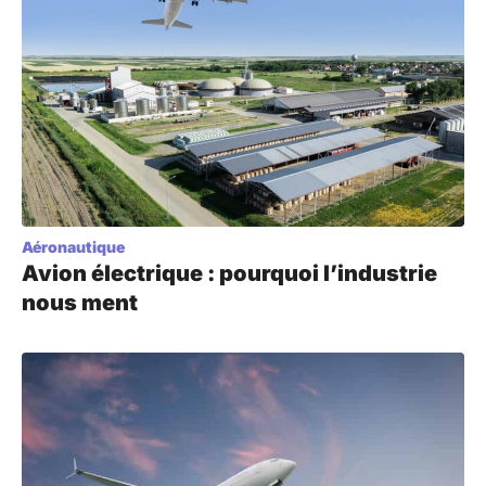
Aéronautique
Avion électrique : pourquoi l’industrie
nous ment