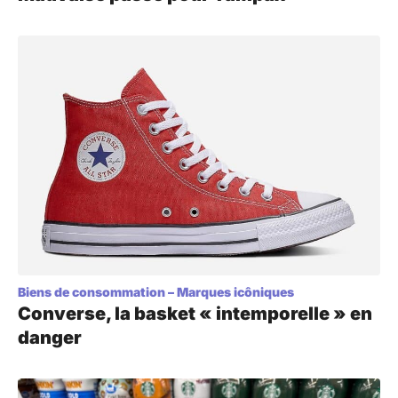
Biens de consommation
–
Marques icôniques
Converse, la basket « intemporelle » en
danger