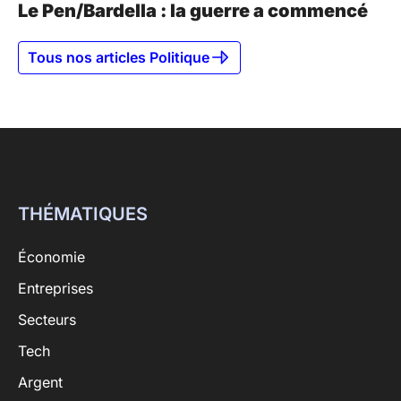
Le Pen/Bardella : la guerre a commencé
Tous nos articles Politique
THÉMATIQUES
Économie
Entreprises
Secteurs
Tech
Argent