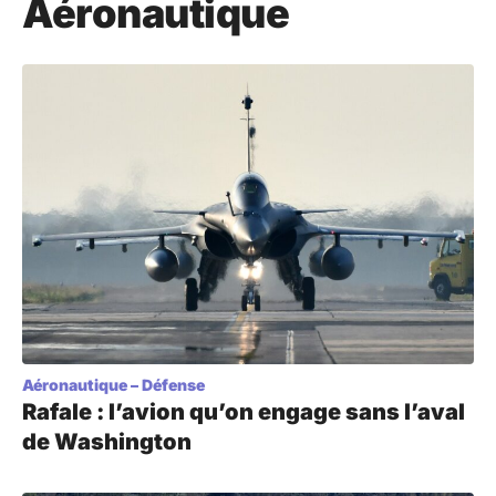
Aéronautique
Aéronautique
–
Défense
Rafale : l’avion qu’on engage sans l’aval
de Washington