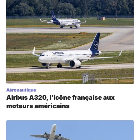
Aéronautique
Airbus A320, l’icône française aux
moteurs américains