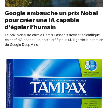
Google embauche un prix Nobel
pour créer une IA capable
d’égaler l’humain
Le prix Nobel de chimie Demis Hassabis devient scientifique
en chef d’Alphabet, un poste créé pour lui. Il garde la direction
de Google DeepMind.