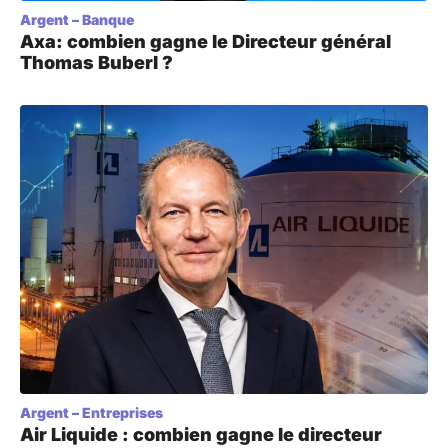
Argent
–
Banque
Axa: combien gagne le Directeur général
Thomas Buberl ?
Argent
–
Entreprises
Air Liquide : combien gagne le directeur