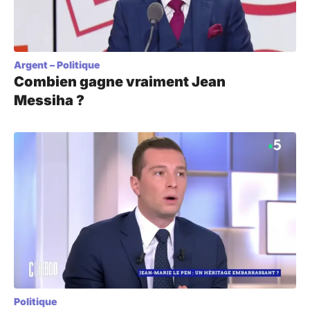
Argent
–
Politique
Combien gagne vraiment Jean
Messiha ?
Politique