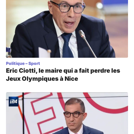
Politique
–
Sport
Eric Ciotti, le maire qui a fait perdre les
Jeux Olympiques à Nice