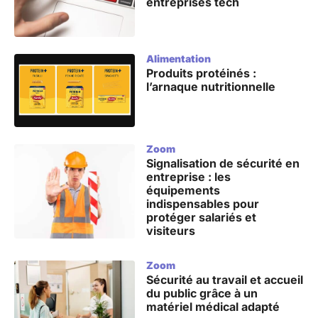
entreprises tech
Alimentation
Produits protéinés :
l’arnaque nutritionnelle
Zoom
Signalisation de sécurité en
entreprise : les
équipements
indispensables pour
protéger salariés et
visiteurs
Zoom
Sécurité au travail et accueil
du public grâce à un
matériel médical adapté