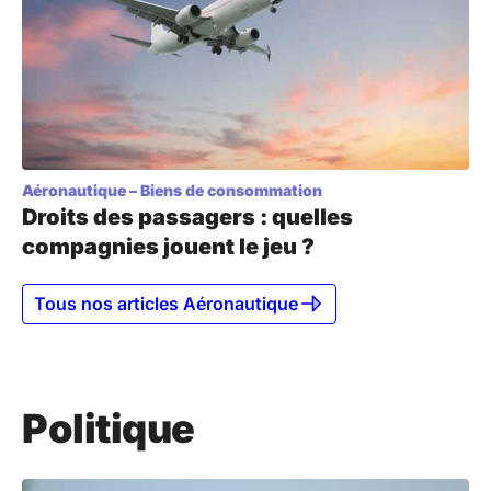
Aéronautique
–
Biens de consommation
Droits des passagers : quelles
compagnies jouent le jeu ?
Tous nos articles Aéronautique
Politique