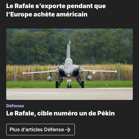
Le Rafale s’exporte pendant que
l’Europe achète américain
Défense
Le Rafale, cible numéro un de Pékin
Plus d’articles Défense