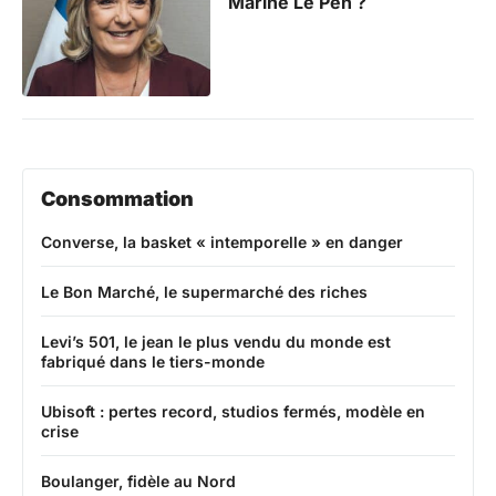
Marine Le Pen ?
Consommation
Converse, la basket « intemporelle » en danger
Le Bon Marché, le supermarché des riches
Levi’s 501, le jean le plus vendu du monde est
fabriqué dans le tiers-monde
Ubisoft : pertes record, studios fermés, modèle en
crise
Boulanger, fidèle au Nord