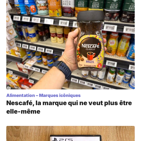
Alimentation
–
Marques icôniques
Nescafé, la marque qui ne veut plus être
elle-même