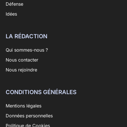
Défense
Idées
LA RÉDACTION
Qui sommes-nous ?
Nous contacter
Nous rejoindre
CONDITIONS GÉNÉRALES
Mentions légales
Données personnelles
Politique de Cookies