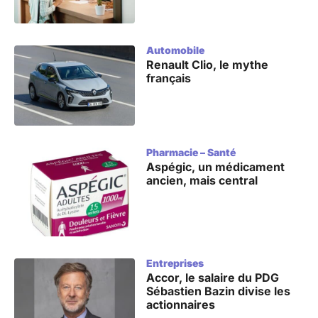
Automobile
Renault Clio, le mythe
français
Pharmacie – Santé
Aspégic, un médicament
ancien, mais central
Entreprises
Accor, le salaire du PDG
Sébastien Bazin divise les
actionnaires