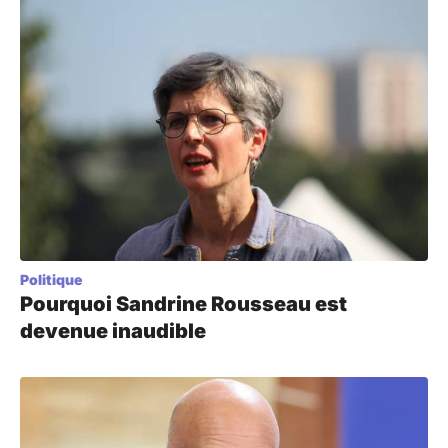
Politique
Pourquoi Sandrine Rousseau est
devenue inaudible