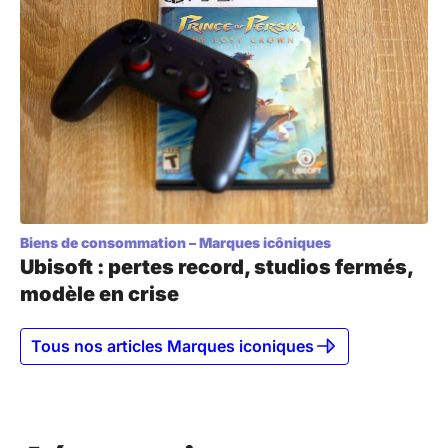
Biens de consommation
–
Marques icôniques
Ubisoft : pertes record, studios fermés,
modèle en crise
Tous nos articles Marques iconiques