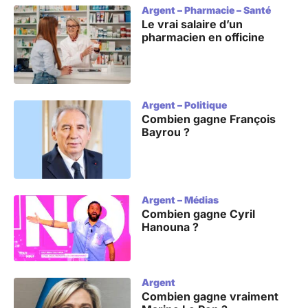
Argent
–
Pharmacie – Santé
Le vrai salaire d’un
pharmacien en officine
Argent
–
Politique
Combien gagne François
Bayrou ?
Argent
–
Médias
Combien gagne Cyril
Hanouna ?
Argent
Combien gagne vraiment