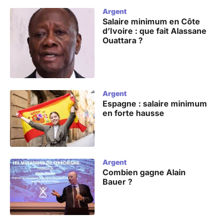
Argent
Salaire minimum en Côte
d’Ivoire : que fait Alassane
Ouattara ?
Argent
Espagne : salaire minimum
en forte hausse
Argent
Combien gagne Alain
Bauer ?