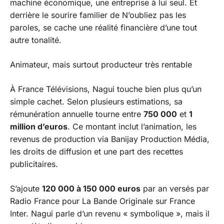
machine économique, une entreprise à lui seul. Et
derrière le sourire familier de
N’oubliez pas les
paroles
, se cache une réalité financière d’une tout
autre tonalité.
Animateur, mais surtout producteur très rentable
À France Télévisions, Nagui touche bien plus qu’un
simple cachet. Selon plusieurs estimations, sa
rémunération annuelle tourne entre
750 000
et
1
million d’euros
. Ce montant inclut l’animation, les
revenus de production via Banijay Production Média,
les droits de diffusion et une part des recettes
publicitaires.
S’ajoute
120 000 à 150 000 euros
par an versés par
Radio France pour
La Bande Originale
sur France
Inter. Nagui parle d’un revenu « symbolique », mais il