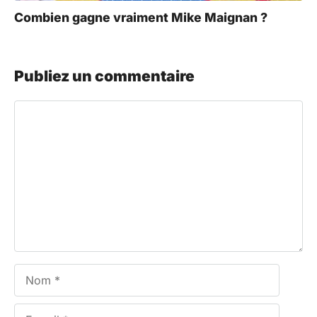
Combien gagne vraiment Mike Maignan ?
Publiez un commentaire
Commentaire
Nom
E-