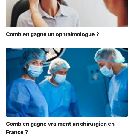
Combien gagne un ophtalmologue ?
Combien gagne vraiment un chirurgien en
France ?