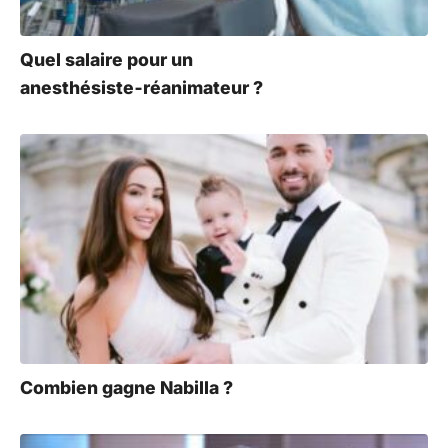
:
Quel salaire pour un
anesthésiste‑réanimateur ?
Combien gagne Nabilla ?