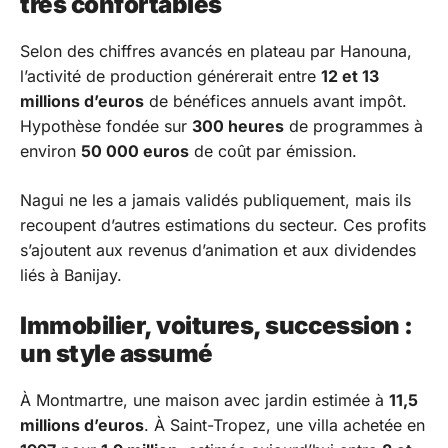
très confortables
Selon des chiffres avancés en plateau par Hanouna,
l’activité de production générerait entre
12 et 13
millions d’euros
de bénéfices annuels avant impôt.
Hypothèse fondée sur
300 heures
de programmes à
environ
50 000 euros
de coût par émission.
Nagui ne les a jamais validés publiquement, mais ils
recoupent d’autres estimations du secteur. Ces profits
s’ajoutent aux revenus d’animation et aux dividendes
liés à Banijay.
Immobilier, voitures, succession :
un style assumé
À Montmartre, une maison avec jardin estimée à
11,5
millions d’euros
. À Saint-Tropez, une villa achetée en