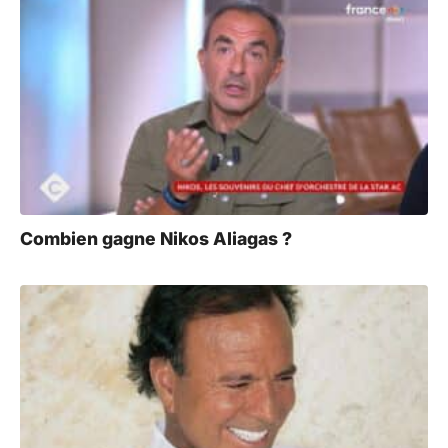
Combien gagne Nikos Aliagas ?