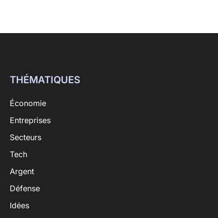
THÉMATIQUES
Économie
Entreprises
Secteurs
Tech
Argent
Défense
Idées