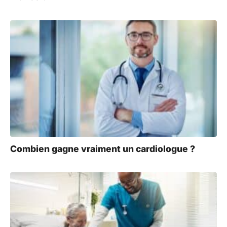
Combien gagne vraiment un cardiologue ?