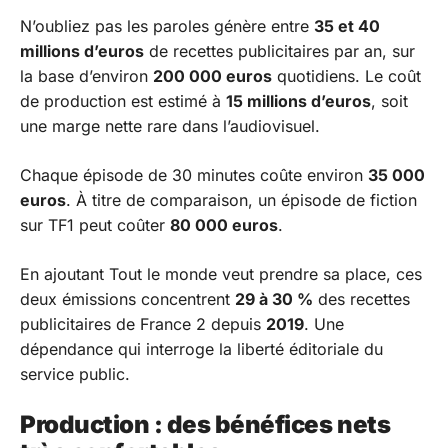
N’oubliez pas les paroles
génère entre
35 et 40
millions d’euros
de recettes publicitaires par an, sur
la base d’environ
200 000 euros
quotidiens. Le coût
de production est estimé à
15 millions d’euros
, soit
une marge nette rare dans l’audiovisuel.
Chaque épisode de 30 minutes coûte environ
35 000
euros
. À titre de comparaison, un épisode de fiction
sur TF1 peut coûter
80 000 euros
.
En ajoutant
Tout le monde veut prendre sa place
, ces
deux émissions concentrent
29 à 30 %
des recettes
publicitaires de France 2 depuis
2019
. Une
dépendance qui interroge la liberté éditoriale du
service public.
Production : des bénéfices nets