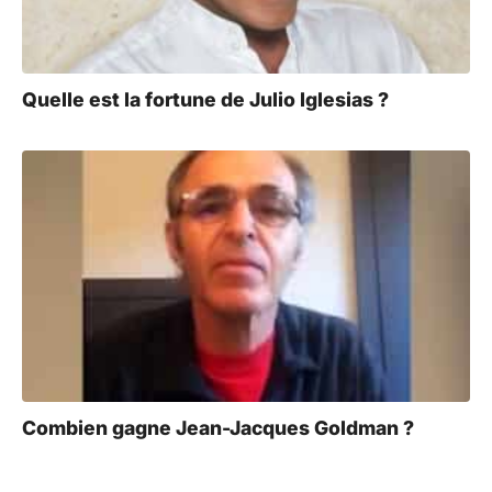
Quelle est la fortune de Julio Iglesias ?
Combien gagne Jean-Jacques Goldman ?