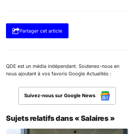
Partager cet article
QDE est un média indépendant. Soutenez-nous en
nous ajoutant à vos favoris Google Actualités :
Suivez-nous sur Google News
Sujets relatifs dans « Salaires »