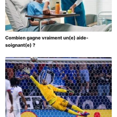
Combien gagne vraiment un(e) aide-
soignant(e) ?