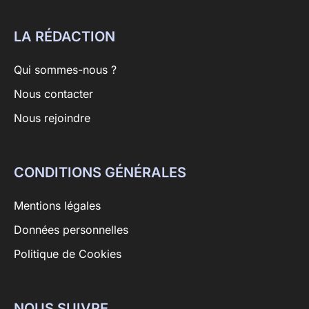
LA RÉDACTION
Qui sommes-nous ?
Nous contacter
Nous rejoindre
CONDITIONS GÉNÉRALES
Mentions légales
Données personnelles
Politique de Cookies
NOUS SUIVRE