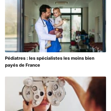
Pédiatres : les spécialistes les moins bien
payés de France