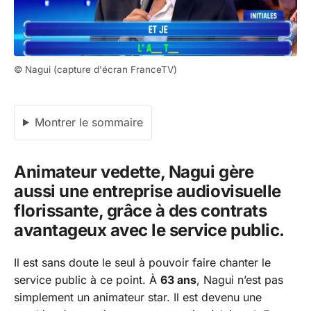
© Nagui (capture d'écran FranceTV)
Montrer le sommaire
Animateur vedette, Nagui gère
aussi une entreprise audiovisuelle
florissante, grâce à des contrats
avantageux avec le service public.
Il est sans doute le seul à pouvoir faire chanter le
service public à ce point. À
63 ans
, Nagui n’est pas
simplement un animateur star. Il est devenu une