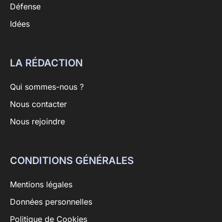
Défense
Idées
LA RÉDACTION
Qui sommes-nous ?
Nous contacter
Nous rejoindre
CONDITIONS GÉNÉRALES
Mentions légales
Données personnelles
Politique de Cookies