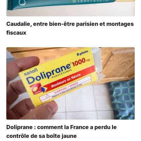
Caudalie, entre bien-être parisien et montages
fiscaux
Doliprane : comment la France a perdu le
contrôle de sa boîte jaune