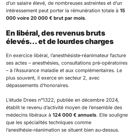
d’un salaire élevé, de nombreuses astreintes et d’un
intéressement peut porter la rémunération totale à
15
000 voire 20 000 € brut par mois
.
En libéral, des revenus bruts
élevés… et de lourdes charges
En exercice libéral, l’anesthésiste‑réanimateur facture
ses actes – anesthésies, consultations pré‑opératoires
– à l’Assurance maladie et aux complémentaires. Le
plus souvent, il exerce en secteur 2, avec
dépassements d’honoraires.
L’étude Drees n°1322, publiée en décembre 2024,
établit le revenu d’activité moyen de l’ensemble des
médecins libéraux à
124 000 € annuels
. Elle souligne
que les spécialités techniques comme
l’anesthésie‑réanimation se situent bien au‑dessus.