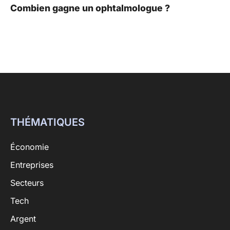
Combien gagne un ophtalmologue ?
THÉMATIQUES
Économie
Entreprises
Secteurs
Tech
Argent