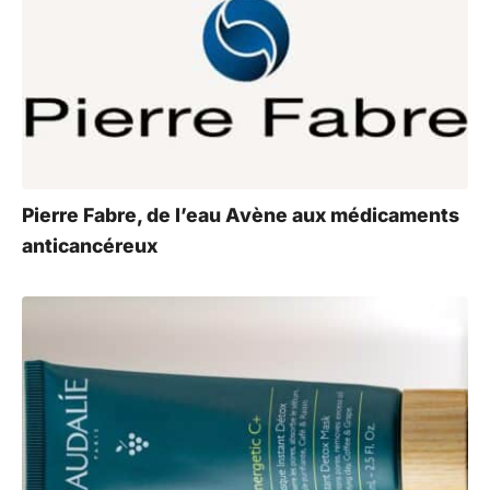
Pierre Fabre, de l’eau Avène aux médicaments
anticancéreux