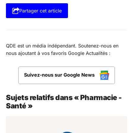
Partager cet article
QDE est un média indépendant. Soutenez-nous en
nous ajoutant à vos favoris Google Actualités :
Suivez-nous sur Google News
Sujets relatifs dans « Pharmacie -
Santé »