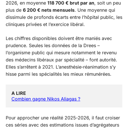
2026, en moyenne
118 700 € brut par an
, soit un peu
plus de
6 200 € nets mensuels
. Une moyenne qui
dissimule de profonds écarts entre l’hôpital public, les
cliniques privées et l’exercice libéral.
Les chiffres disponibles doivent être maniés avec
prudence. Seules les données de la Drees –
l’organisme public qui mesure notamment le revenu
des médecins libéraux par spécialité – font autorité.
Elles s’arrêtent à 2021. L’anesthésie‑réanimation s’y
hisse parmi les spécialités les mieux rémunérées.
A LIRE
Combien gagne Nikos Aliagas ?
Pour approcher une réalité 2025‑2026, il faut croiser
ces séries avec des estimations issues d’agrégateurs