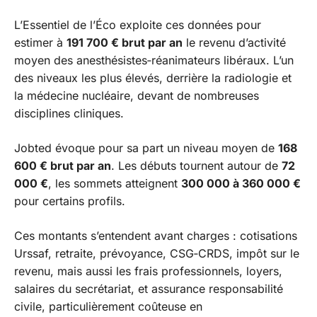
L’Essentiel de l’Éco exploite ces données pour
estimer à
191 700 € brut par an
le revenu d’activité
moyen des anesthésistes‑réanimateurs libéraux. L’un
des niveaux les plus élevés, derrière la radiologie et
la médecine nucléaire, devant de nombreuses
disciplines cliniques.
Jobted évoque pour sa part un niveau moyen de
168
600 € brut par an
. Les débuts tournent autour de
72
000 €
, les sommets atteignent
300 000 à 360 000 €
pour certains profils.
Ces montants s’entendent avant charges : cotisations
Urssaf, retraite, prévoyance, CSG‑CRDS, impôt sur le
revenu, mais aussi les frais professionnels, loyers,
salaires du secrétariat, et assurance responsabilité
civile, particulièrement coûteuse en