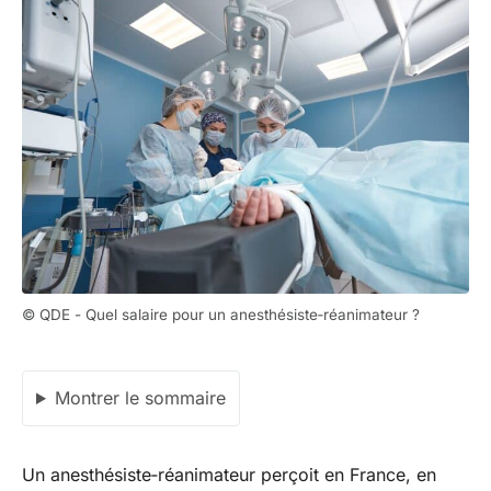
© QDE - Quel salaire pour un anesthésiste‑réanimateur ?
Montrer le sommaire
Un anesthésiste‑réanimateur perçoit en France, en