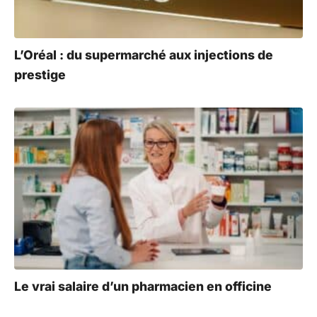
:
L’Oréal : du supermarché aux injections de
prestige
Le vrai salaire d’un pharmacien en officine