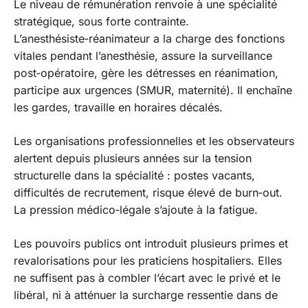
Le niveau de rémunération renvoie à une spécialité
stratégique, sous forte contrainte.
L’anesthésiste‑réanimateur a la charge des fonctions
vitales pendant l’anesthésie, assure la surveillance
post‑opératoire, gère les détresses en réanimation,
participe aux urgences (SMUR, maternité). Il enchaîne
les gardes, travaille en horaires décalés.
Les organisations professionnelles et les observateurs
alertent depuis plusieurs années sur la tension
structurelle dans la spécialité : postes vacants,
difficultés de recrutement, risque élevé de burn‑out.
La pression médico‑légale s’ajoute à la fatigue.
Les pouvoirs publics ont introduit plusieurs primes et
revalorisations pour les praticiens hospitaliers. Elles
ne suffisent pas à combler l’écart avec le privé et le
libéral, ni à atténuer la surcharge ressentie dans de