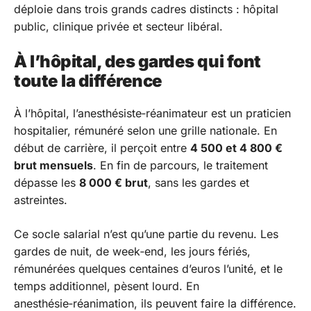
déploie dans trois grands cadres distincts : hôpital
public, clinique privée et secteur libéral.
À l’hôpital, des gardes qui font
toute la différence
À l’hôpital, l’anesthésiste‑réanimateur est un praticien
hospitalier, rémunéré selon une grille nationale. En
début de carrière, il perçoit entre
4 500 et 4 800 €
brut mensuels
. En fin de parcours, le traitement
dépasse les
8 000 € brut
, sans les gardes et
astreintes.
Ce socle salarial n’est qu’une partie du revenu. Les
gardes de nuit, de week‑end, les jours fériés,
rémunérées quelques centaines d’euros l’unité, et le
temps additionnel, pèsent lourd. En
anesthésie‑réanimation, ils peuvent faire la différence.