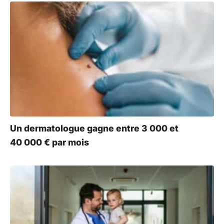
Un dermatologue gagne entre 3 000 et
40 000 € par mois