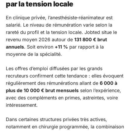
par la tension locale
En clinique privée, l’anesthésiste‑réanimateur est
salarié. Le niveau de rémunération varie selon la
rareté du profil et la tension locale. Jobted situe le
revenu moyen 2026 autour de
131 800 € brut
annuels
. Soit environ
+11 %
par rapport à la
moyenne de la spécialité.
Les offres d’emploi diffusées par les grands
recruteurs confirment cette tendance : elles évoquent
régulièrement des rémunérations allant de
6 000 à
plus de 10 000 € brut mensuels
selon l’expérience,
avec des compléments en primes, astreintes, voire
intéressement.
Dans certaines structures privées très actives,
notamment en chirurgie programmée, la combinaison