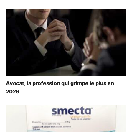
Avocat, la profession qui grimpe le plus en
2026