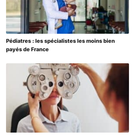
Pédiatres : les spécialistes les moins bien
payés de France