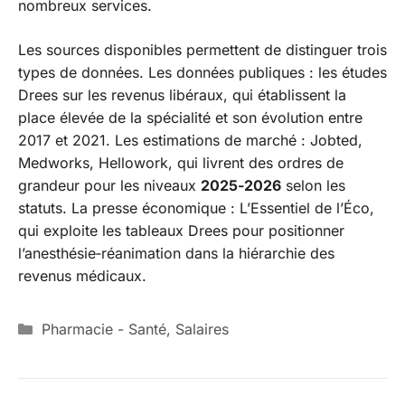
nombreux services.
Les sources disponibles permettent de distinguer trois
types de données. Les données publiques : les études
Drees sur les revenus libéraux, qui établissent la
place élevée de la spécialité et son évolution entre
2017 et 2021. Les estimations de marché : Jobted,
Medworks, Hellowork, qui livrent des ordres de
grandeur pour les niveaux
2025‑2026
selon les
statuts. La presse économique : L’Essentiel de l’Éco,
qui exploite les tableaux Drees pour positionner
l’anesthésie‑réanimation dans la hiérarchie des
revenus médicaux.
Catégories
Pharmacie - Santé
,
Salaires