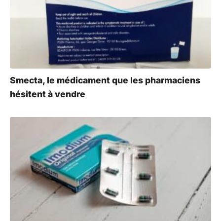
Smecta, le médicament que les pharmaciens
hésitent à vendre