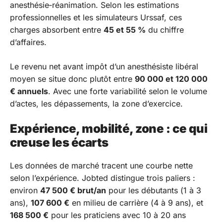
anesthésie‑réanimation. Selon les estimations
professionnelles et les simulateurs Urssaf, ces
charges absorbent entre
45 et 55 %
du chiffre
d’affaires.
Le revenu net avant impôt d’un anesthésiste libéral
moyen se situe donc plutôt entre
90 000 et 120 000
€ annuels
. Avec une forte variabilité selon le volume
d’actes, les dépassements, la zone d’exercice.
Expérience, mobilité, zone : ce qui
creuse les écarts
Les données de marché tracent une courbe nette
selon l’expérience. Jobted distingue trois paliers :
environ
47 500 € brut/an
pour les débutants (1 à 3
ans),
107 600 €
en milieu de carrière (4 à 9 ans), et
168 500 €
pour les praticiens avec 10 à 20 ans