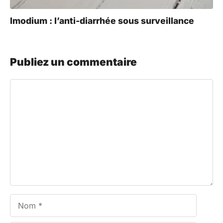
Imodium : l’anti-diarrhée sous surveillance
Publiez un commentaire
Commentaire
Nom