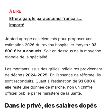
À LIRE
Efferalgan, le paracétamol français…
importé
Jobted agrège ces éléments pour proposer une
estimation 2026 du revenu hospitalier moyen :
93
800 € brut annuels
. Soit en dessous de la moyenne
globale de la spécialité.
Les montants issus des grilles indiciaires proviennent
de décrets
2024‑2025
. En l’absence de réforme, ils
sont reconduits. Quant à l’estimation de
93 800 €
,
elle reste une donnée de marché, non un chiffre
officiel publié par le ministère de la Santé.
Dans le privé, des salaires dopés