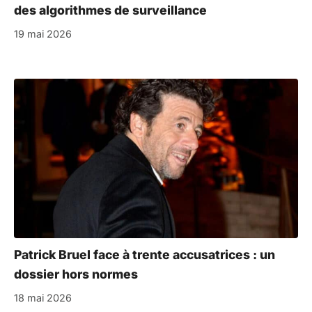
des algorithmes de surveillance
19 mai 2026
Patrick Bruel face à trente accusatrices : un
dossier hors normes
18 mai 2026