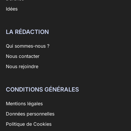
Idées
LA RÉDACTION
Qui sommes-nous ?
Nous contacter
Nous rejoindre
CONDITIONS GÉNÉRALES
Mentions légales
Données personnelles
Politique de Cookies