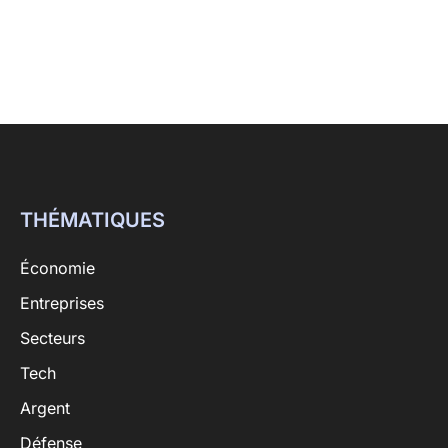
THÉMATIQUES
Économie
Entreprises
Secteurs
Tech
Argent
Défense