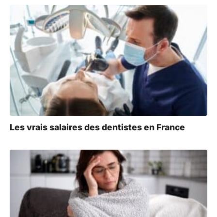
Les vrais salaires des dentistes en France