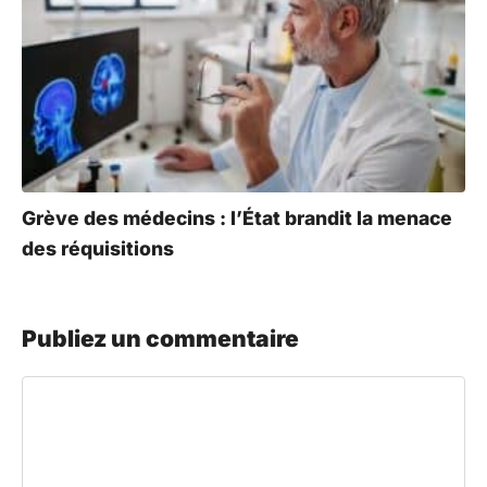
Grève des médecins : l’État brandit la menace
des réquisitions
Publiez un commentaire
Commentaire