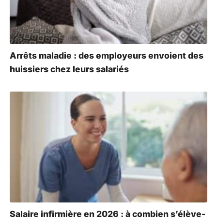
Arrêts maladie : des employeurs envoient des
huissiers chez leurs salariés
Salaire infirmière en 2026 : à combien s’élève-