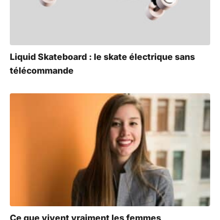
Liquid Skateboard : le skate électrique sans
télécommande
Ce que vivent vraiment les femmes