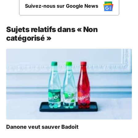
Suivez-nous sur Google News
Sujets relatifs dans « Non
catégorisé »
Danone veut sauver Badoit