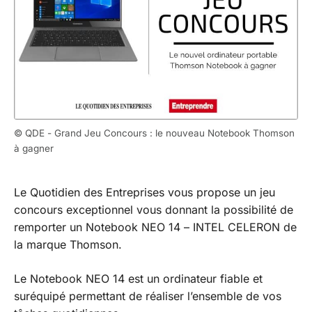
© QDE - Grand Jeu Concours : le nouveau Notebook Thomson
à gagner
Le Quotidien des Entreprises vous propose un jeu
concours exceptionnel vous donnant la possibilité de
remporter un Notebook NEO 14 – INTEL CELERON de
la marque Thomson.
Le Notebook NEO 14 est un ordinateur fiable et
suréquipé permettant de réaliser l’ensemble de vos