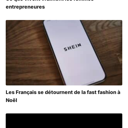
entrepreneures
Les Français se détournent de la fast fashion à
Noël