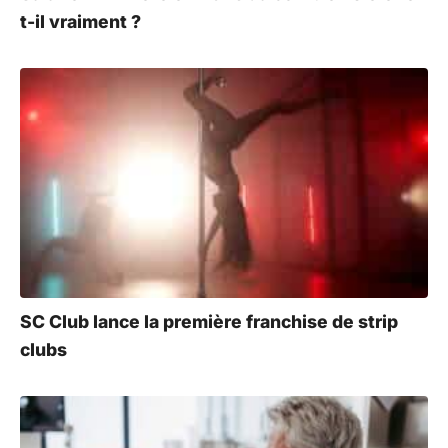
t-il vraiment ?
SC Club lance la première franchise de strip
clubs