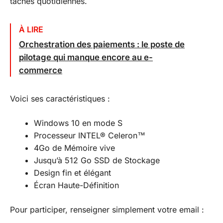
tâches quotidiennes.
À LIRE
Orchestration des paiements : le poste de
pilotage qui manque encore au e-
commerce
Voici ses caractéristiques :
Windows 10 en mode S
Processeur INTEL® Celeron™
4Go de Mémoire vive
Jusqu’à 512 Go SSD de Stockage
Design fin et élégant
Écran Haute-Définition
Pour participer, renseigner simplement votre email :