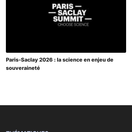
Paris-Saclay 2026 : la science en enjeu de
souveraineté