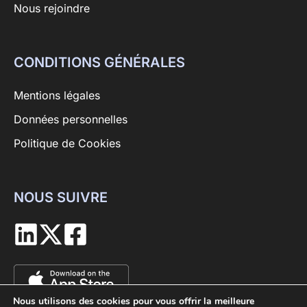
Nous rejoindre
CONDITIONS GÉNÉRALES
Mentions légales
Données personnelles
Politique de Cookies
NOUS SUIVRE
Nous utilisons des cookies pour vous offrir la meilleure