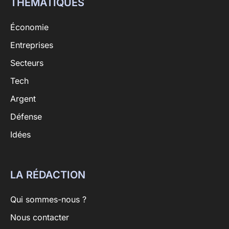
THÉMATIQUES
Économie
Entreprises
Secteurs
Tech
Argent
Défense
Idées
LA RÉDACTION
Qui sommes-nous ?
Nous contacter