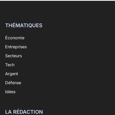
THÉMATIQUES
Économie
Entreprises
Secteurs
Tech
Argent
Défense
Idées
LA RÉDACTION