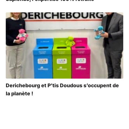
Derichebourg et P’tis Doudous s’occupent de
la planète !