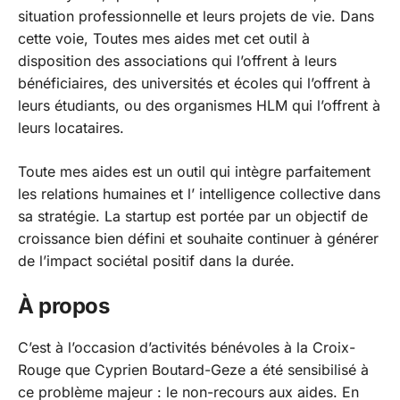
situation professionnelle et leurs projets de vie. Dans
cette voie, Toutes mes aides met cet outil à
disposition des associations qui l’offrent à leurs
bénéficiaires, des universités et écoles qui l’offrent à
leurs étudiants, ou des organismes HLM qui l’offrent à
leurs locataires.
Toute mes aides est un outil qui intègre parfaitement
les relations humaines et l’ intelligence collective dans
sa stratégie. La startup est portée par un objectif de
croissance bien défini et souhaite continuer à générer
de l’impact sociétal positif dans la durée.
À propos
C’est à l’occasion d’activités bénévoles à la Croix-
Rouge que Cyprien Boutard-Geze a été sensibilisé à
ce problème majeur : le non-recours aux aides. En