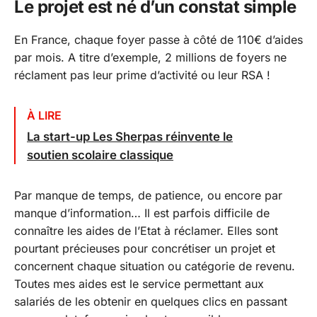
Le projet est né d’un constat simple
En France, chaque foyer passe à côté de 110€ d’aides
par mois. A titre d’exemple, 2 millions de foyers ne
réclament pas leur prime d’activité ou leur RSA !
À LIRE
La start-up Les Sherpas réinvente le
soutien scolaire classique
Par manque de temps, de patience, ou encore par
manque d’information… Il est parfois difficile de
connaître les aides de l’Etat à réclamer. Elles sont
pourtant précieuses pour concrétiser un projet et
concernent chaque situation ou catégorie de revenu.
Toutes mes aides est le service permettant aux
salariés de les obtenir en quelques clics en passant