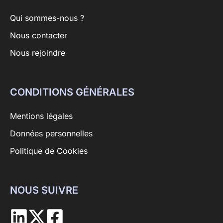
Qui sommes-nous ?
Nous contacter
Nous rejoindre
CONDITIONS GÉNÉRALES
Mentions légales
Données personnelles
Politique de Cookies
NOUS SUIVRE