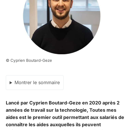
© Cyprien Boutard-Geze
Montrer le sommaire
Lancé par Cyprien Boutard-Geze en 2020 après 2
années de travail sur la technologie, Toutes mes
aides est le premier outil permettant aux salariés de
connaître les aides auxquelles ils peuvent