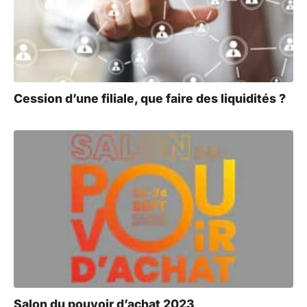
Cession d’une filiale, que faire des liquidités ?
Salon du pouvoir d’achat 2023