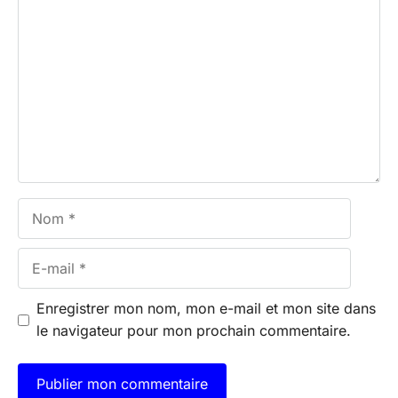
Commentaire
Nom
E-
mail
Enregistrer mon nom, mon e-mail et mon site dans
le navigateur pour mon prochain commentaire.