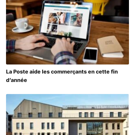
La Poste aide les commerçants en cette fin
d’année