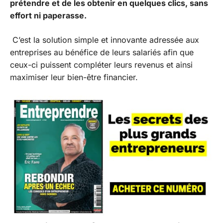
prétendre et de les obtenir en quelques clics, sans
effort ni paperasse.
C’est la solution simple et innovante adressée aux
entreprises au bénéfice de leurs salariés afin que
ceux-ci puissent compléter leurs revenus et ainsi
maximiser leur bien-être financier.