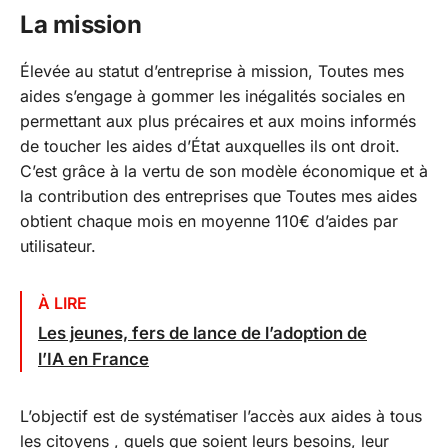
La mission
Élevée au statut d’entreprise à mission, Toutes mes
aides s’engage à gommer les inégalités sociales en
permettant aux plus précaires et aux moins informés
de toucher les aides d’État auxquelles ils ont droit.
C’est grâce à la vertu de son modèle économique et à
la contribution des entreprises que Toutes mes aides
obtient chaque mois en moyenne 110€ d’aides par
utilisateur.
À LIRE
Les jeunes, fers de lance de l’adoption de
l’IA en France
L’objectif est de systématiser l’accès aux aides à tous
les citoyens , quels que soient leurs besoins, leur