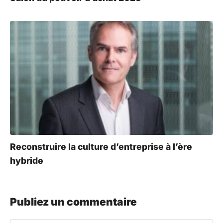
Reconstruire la culture d’entreprise à l’ère
hybride
Publiez un commentaire