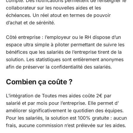
compte. Des notifications permettent de renseigner le
collaborateur sur les nouvelles aides et les
échéances. Un réel atout en termes de pouvoir
d’achat et de sérénité.
Côté entreprise : l’employeur ou le RH dispose d’un
espace ultra simple à piloter permettant de suivre les
bénéfices que les salariés de l’entreprise tirent de la
solution. Les statistiques sont entièrement anonymes
afin de préserver la confidentialité des salariés.
Combien ça coûte ?
L’intégration de Toutes mes aides coûte 2€ par
salarié et par mois pour l’entreprise. Elle permet d’
améliorer significativement le quotidien des équipes.
Pour les salariés, la solution est 100% gratuite : aucun
frais, aucune commission n’est prélevée sur les aides.