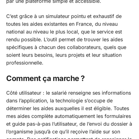
par une plateforme simple et accessible.
C’est grâce à un simulateur pointu et exhaustif de
toutes les aides existantes en France, du niveau
national au niveau le plus local, que le service est
rendu possible. L’outil permet de trouver les aides
spécifiques à chacun des collaborateurs, quels que
soient leurs besoins, leurs projets et leur situation
professionnelle.
Comment ça marche ?
Côté utilisateur : le salarié renseigne ses informations
dans l’application, la technologie s’occupe de
déterminer les aides auxquelles il est éligible. Toutes
mes aides complète automatiquement les formulaires
et guide pas-à-pas l’utilisateur, de l’envoi du dossier à
l’organisme jusqu’à ce qu’il reçoive l’aide sur son