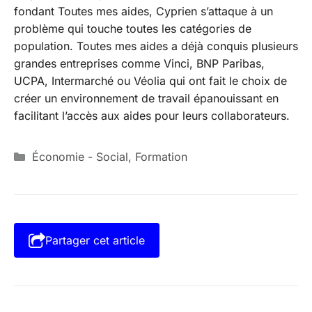
fondant Toutes mes aides, Cyprien s’attaque à un
problème qui touche toutes les catégories de
population. Toutes mes aides a déjà conquis plusieurs
grandes entreprises comme Vinci, BNP Paribas,
UCPA, Intermarché ou Véolia qui ont fait le choix de
créer un environnement de travail épanouissant en
facilitant l’accès aux aides pour leurs collaborateurs.
Catégories
Économie - Social
,
Formation
Partager cet article