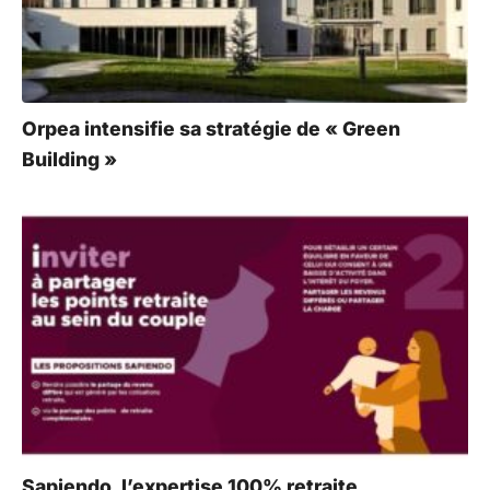
Orpea intensifie sa stratégie de « Green
Building »
Sapiendo, l’expertise 100% retraite