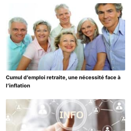
Cumul d’emploi retraite, une nécessité face à
l’inflation