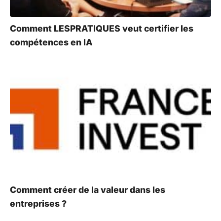
Comment LESPRATIQUES veut certifier les
compétences en IA
Comment créer de la valeur dans les
entreprises ?