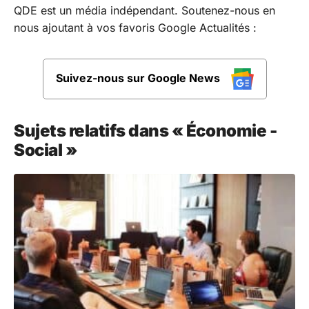
QDE est un média indépendant. Soutenez-nous en
nous ajoutant à vos favoris Google Actualités :
Suivez-nous sur Google News
Sujets relatifs dans « Économie -
Social »