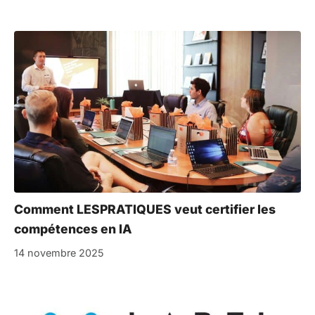
Comment LESPRATIQUES veut certifier les
compétences en IA
14 novembre 2025