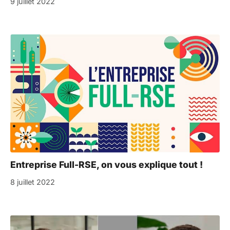
9 juillet 2022
Entreprise Full-RSE, on vous explique tout !
8 juillet 2022