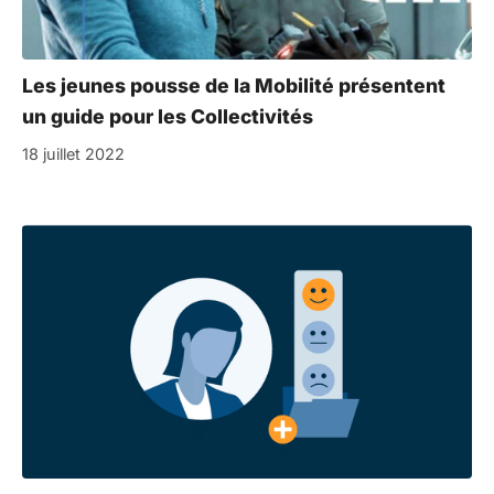
Les jeunes pousse de la Mobilité présentent
un guide pour les Collectivités
18 juillet 2022