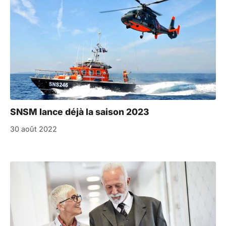
SNSM lance déjà la saison 2023
30 août 2022