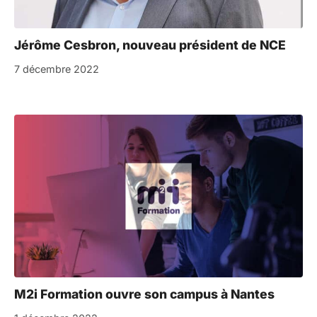
Jérôme Cesbron, nouveau président de NCE
7 décembre 2022
M2i Formation ouvre son campus à Nantes