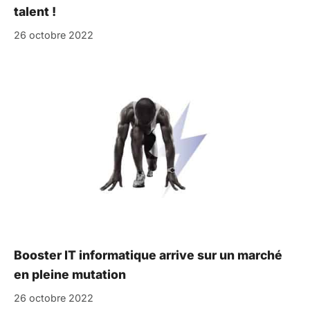
talent !
26 octobre 2022
Booster IT informatique arrive sur un marché
en pleine mutation
26 octobre 2022