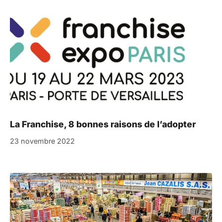
La Franchise, 8 bonnes raisons de l’adopter
23 novembre 2022