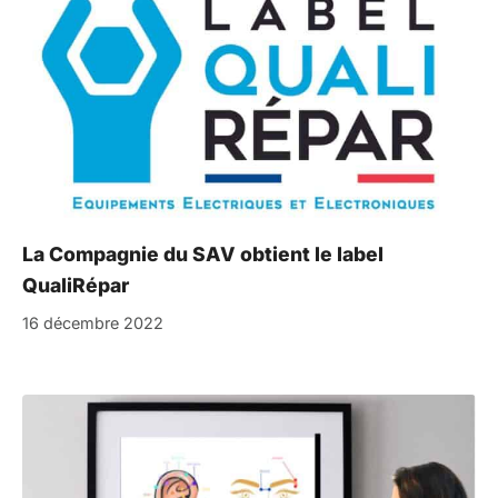
La Compagnie du SAV obtient le label
QualiRépar
16 décembre 2022