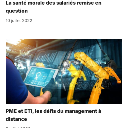
La santé morale des salariés remise en
question
10 juillet 2022
PME et ETI, les défis du management à
distance