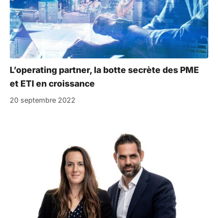
L’operating partner, la botte secrète des PME
et ETI en croissance
20 septembre 2022