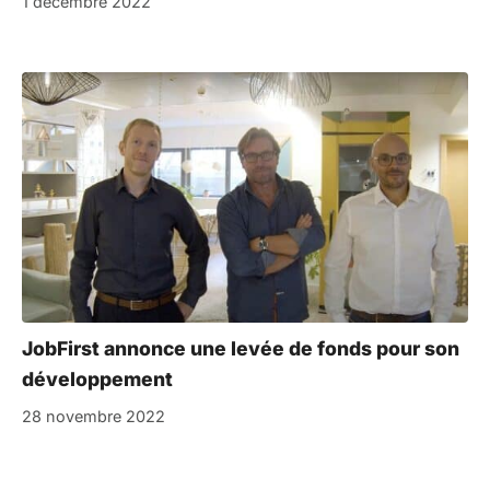
1 décembre 2022
JobFirst annonce une levée de fonds pour son
développement
28 novembre 2022