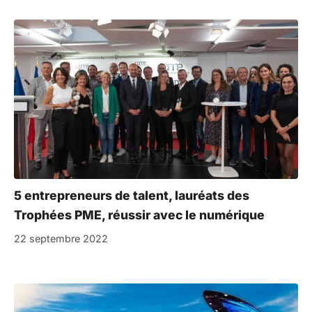
5 entrepreneurs de talent, lauréats des
Trophées PME, réussir avec le numérique
22 septembre 2022