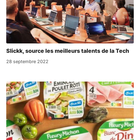
Slickk, source les meilleurs talents de la Tech
28 septembre 2022