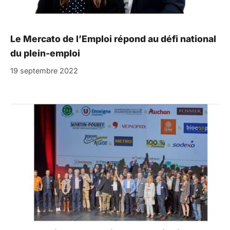
Le Mercato de l’Emploi répond au défi national
du plein-emploi
19 septembre 2022