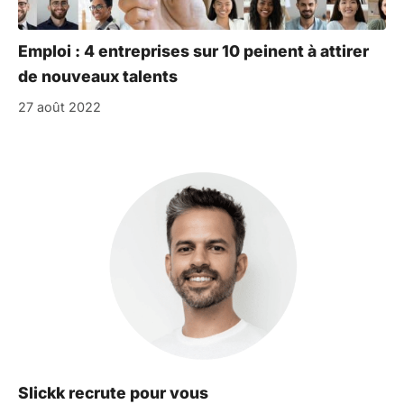
Emploi : 4 entreprises sur 10 peinent à attirer
de nouveaux talents
27 août 2022
Slickk recrute pour vous