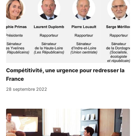
Compétitivité, une urgence pour redresser la
France
28 septembre 2022