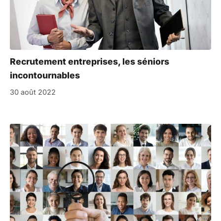
Recrutement entreprises, les séniors
incontournables
30 août 2022