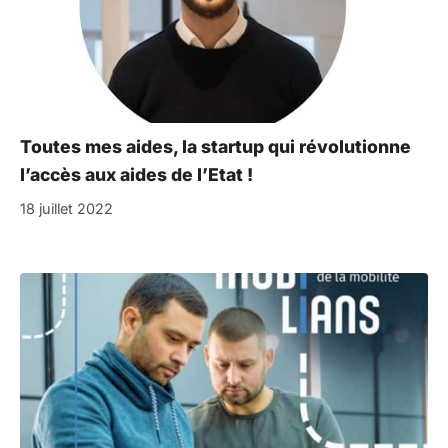
Toutes mes aides, la startup qui révolutionne
l’accès aux aides de l’Etat !
18 juillet 2022