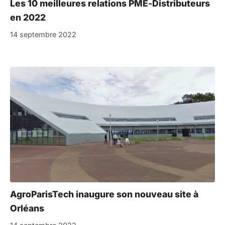
Les 10 meilleures relations PME-Distributeurs
en 2022
14 septembre 2022
AgroParisTech inaugure son nouveau site à
Orléans