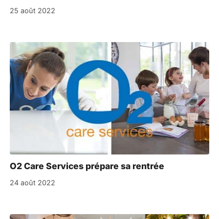
25 août 2022
O2 Care Services prépare sa rentrée
24 août 2022