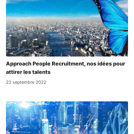
Approach People Recruitment, nos idées pour
attirer les talents
22 septembre 2022