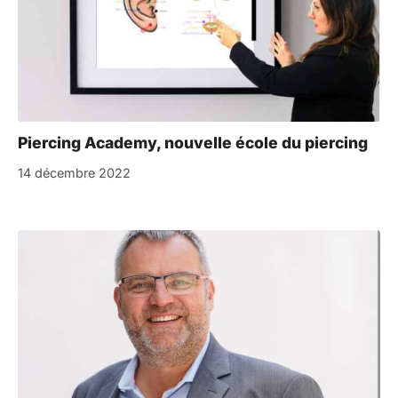
Piercing Academy, nouvelle école du piercing
14 décembre 2022