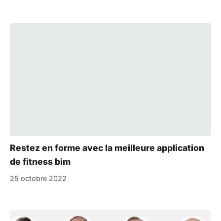
Restez en forme avec la meilleure application
de fitness bim
25 octobre 2022