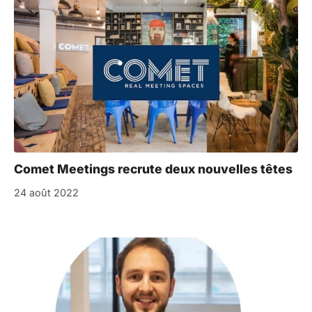
Comet Meetings recrute deux nouvelles têtes
24 août 2022