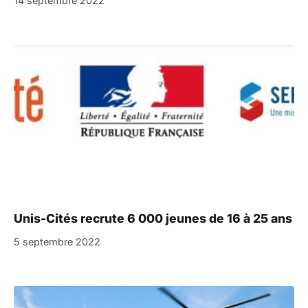
14 septembre 2022
Unis-Cités recrute 6 000 jeunes de 16 à 25 ans
5 septembre 2022