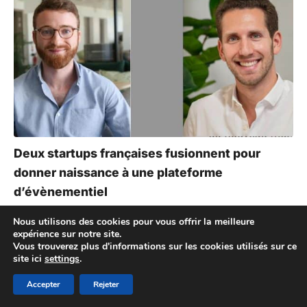
Deux startups françaises fusionnent pour
donner naissance à une plateforme
d’évènementiel
5 juillet 2022
Nous utilisons des cookies pour vous offrir la meilleure
expérience sur notre site.
Vous trouverez plus d'informations sur les cookies utilisés sur ce
site ici
settings
.
Accepter
Rejeter