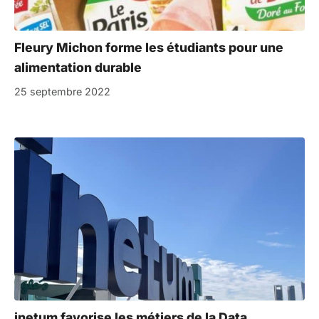
Fleury Michon forme les étudiants pour une
alimentation durable
25 septembre 2022
inetum favorise les métiers de la Data