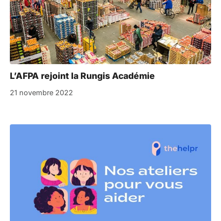
L’AFPA rejoint la Rungis Académie
21 novembre 2022