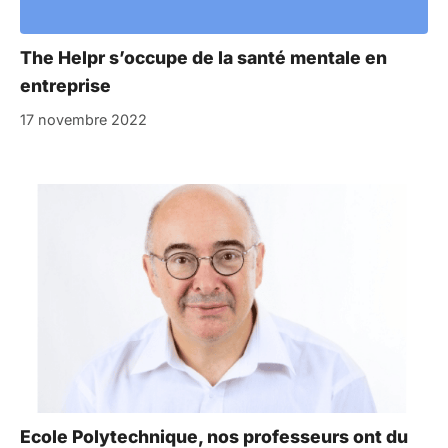
The Helpr s’occupe de la santé mentale en
entreprise
17 novembre 2022
Ecole Polytechnique, nos professeurs ont du