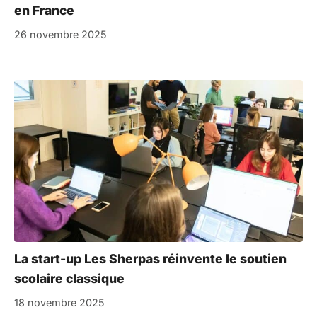
en France
26 novembre 2025
La start-up Les Sherpas réinvente le soutien
scolaire classique
18 novembre 2025