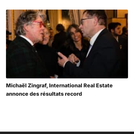
Michaël Zingraf, International Real Estate
annonce des résultats record