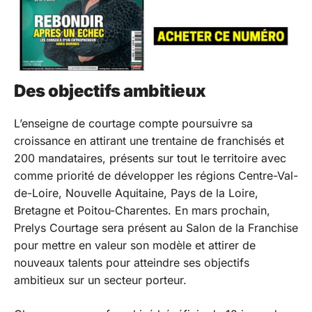
Des objectifs ambitieux
L’enseigne de courtage compte poursuivre sa
croissance en attirant une trentaine de franchisés et
200 mandataires, présents sur tout le territoire avec
comme priorité de développer les régions Centre-Val-
de-Loire, Nouvelle Aquitaine, Pays de la Loire,
Bretagne et Poitou-Charentes. En mars prochain,
Prelys Courtage sera présent au Salon de la Franchise
pour mettre en valeur son modèle et attirer de
nouveaux talents pour atteindre ses objectifs
ambitieux sur un secteur porteur.