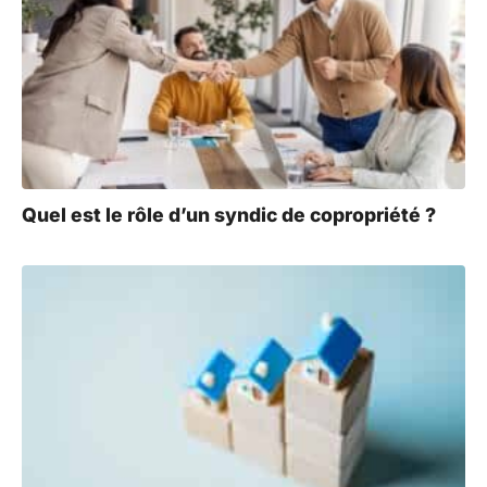
Quel est le rôle d’un syndic de copropriété ?