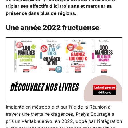
tripler ses effectifs d’ici trois ans et marquer sa
présence dans plus de régions.
Une année 2022 fructueuse
Implanté en métropole et sur l’île de la Réunion à
travers une trentaine d’agences, Prelys Courtage a
pris un véritable envol en 2022, dopé par l’intégration