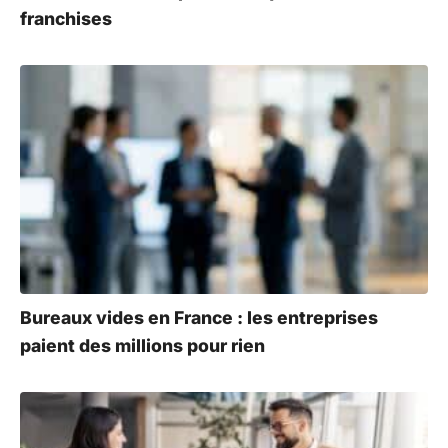
franchises
Bureaux vides en France : les entreprises
paient des millions pour rien