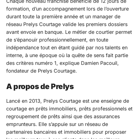
Chaque nouveau franchisé bénéficie de 12 jours de
formation, d’un accompagnement lors de l’ouverture
durant toute la première année et un manager de
réseau Prelys Courtage valide les premiers dossiers
avant envoie en banque. Le métier de courtier permet
de s’épanouir professionnellement, en toute
indépendance tout en étant guidé par nos talents en
interne, à une époque où la quête de sens fait partie
des critères numéro 1, explique Damien Pacouil,
fondateur de Prelys Courtage.
A propos de Prelys
Lancé en 2013, Prelys Courtage est une enseigne de
courtage en prêts immobiliers, prêts professionnels et
regroupement de prêts ainsi que des assurances
emprunteurs. Elle s’appuie sur un réseau de
partenaires bancaires et immobiliers pour proposer