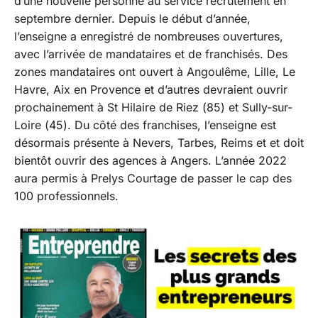
d’une nouvelle personne au service recrutement en
septembre dernier. Depuis le début d’année,
l’enseigne a enregistré de nombreuses ouvertures,
avec l’arrivée de mandataires et de franchisés. Des
zones mandataires ont ouvert à Angoulême, Lille, Le
Havre, Aix en Provence et d’autres devraient ouvrir
prochainement à St Hilaire de Riez (85) et Sully-sur-
Loire (45). Du côté des franchises, l’enseigne est
désormais présente à Nevers, Tarbes, Reims et et doit
bientôt ouvrir des agences à Angers. L’année 2022
aura permis à Prelys Courtage de passer le cap des
100 professionnels.