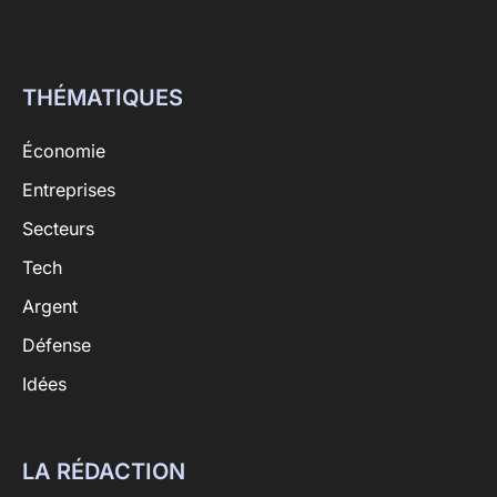
THÉMATIQUES
Économie
Entreprises
Secteurs
Tech
Argent
Défense
Idées
LA RÉDACTION