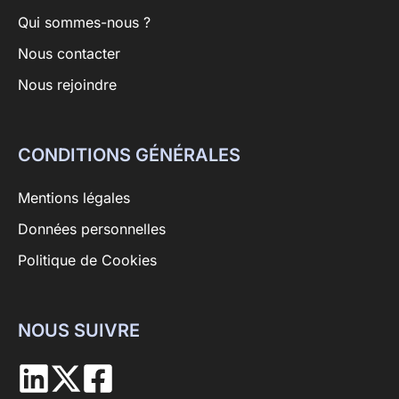
Qui sommes-nous ?
Nous contacter
Nous rejoindre
CONDITIONS GÉNÉRALES
Mentions légales
Données personnelles
Politique de Cookies
NOUS SUIVRE