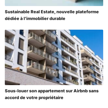
Sustainable Real Estate, nouvelle plateforme
dédiée à l’immobilier durable
Sous-louer son appartement sur Airbnb sans
accord de votre propriétaire