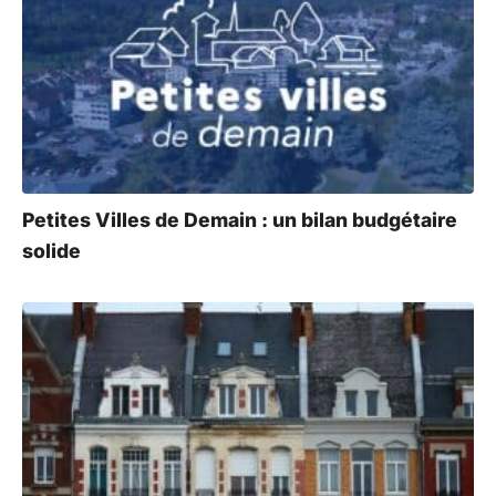
Petites Villes de Demain : un bilan budgétaire
solide