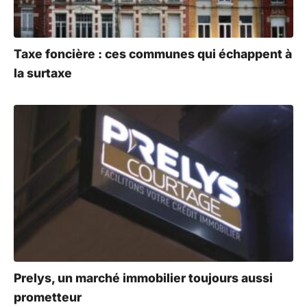
Taxe foncière : ces communes qui échappent à
la surtaxe
Prelys, un marché immobilier toujours aussi
prometteur