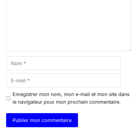
Nom
E-
mail
Enregistrer mon nom, mon e-mail et mon site dans
le navigateur pour mon prochain commentaire.
A