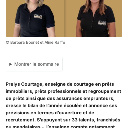
© Barbara Bourlet et Aline Raiffé
Montrer le sommaire
Prelys Courtage, enseigne de courtage en prêts
immobiliers, prêts professionnels et regroupement
de prêts ainsi que des assurances emprunteurs,
dresse le bilan de l’année écoulée et annonce ses
prévisions en termes d’ouverture et de
recrutement. S’appuyant sur 33 talents, franchisés
ou mandataires -, l’enseigne compte notamment