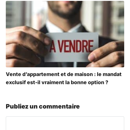
Vente d’appartement et de maison : le mandat
exclusif est-il vraiment la bonne option ?
Publiez un commentaire
Commentaire