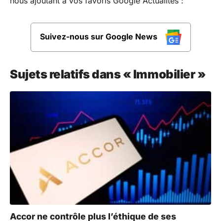
nous ajoutant à vos favoris Google Actualités :
Suivez-nous sur Google News
Sujets relatifs dans « Immobilier »
Accor ne contrôle plus l’éthique de ses