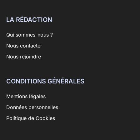
LA RÉDACTION
Qui sommes-nous ?
Nous contacter
Nous rejoindre
CONDITIONS GÉNÉRALES
Mentions légales
Données personnelles
Politique de Cookies