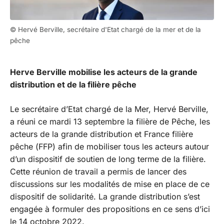
© Hervé Berville, secrétaire d'Etat chargé de la mer et de la
pêche
Herve Berville mobilise les acteurs de la grande
distribution et de la filière pêche
Le secrétaire d’Etat chargé de la Mer, Hervé Berville,
a réuni ce mardi 13 septembre la filière de Pêche, les
acteurs de la grande distribution et France filière
pêche (FFP) afin de mobiliser tous les acteurs autour
d’un dispositif de soutien de long terme de la filière.
Cette réunion de travail a permis de lancer des
discussions sur les modalités de mise en place de ce
dispositif de solidarité. La grande distribution s’est
engagée à formuler des propositions en ce sens d’ici
le 14 octobre 2022.