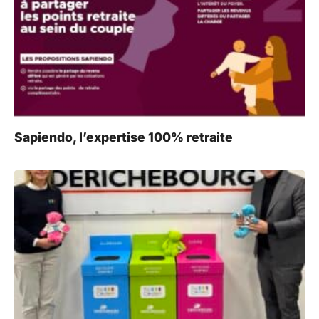
Sapiendo, l’expertise 100% retraite