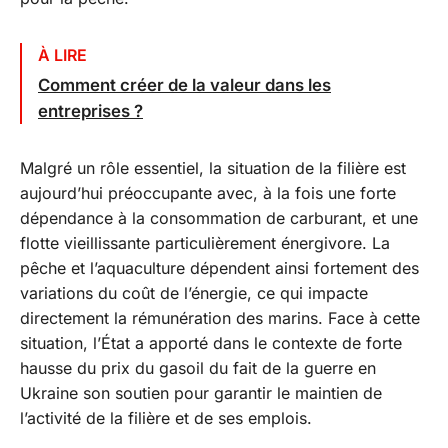
À LIRE
Comment créer de la valeur dans les
entreprises ?
Malgré un rôle essentiel, la situation de la filière est
aujourd’hui préoccupante avec, à la fois une forte
dépendance à la consommation de carburant, et une
flotte vieillissante particulièrement énergivore. La
pêche et l’aquaculture dépendent ainsi fortement des
variations du coût de l’énergie, ce qui impacte
directement la rémunération des marins. Face à cette
situation, l’État a apporté dans le contexte de forte
hausse du prix du gasoil du fait de la guerre en
Ukraine son soutien pour garantir le maintien de
l’activité de la filière et de ses emplois.