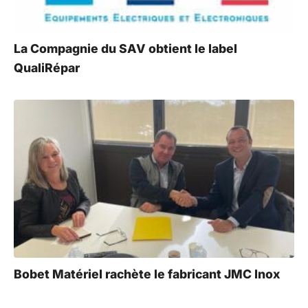
La Compagnie du SAV obtient le label
QualiRépar
Bobet Matériel rachète le fabricant JMC Inox