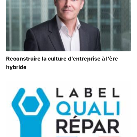
Reconstruire la culture d’entreprise à l’ère
hybride