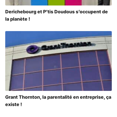
Derichebourg et P’tis Doudous s’occupent de
la planète !
Grant Thornton, la parentalité en entreprise, ça
existe !