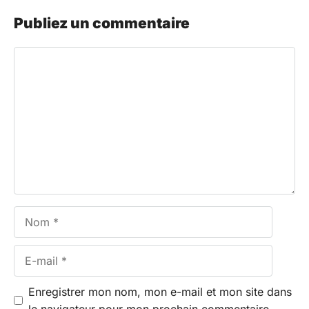
Publiez un commentaire
Commentaire
Nom
E-
mail
Enregistrer mon nom, mon e-mail et mon site dans
le navigateur pour mon prochain commentaire.