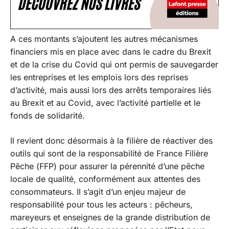
A ces montants s’ajoutent les autres mécanismes
financiers mis en place avec dans le cadre du Brexit
et de la crise du Covid qui ont permis de sauvegarder
les entreprises et les emplois lors des reprises
d’activité, mais aussi lors des arrêts temporaires liés
au Brexit et au Covid, avec l’activité partielle et le
fonds de solidarité.
Il revient donc désormais à la filière de réactiver des
outils qui sont de la responsabilité de France Filière
Pêche (FFP) pour assurer la pérennité d’une pêche
locale de qualité, conformément aux attentes des
consommateurs. Il s’agit d’un enjeu majeur de
responsabilité pour tous les acteurs : pêcheurs,
mareyeurs et enseignes de la grande distribution de