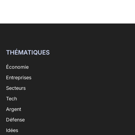
THÉMATIQUES
Économie
Entreprises
Secteurs
Tech
Argent
Défense
Idées