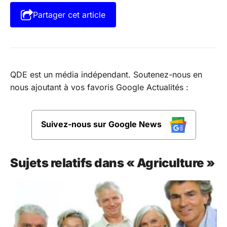
Partager cet article
QDE est un média indépendant. Soutenez-nous en
nous ajoutant à vos favoris Google Actualités :
Suivez-nous sur Google News
Sujets relatifs dans « Agriculture »