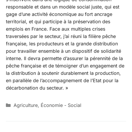
responsable et dans un modèle social juste, qui est
gage d’une activité économique au fort ancrage
territorial, et qui participe à la préservation des
emplois en France. Face aux multiples crises
traversées par le secteur, j’ai réuni la filière pêche
française, les producteurs et la grande distribution
pour travailler ensemble à un dispositif de solidarité
interne. Il devra permette d’assurer la pérennité de la
pêche française et de témoigner d’un engagement de
la distribution à soutenir durablement la production,
en parallèle de l’accompagnement de l’Etat pour la
décarbonation du secteur. »
Catégories
Agriculture
,
Économie - Social