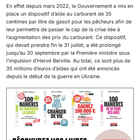
En effet depuis mars 2022, le Gouvernement a mis en
place un dispositif d’aide au carburant de 35
centimes par litre de gasoil pour les pêcheurs afin de
leur permettre de passer le cap de la crise liée à
l’augmentation des prix du carburant. Ce dispositif,
qui devait prendre fin le 31 juillet, a été prolongé
jusqu’au 30 septembre par la Première ministre sous
l’impulsion d’Hervé Berville. Au total, ce sont plus de
35 millions d’euros d’aides qui ont été annoncés
depuis le début de la guerre en Ukraine.