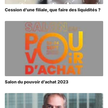
Cession d’une filiale, que faire des liquidités ?
Salon du pouvoir d’achat 2023