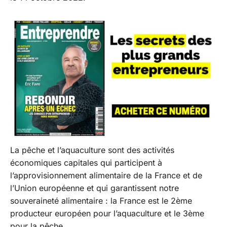
La pêche et l’aquaculture sont des activités
économiques capitales qui participent à
l’approvisionnement alimentaire de la France et de
l’Union européenne et qui garantissent notre
souveraineté alimentaire : la France est le 2ème
producteur européen pour l’aquaculture et le 3ème
pour la pêche.