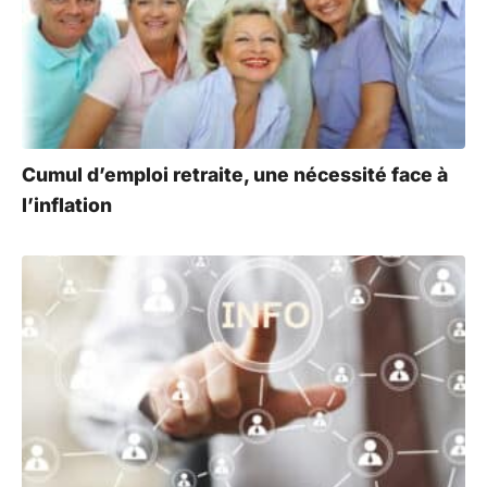
Cumul d’emploi retraite, une nécessité face à
l’inflation