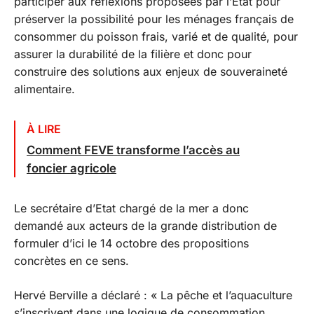
participer aux réflexions proposées par l’Etat pour
préserver la possibilité pour les ménages français de
consommer du poisson frais, varié et de qualité, pour
assurer la durabilité de la filière et donc pour
construire des solutions aux enjeux de souveraineté
alimentaire.
À LIRE
Comment FEVE transforme l’accès au
foncier agricole
Le secrétaire d’Etat chargé de la mer a donc
demandé aux acteurs de la grande distribution de
formuler d’ici le 14 octobre des propositions
concrètes en ce sens.
Hervé Berville a déclaré : « La pêche et l’aquaculture
s’inscrivent dans une logique de consommation