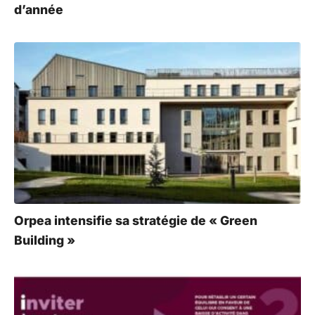
d’année
Orpea intensifie sa stratégie de « Green
Building »