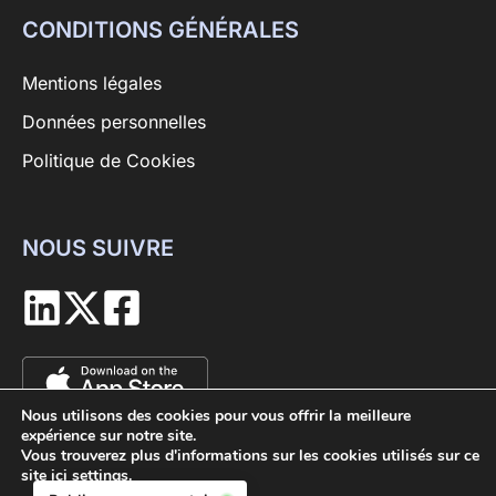
CONDITIONS GÉNÉRALES
Mentions légales
Données personnelles
Politique de Cookies
NOUS SUIVRE
Nous utilisons des cookies pour vous offrir la meilleure
expérience sur notre site.
Vous trouverez plus d'informations sur les cookies utilisés sur ce
site ici
settings
.