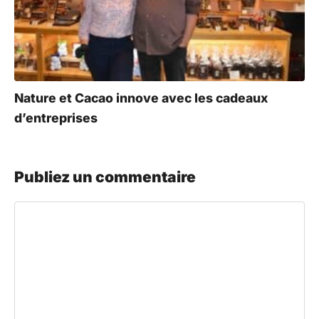
Nature et Cacao innove avec les cadeaux
d’entreprises
Publiez un commentaire
Commentaire