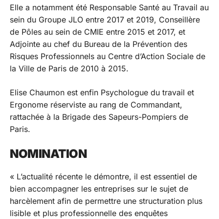
Elle a notamment été Responsable Santé au Travail au
sein du Groupe JLO entre 2017 et 2019, Conseillère
de Pôles au sein de CMIE entre 2015 et 2017, et
Adjointe au chef du Bureau de la Prévention des
Risques Professionnels au Centre d’Action Sociale de
la Ville de Paris de 2010 à 2015.
Elise Chaumon est enfin Psychologue du travail et
Ergonome réserviste au rang de Commandant,
rattachée à la Brigade des Sapeurs-Pompiers de
Paris.
NOMINATION
« L’actualité récente le démontre, il est essentiel de
bien accompagner les entreprises sur le sujet de
harcèlement afin de permettre une structuration plus
lisible et plus professionnelle des enquêtes