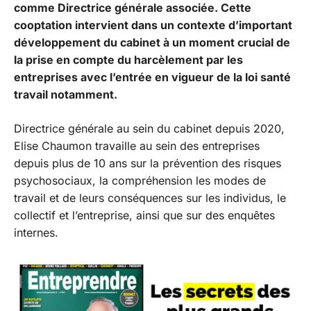
comme Directrice générale associée. Cette
cooptation intervient dans un contexte d’important
développement du cabinet à un moment crucial de
la prise en compte du harcèlement par les
entreprises avec l’entrée en vigueur de la loi santé
travail notamment.
Directrice générale au sein du cabinet depuis 2020,
Elise Chaumon travaille au sein des entreprises
depuis plus de 10 ans sur la prévention des risques
psychosociaux, la compréhension les modes de
travail et de leurs conséquences sur les individus, le
collectif et l’entreprise, ainsi que sur des enquêtes
internes.