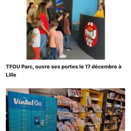
TFOU Parc, ouvre ses portes le 17 décembre à
Lille