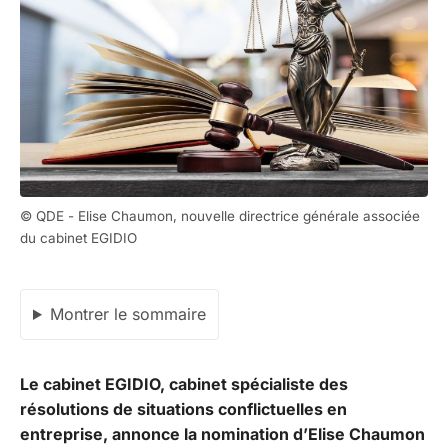
© QDE - Elise Chaumon, nouvelle directrice générale associée
du cabinet EGIDIO
Montrer le sommaire
Le cabinet EGIDIO, cabinet spécialiste des
résolutions de situations conflictuelles en
entreprise, annonce la nomination d’Elise Chaumon