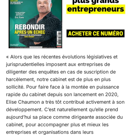
«
Alors que les récentes évolutions législatives et
jurisprudentielles imposent aux entreprises de
diligenter des enquêtes en cas de suscription de
harcèlement, notre cabinet est de plus en plus
sollicité. Pour faire face à la montée en puissance
rapide du cabinet depuis son lancement en 2020,
Elise Chaumon a très tôt contribué activement à son
développement. C’est naturellement qu’elle prend
aujourd’hui sa place comme dirigeante associée du
cabinet, pour accompagner plus et mieux les
entreprises et organisations dans leurs