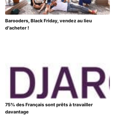
Barooders, Black Friday, vendez au lieu
d’acheter !
75% des Français sont prêts à travailler
davantage