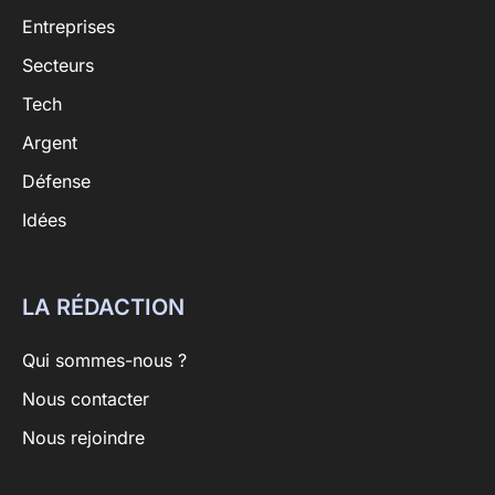
Entreprises
Secteurs
Tech
Argent
Défense
Idées
LA RÉDACTION
Qui sommes-nous ?
Nous contacter
Nous rejoindre