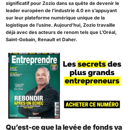
significatif pour Zozio dans sa quête de devenir le
leader européen de l’industrie 4.0 en s’appuyant
sur leur plateforme numérique unique de la
logistique de l’usine. Aujourd’hui, Zozio travaille
déjà avec des acteurs de renom tels que L’Oréal,
Saint-Gobain, Renault et Daher.
Qu’est-ce que la levée de fonds va