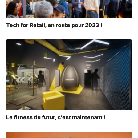
Tech for Retail, en route pour 2023 !
Le fitness du futur, c’est maintenant !