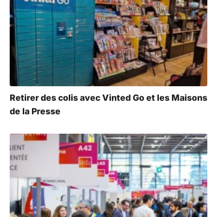
Retirer des colis avec Vinted Go et les Maisons
de la Presse