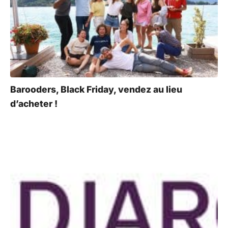
Barooders, Black Friday, vendez au lieu
d’acheter !