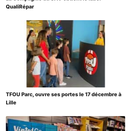
QualiRépar
TFOU Parc, ouvre ses portes le 17 décembre à
Lille