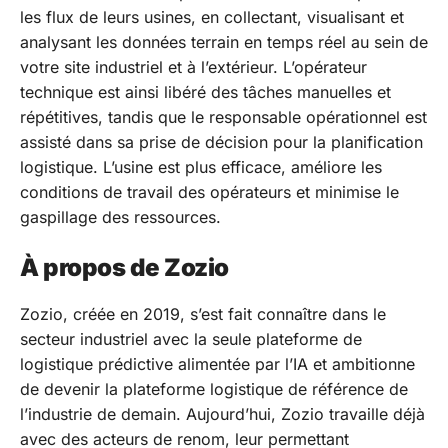
les flux de leurs usines, en collectant, visualisant et
analysant les données terrain en temps réel au sein de
votre site industriel et à l’extérieur. L’opérateur
technique est ainsi libéré des tâches manuelles et
répétitives, tandis que le responsable opérationnel est
assisté dans sa prise de décision pour la planification
logistique. L’usine est plus efficace, améliore les
conditions de travail des opérateurs et minimise le
gaspillage des ressources.
À propos de Zozio
Zozio, créée en 2019, s’est fait connaître dans le
secteur industriel avec la seule plateforme de
logistique prédictive alimentée par l’IA et ambitionne
de devenir la plateforme logistique de référence de
l’industrie de demain. Aujourd’hui, Zozio travaille déjà
avec des acteurs de renom, leur permettant