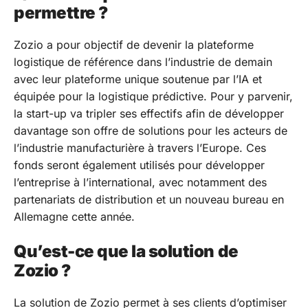
permettre ?
Zozio a pour objectif de devenir la plateforme
logistique de référence dans l’industrie de demain
avec leur plateforme unique soutenue par l’IA et
équipée pour la logistique prédictive. Pour y parvenir,
la start-up va tripler ses effectifs afin de développer
davantage son offre de solutions pour les acteurs de
l’industrie manufacturière à travers l’Europe. Ces
fonds seront également utilisés pour développer
l’entreprise à l’international, avec notamment des
partenariats de distribution et un nouveau bureau en
Allemagne cette année.
Qu’est-ce que la solution de
Zozio ?
La solution de Zozio permet à ses clients d’optimiser