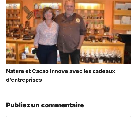
Nature et Cacao innove avec les cadeaux
d’entreprises
Publiez un commentaire
Commentaire