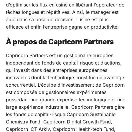
d’optimiser les flux en usine en libérant l’opérateur de
tâches longues et répétitives. Ainsi, le manager est
aidé dans sa prise de décision, l’usine est plus
efficace et enfin l’entreprise gagne en productivité.
À propos de Capricorn Partners
Capricorn Partners est un gestionnaire européen
indépendant de fonds de capital-risque et d’actions,
qui investit dans des entreprises européennes
innovantes dont la technologie constitue un avantage
concurrentiel. L’équipe d’investissement de Capricorn
est composée de gestionnaires expérimentés
possédant une grande expertise technologique et une
large expérience industrielle. Capricorn Partners gère
les fonds de capital-risque Capricorn Sustainable
Chemistry Fund, Capricorn Digital Growth Fund,
Capricorn ICT Arkiv, Capricorn Health-tech Fund,