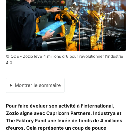
© QDE - Zozio lève 4 millions d’€ pour révolutionner l’industrie
4.0
Montrer le sommaire
Pour faire évoluer son activité à l’international,
Zozio signe avec Capricorn Partners, Industrya et
The Faktory Fund une levée de fonds de 4 millions
d’euros. Cela représente un coup de pouce