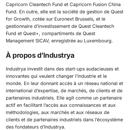
Capricorn Cleantech Fund et Capricorn Fusion China
Fund. En outre, elle est la société de gestion de Quest
for Growth, cotée sur Euronext Brussels, et le
gestionnaire d’investissement de Quest Cleantech
Fund et Quest+, compartiments de Quest
Management SICAV, enregistrée au Luxembourg.
À propos d’Industrya
Industrya investit dans des start-ups audacieuses et
innovantes qui veulent changer l’industrie et le
monde. En leur donnant accès à un réseau national et
international d’expertise, de marchés, de clients et de
partenaires industriels. Elle agit comme un partenaire
actif en facilitant l’accès aux connaissances et aux
méthodologies, aux marchés et aux réseaux de
clients et de partenaires industriels dans l’écosystème
des fondateurs d’Industrya.