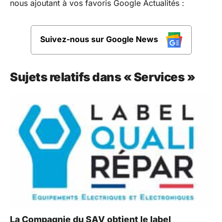
nous ajoutant à vos favoris Google Actualités :
Suivez-nous sur Google News
Sujets relatifs dans « Services »
La Compagnie du SAV obtient le label