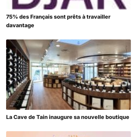
75% des Français sont prêts à travailler
davantage
La Cave de Tain inaugure sa nouvelle boutique