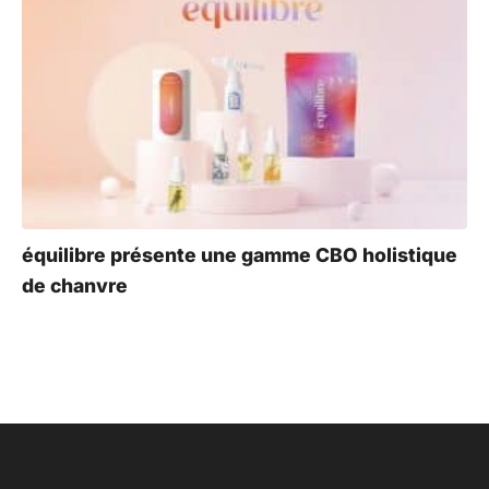
équilibre présente une gamme CBO holistique
de chanvre