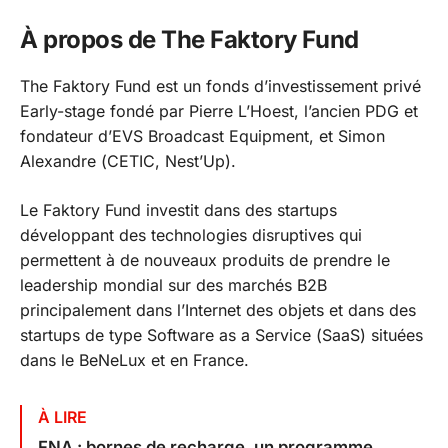
À propos de The Faktory Fund
The Faktory Fund est un fonds d’investissement privé
Early-stage fondé par Pierre L’Hoest, l’ancien PDG et
fondateur d’EVS Broadcast Equipment, et Simon
Alexandre (CETIC, Nest’Up).
Le Faktory Fund investit dans des startups
développant des technologies disruptives qui
permettent à de nouveaux produits de prendre le
leadership mondial sur des marchés B2B
principalement dans l’Internet des objets et dans des
startups de type Software as a Service (SaaS) situées
dans le BeNeLux et en France.
À LIRE
FNA : bornes de recharge, un programme