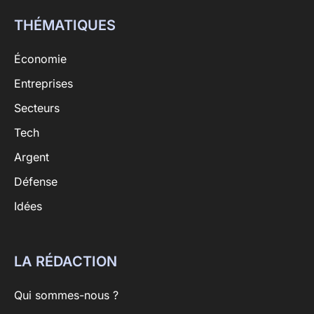
THÉMATIQUES
Économie
Entreprises
Secteurs
Tech
Argent
Défense
Idées
LA RÉDACTION
Qui sommes-nous ?