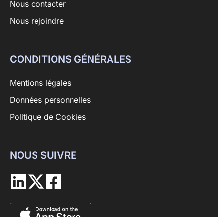
Nous contacter
Nous rejoindre
CONDITIONS GÉNÉRALES
Mentions légales
Données personnelles
Politique de Cookies
NOUS SUIVRE