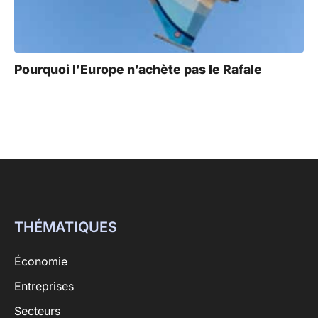
Pourquoi l’Europe n’achète pas le Rafale
THÉMATIQUES
Économie
Entreprises
Secteurs