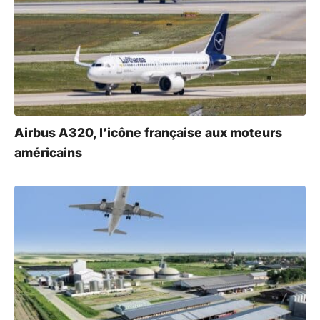
Airbus A320, l’icône française aux moteurs
américains