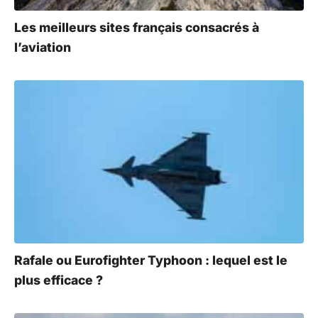
Les meilleurs sites français consacrés à
l’aviation
Rafale ou Eurofighter Typhoon : lequel est le
plus efficace ?