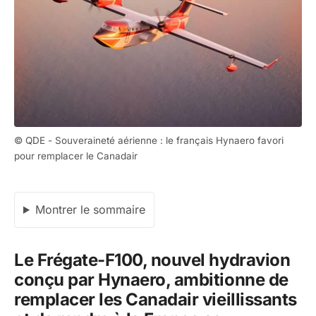
© QDE - Souveraineté aérienne : le français Hynaero favori
pour remplacer le Canadair
Montrer le sommaire
Le Frégate-F100, nouvel hydravion
conçu par Hynaero, ambitionne de
remplacer les Canadair vieillissants