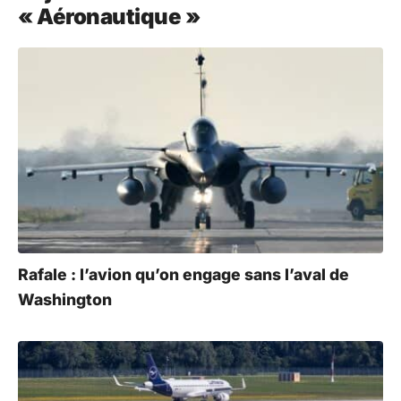
« Aéronautique »
Rafale : l’avion qu’on engage sans l’aval de
Washington