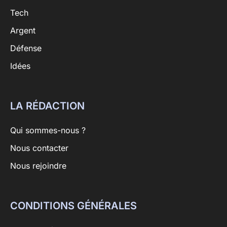
Tech
Argent
Défense
Idées
LA RÉDACTION
Qui sommes-nous ?
Nous contacter
Nous rejoindre
CONDITIONS GÉNÉRALES