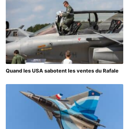
Quand les USA sabotent les ventes du Rafale