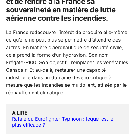
et de rendre à la France sa
souveraineté en matière de lutte
aérienne contre les incendies.
La France redécouvre l’intérêt de produire elle-même
ce qu’elle ne peut plus se permettre d’attendre des
autres. En matière d’aéronautique de sécurité civile,
cela prend la forme d’un hydravion. Son nom :
Frégate-F100. Son objectif : remplacer les vénérables
Canadair. Et au-delà, restaurer une capacité
industrielle dans un domaine devenu critique à
mesure que les incendies se multiplient, attisés par le
réchauffement climatique.
A LIRE 
Rafale ou Eurofighter Typhoon : lequel est le 
plus efficace ?