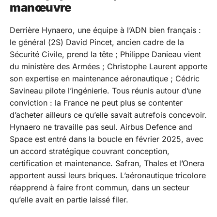
manœuvre
Derrière Hynaero, une équipe à l’ADN bien français :
le général (2S) David Pincet, ancien cadre de la
Sécurité Civile, prend la tête ; Philippe Danieau vient
du ministère des Armées ; Christophe Laurent apporte
son expertise en maintenance aéronautique ; Cédric
Savineau pilote l’ingénierie. Tous réunis autour d’une
conviction : la France ne peut plus se contenter
d’acheter ailleurs ce qu’elle savait autrefois concevoir.
Hynaero ne travaille pas seul. Airbus Defence and
Space est entré dans la boucle en février 2025, avec
un accord stratégique couvrant conception,
certification et maintenance. Safran, Thales et l’Onera
apportent aussi leurs briques. L’aéronautique tricolore
réapprend à faire front commun, dans un secteur
qu’elle avait en partie laissé filer.