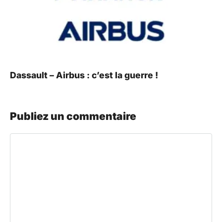
Dassault – Airbus : c’est la guerre !
Publiez un commentaire
Commentaire