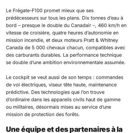
Le Frégate-F100 promet mieux que ses
prédécesseurs sur tous les plans. Dix tonnes d’eau à
bord – presque le double du Canadair –, 460 km/h en
vitesse de croisière, quatre heures d’autonomie en
mission incendie, et deux moteurs Pratt & Whitney
Canada de 5 000 chevaux chacun, compatibles avec
des carburants durables. La performance technique
se double d’une ambition environnementale assumée.
Le cockpit se veut aussi de son temps : commandes
de vol électriques, viseur tête haute, maintenance
prédictive. Des technologies que l’on trouve
d’ordinaire dans les appareils civils haut de gamme
ou militaires, désormais mises au service d’une
mission de protection des forêts.
Une équipe et des partenaires à la