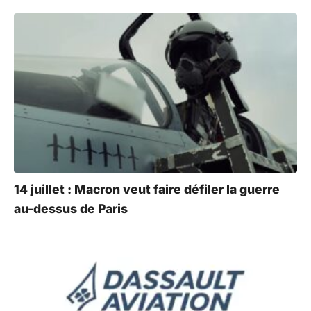
14 juillet : Macron veut faire défiler la guerre
au-dessus de Paris