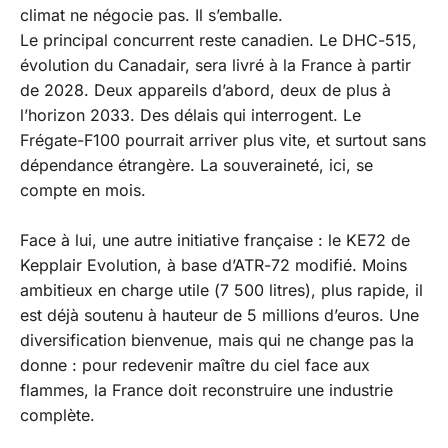
climat ne négocie pas. Il s’emballe.
Le principal concurrent reste canadien. Le DHC-515,
évolution du Canadair, sera livré à la France à partir
de 2028. Deux appareils d’abord, deux de plus à
l’horizon 2033. Des délais qui interrogent. Le
Frégate-F100 pourrait arriver plus vite, et surtout sans
dépendance étrangère. La souveraineté, ici, se
compte en mois.
Face à lui, une autre initiative française : le KE72 de
Kepplair Evolution, à base d’ATR-72 modifié. Moins
ambitieux en charge utile (7 500 litres), plus rapide, il
est déjà soutenu à hauteur de 5 millions d’euros. Une
diversification bienvenue, mais qui ne change pas la
donne : pour redevenir maître du ciel face aux
flammes, la France doit reconstruire une industrie
complète.