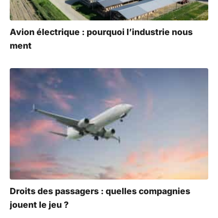
Avion électrique : pourquoi l’industrie nous
ment
Droits des passagers : quelles compagnies
jouent le jeu ?