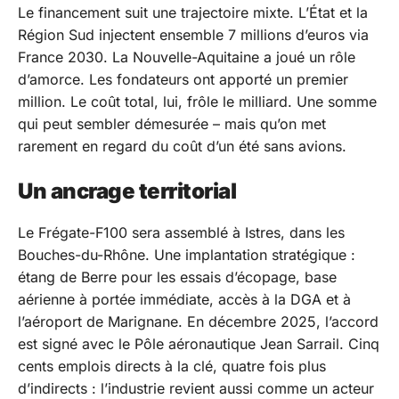
Le financement suit une trajectoire mixte. L’État et la
Région Sud injectent ensemble 7 millions d’euros via
France 2030. La Nouvelle-Aquitaine a joué un rôle
d’amorce. Les fondateurs ont apporté un premier
million. Le coût total, lui, frôle le milliard. Une somme
qui peut sembler démesurée – mais qu’on met
rarement en regard du coût d’un été sans avions.
Un ancrage territorial
Le Frégate-F100 sera assemblé à Istres, dans les
Bouches-du-Rhône. Une implantation stratégique :
étang de Berre pour les essais d’écopage, base
aérienne à portée immédiate, accès à la DGA et à
l’aéroport de Marignane. En décembre 2025, l’accord
est signé avec le Pôle aéronautique Jean Sarrail. Cinq
cents emplois directs à la clé, quatre fois plus
d’indirects : l’industrie revient aussi comme un acteur