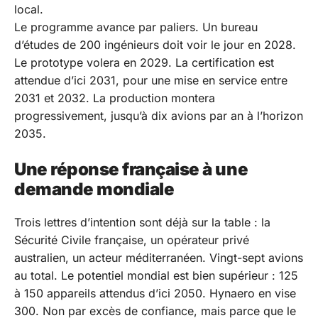
local.
Le programme avance par paliers. Un bureau
d’études de 200 ingénieurs doit voir le jour en 2028.
Le prototype volera en 2029. La certification est
attendue d’ici 2031, pour une mise en service entre
2031 et 2032. La production montera
progressivement, jusqu’à dix avions par an à l’horizon
2035.
Une réponse française à une
demande mondiale
Trois lettres d’intention sont déjà sur la table : la
Sécurité Civile française, un opérateur privé
australien, un acteur méditerranéen. Vingt-sept avions
au total. Le potentiel mondial est bien supérieur : 125
à 150 appareils attendus d’ici 2050. Hynaero en vise
300. Non par excès de confiance, mais parce que le