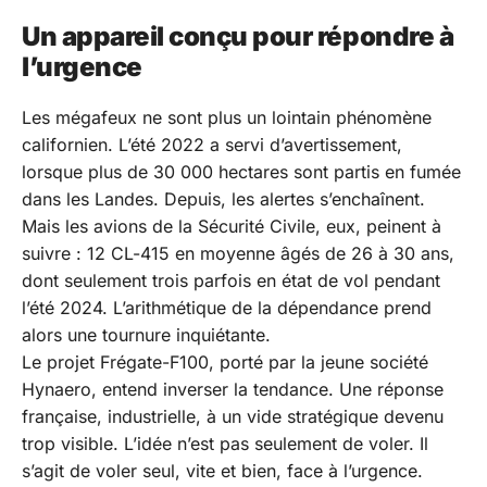
Un appareil conçu pour répondre à
l’urgence
Les mégafeux ne sont plus un lointain phénomène
californien. L’été 2022 a servi d’avertissement,
lorsque plus de 30 000 hectares sont partis en fumée
dans les Landes. Depuis, les alertes s’enchaînent.
Mais les avions de la Sécurité Civile, eux, peinent à
suivre : 12 CL-415 en moyenne âgés de 26 à 30 ans,
dont seulement trois parfois en état de vol pendant
l’été 2024. L’arithmétique de la dépendance prend
alors une tournure inquiétante.
Le projet Frégate-F100, porté par la jeune société
Hynaero, entend inverser la tendance. Une réponse
française, industrielle, à un vide stratégique devenu
trop visible. L’idée n’est pas seulement de voler. Il
s’agit de voler seul, vite et bien, face à l’urgence.