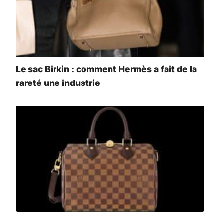
Le sac Birkin : comment Hermès a fait de la
rareté une industrie