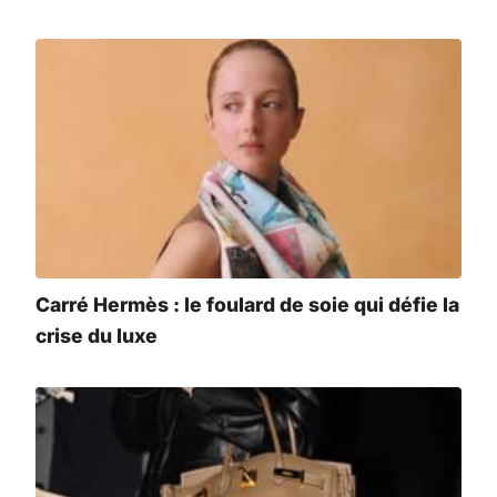
Carré Hermès : le foulard de soie qui défie la
crise du luxe