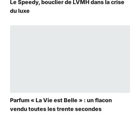
Le Speedy, bouclier de LVMH dans la crise
du luxe
Parfum « La Vie est Belle » : un flacon
vendu toutes les trente secondes