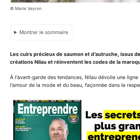
© Marie Veyron
Montrer le sommaire
Les cuirs précieux de saumon et d’autruche, issus de
créations Nilau et réinventent les codes de la maroqu
À l’avant-garde des tendances, Nilau dévoile une ligne
l’amour de la mode et du beau, façonnée dans le respec