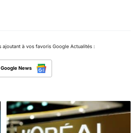
joutant à vos favoris Google Actualités :
r Google News