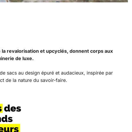
 la revalorisation et upcyclés, donnent corps aux
inerie de luxe.
 de sacs au design épuré et audacieux, inspirée par
t de la nature du savoir-faire.