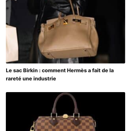
Le sac Birkin : comment Hermès a fait de la
rareté une industrie