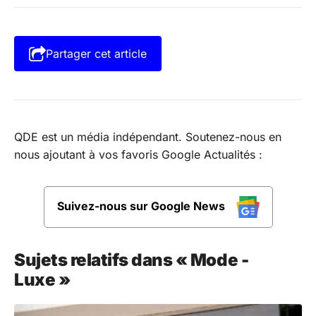
Partager cet article
QDE est un média indépendant. Soutenez-nous en
nous ajoutant à vos favoris Google Actualités :
Suivez-nous sur Google News
Sujets relatifs dans « Mode -
Luxe »