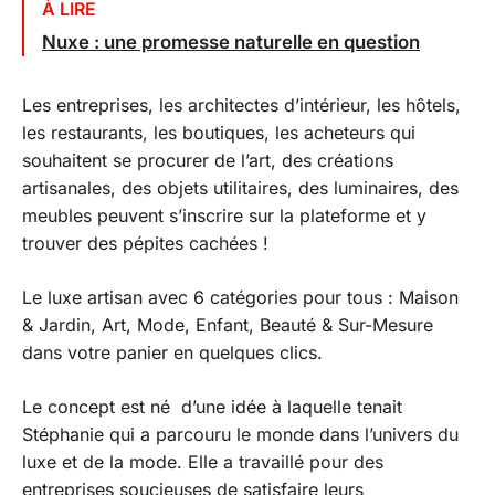
À LIRE
Nuxe : une promesse naturelle en question
Les entreprises, les architectes d’intérieur, les hôtels,
les restaurants, les boutiques, les acheteurs qui
souhaitent se procurer de l’art, des créations
artisanales, des objets utilitaires, des luminaires, des
meubles peuvent s’inscrire sur la plateforme et y
trouver des pépites cachées !
Le luxe artisan avec 6 catégories pour tous : Maison
& Jardin, Art, Mode, Enfant, Beauté & Sur-Mesure
dans votre panier en quelques clics.
Le concept est né d’une idée à laquelle tenait
Stéphanie qui a parcouru le monde dans l’univers du
luxe et de la mode. Elle a travaillé pour des
entreprises soucieuses de satisfaire leurs