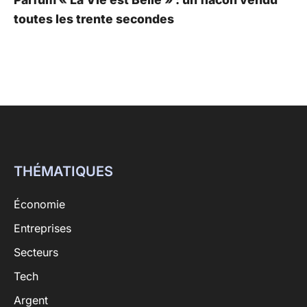
toutes les trente secondes
THÉMATIQUES
Économie
Entreprises
Secteurs
Tech
Argent