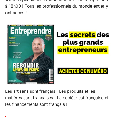
à 18h00 ! Tous les professionnels du monde entier y
ont accès !
Les artisans sont français ! Les produits et les
matières sont françaises ! La société est française et
les financements sont français !