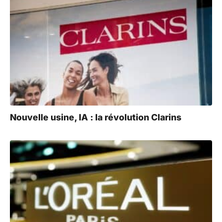
Nouvelle usine, IA : la révolution Clarins