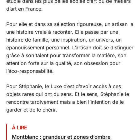
étudié dans les plus belles écoles d’art ou de métiers
d’art en France.
Pour elle et dans sa sélection rigoureuse, un artisan a
une histoire vraie à raconter. Elle passe par une
histoire de famille, une inspiration, un univers, un
épanouissement personnel. L’artisan doit se distinguer
grâce à son talent pour transformer la matière, son
attention forte sur la qualité, son obsession pour
l’éco-responsabilité.
Pour Stéphanie, le Luxe c’est d’avoir accès à ces
objets rares qui ont du sens. Et le sens, Stéphanie le
rencontre tardivement mais a bien l’intention de le
garder et de le chérir.
À LIRE
Montblanc : grandeur et zones d’ombre