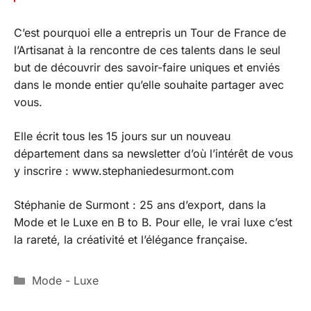
C’est pourquoi elle a entrepris un Tour de France de
l’Artisanat à la rencontre de ces talents dans le seul
but de découvrir des savoir-faire uniques et enviés
dans le monde entier qu’elle souhaite partager avec
vous.
Elle écrit tous les 15 jours sur un nouveau
département dans sa newsletter d’où l’intérêt de vous
y inscrire : www.stephaniedesurmont.com
Stéphanie de Surmont : 25 ans d’export, dans la
Mode et le Luxe en B to B. Pour elle, le vrai luxe c’est
la rareté, la créativité et l’élégance française.
Catégories
Mode - Luxe