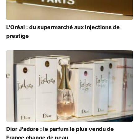
L’Oréal : du supermarché aux injections de
prestige
Dior J’adore : le parfum le plus vendu de
France change de peau