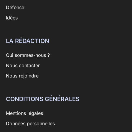
Défense
Idées
LA RÉDACTION
Qui sommes-nous ?
Nous contacter
Nous rejoindre
CONDITIONS GÉNÉRALES
Mentions légales
Données personnelles