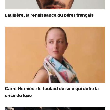
:
Laulhère, la renaissance du béret français
Carré Hermès : le foulard de soie qui défie la
crise du luxe