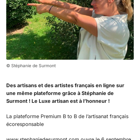
© Stéphanie de Surmont
Des artisans et des artistes français en ligne sur
une même plateforme grâce à Stéphanie de
Surmont ! Le Luxe artisan est à l’honneur !
La plateforme Premium B to B de l’artisanat français
écoresponsable
www.stephaniedesurmont.com ouvre le 6 septembre