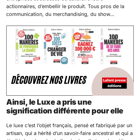
actionnaires, d’embellir le produit. Tous pros de la
communication, du merchandising, du show…
Ainsi, le Luxe a pris une
signification différente pour elle
Le luxe c’est l’objet français, pensé et fabriqué par un
artisan, qui a hérité d’un savoir-faire ancestral et qui a