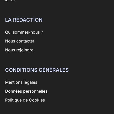
LA RÉDACTION
Qui sommes-nous ?
Nous contacter
Nous rejoindre
CONDITIONS GÉNÉRALES
Mentions légales
Données personnelles
Politique de Cookies