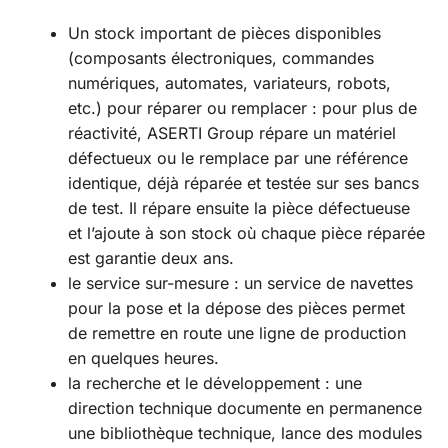
Un stock important de pièces disponibles
(composants électroniques, commandes
numériques, automates, variateurs, robots,
etc.) pour réparer ou remplacer : pour plus de
réactivité, ASERTI Group répare un matériel
défectueux ou le remplace par une référence
identique, déjà réparée et testée sur ses bancs
de test. Il répare ensuite la pièce défectueuse
et l’ajoute à son stock où chaque pièce réparée
est garantie deux ans.
le service sur-mesure : un service de navettes
pour la pose et la dépose des pièces permet
de remettre en route une ligne de production
en quelques heures.
la recherche et le développement : une
direction technique documente en permanence
une bibliothèque technique, lance des modules