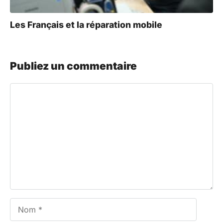
Les Français et la réparation mobile
Publiez un commentaire
Commentaire
Nom