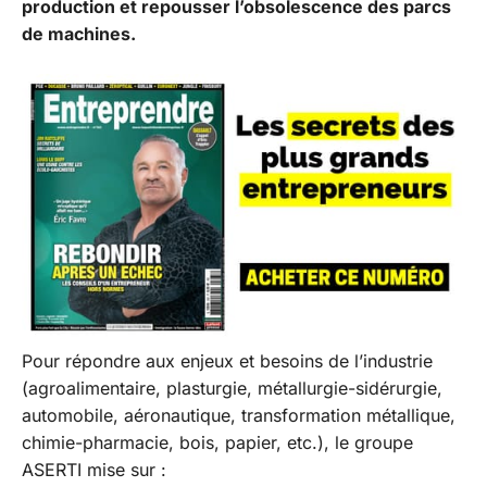
production et repousser l’obsolescence des parcs
de machines.
Pour répondre aux enjeux et besoins de l’industrie
(agroalimentaire, plasturgie, métallurgie-sidérurgie,
automobile, aéronautique, transformation métallique,
chimie-pharmacie, bois, papier, etc.), le groupe
ASERTI mise sur :