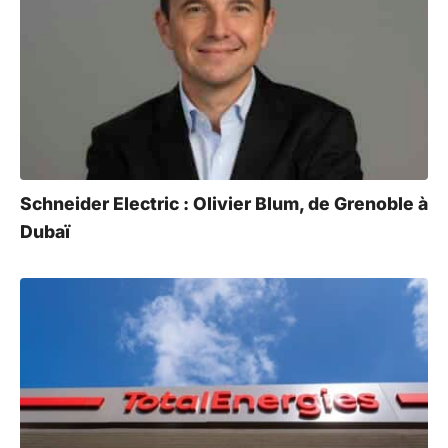
Schneider Electric : Olivier Blum, de Grenoble à
Dubaï