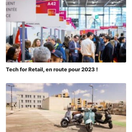
Tech for Retail, en route pour 2023 !