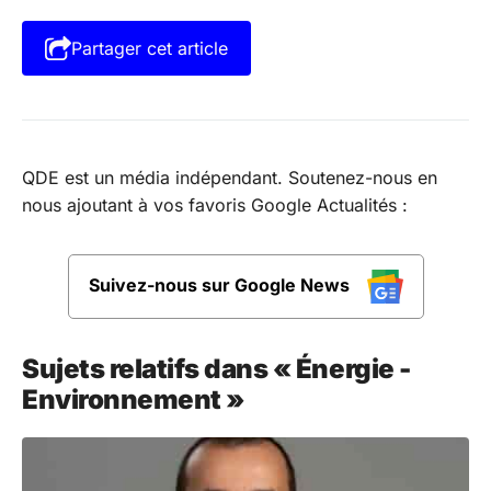
Partager cet article
QDE est un média indépendant. Soutenez-nous en
nous ajoutant à vos favoris Google Actualités :
Suivez-nous sur Google News
Sujets relatifs dans « Énergie -
Environnement »