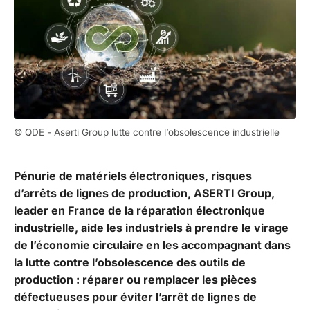
© QDE - Aserti Group lutte contre l’obsolescence industrielle
Pénurie de matériels électroniques, risques
d’arrêts de lignes de production, ASERTI Group,
leader en France de la réparation électronique
industrielle, aide les industriels à prendre le virage
de l’économie circulaire en les accompagnant dans
la lutte contre l’obsolescence des outils de
production : réparer ou remplacer les pièces
défectueuses pour éviter l’arrêt de lignes de