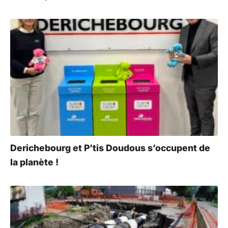
Derichebourg et P’tis Doudous s’occupent de
la planète !