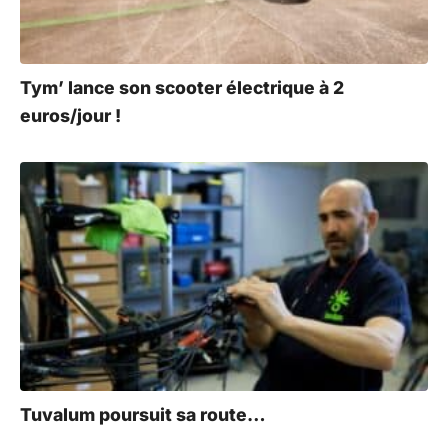
Tym’ lance son scooter électrique à 2
euros/jour !
Tuvalum poursuit sa route…