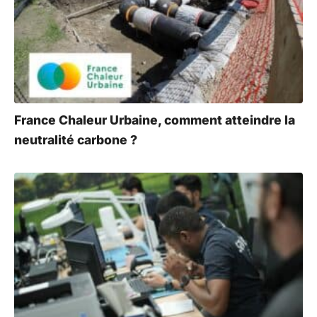
France Chaleur Urbaine, comment atteindre la
neutralité carbone ?