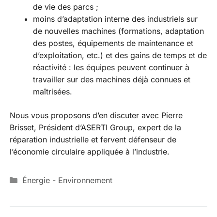
de vie des parcs ;
moins d’adaptation interne des industriels sur
de nouvelles machines (formations, adaptation
des postes, équipements de maintenance et
d’exploitation, etc.) et des gains de temps et de
réactivité : les équipes peuvent continuer à
travailler sur des machines déjà connues et
maîtrisées.
Nous vous proposons d’en discuter avec Pierre
Brisset, Président d’ASERTI Group, expert de la
réparation industrielle et fervent défenseur de
l’économie circulaire appliquée à l’industrie.
Catégories
Énergie - Environnement