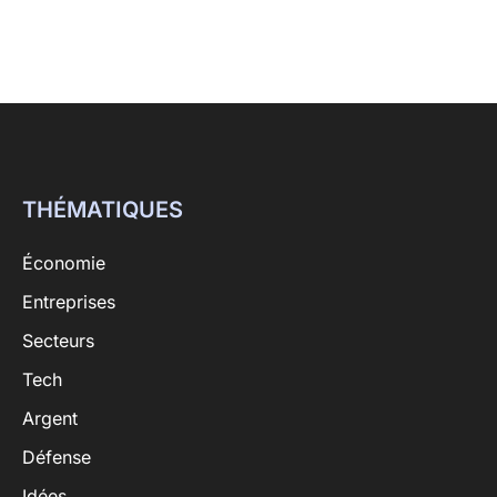
THÉMATIQUES
Économie
Entreprises
Secteurs
Tech
Argent
Défense
Idées