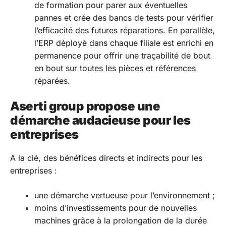
de formation pour parer aux éventuelles
pannes et crée des bancs de tests pour vérifier
l’efficacité des futures réparations. En parallèle,
l’ERP déployé dans chaque filiale est enrichi en
permanence pour offrir une traçabilité de bout
en bout sur toutes les pièces et références
réparées.
Aserti group propose une
démarche audacieuse pour les
entreprises
A la clé, des bénéfices directs et indirects pour les
entreprises :
une démarche vertueuse pour l’environnement ;
moins d’investissements pour de nouvelles
machines grâce à la prolongation de la durée