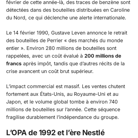
février de cette année-là, des traces de benzène sont
détectées dans des bouteilles distribuées en Caroline
du Nord, ce qui déclenche une alerte internationale.
Le 14 février 1990, Gustave Leven annonce le retrait
des bouteilles de Perrier
« des marchés du monde
entier »
. Environ 280 millions de bouteilles sont
rappelées, avec un coût évalué à
200 millions de
francs
après impôt, tandis que d’autres récits de la
crise avancent un coût brut supérieur.
L’impact commercial est massif. Les ventes chutent
fortement aux États-Unis, au Royaume-Uni et au
Japon, et le volume global tombe à environ 740
millions de bouteilles sur l’année. Cette séquence
fragilise durablement l’indépendance du groupe.
L’OPA de 1992 et l’ère Nestlé