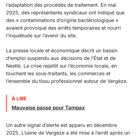
l’adaptation des procédés de traitement. En mai
2025, des représentants syndicaux ont indiqué que
des
« contaminations d’origine bactériologique »
avaient provoqué des arrêts temporaires et nourri
l’inquiétude sur l’avenir du site.
La presse locale et économique décrit un bassin
d’emploi suspendu aux décisions de l’État et de
Nestlé. La crise rejaillit sur l’économie locale, en
touchant les sous-traitants, les commerces et
l’ensemble du tissu professionnel autour de Vergèze.
À LIRE
Mauvaise passe pour Tampax
Un autre signal d’alerte est apparu en décembre
2025. L’usine de Vergèze a été mise à l’arrêt après un