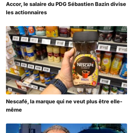
Accor, le salaire du PDG Sébastien Bazin divise
les actionnaires
Nescafé, la marque qui ne veut plus être elle-
même