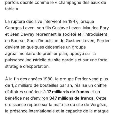
parfois décrite comme le « champagne des eaux de
table ».
La rupture décisive intervient en 1947, lorsque
Georges Leven, son fils Gustave Leven, Maurice Epry
et Jean Davray reprennent la société et l’introduisent
en Bourse. Sous l’impulsion de Gustave Leven, Perrier
devient en quelques décennies un groupe
agroalimentaire de premier plan, appuyé sur la
puissance industrielle du site gardois et sur une forte
stratégie d’exportation.
À la fin des années 1980, le groupe Perrier vend plus
de 1,2 milliard de bouteilles par an, réalise un chiffre
d’affaires supérieur à
17 milliards de francs
et un
bénéfice net d’environ
347 millions de francs
. Cette
croissance repose sur la maîtrise du site de Vergèze,
la présence internationale et la capacité de la marque