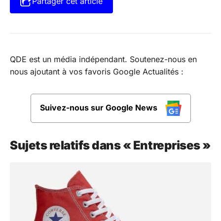
Partager cet article
QDE est un média indépendant. Soutenez-nous en
nous ajoutant à vos favoris Google Actualités :
Suivez-nous sur Google News
Sujets relatifs dans « Entreprises »