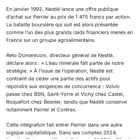
En janvier 1992, Nestlé lance une offre publique
d’achat sur Perrier au prix de 1 475 francs par action.
La bataille boursière qui suit est alors présentée
comme l’un des plus grands raids financiers menés en
France sur un groupe agroalimentaire.
Reto Domeniconi, directeur général de Nestlé,
déclare alors :
« L’eau minérale fait partie de notre
stratégie. »
À l’issue de l’opération, Nestlé est
contraint de céder une partie des actifs pour
répondre aux exigences de concurrence : Volvic
passe chez BSN, Saint-Yorre et Vichy chez Castel,
Roquefort chez Besnier, tandis que Nestlé conserve
notamment Perrier et Contrex.
Cette intégration fait entrer Perrier dans une autre
logique capitalistique. Dans ses comptes 2024,