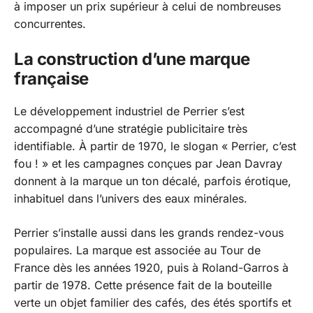
à imposer un prix supérieur à celui de nombreuses
concurrentes.
La construction d’une marque
française
Le développement industriel de Perrier s’est
accompagné d’une stratégie publicitaire très
identifiable. À partir de 1970, le slogan « Perrier, c’est
fou ! » et les campagnes conçues par Jean Davray
donnent à la marque un ton décalé, parfois érotique,
inhabituel dans l’univers des eaux minérales.
Perrier s’installe aussi dans les grands rendez-vous
populaires. La marque est associée au Tour de
France dès les années 1920, puis à Roland-Garros à
partir de 1978. Cette présence fait de la bouteille
verte un objet familier des cafés, des étés sportifs et