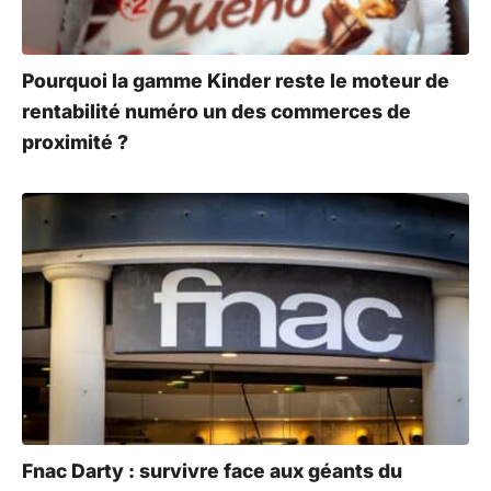
Pourquoi la gamme Kinder reste le moteur de
rentabilité numéro un des commerces de
proximité ?
Fnac Darty : survivre face aux géants du