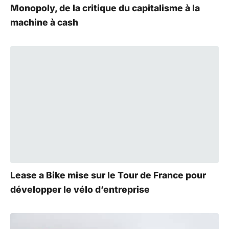
Monopoly, de la critique du capitalisme à la
machine à cash
Lease a Bike mise sur le Tour de France pour
développer le vélo d’entreprise