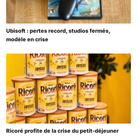
Ubisoft : pertes record, studios fermés,
modèle en crise
Ricoré profite de la crise du petit-déjeuner