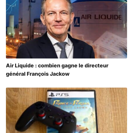
Air Liquide : combien gagne le directeur
général François Jackow