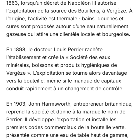
1863, lorsqu’un décret de Napoléon III autorise
l’exploitation de la source des Bouillens, à Vergèze. À
l’origine, l’activité est thermale : bains, douches et
cures sont proposés autour d’une eau naturellement
gazeuse qui attire une clientèle locale et bourgeoise.
En 1898, le docteur Louis Perrier rachète
l’établissement et crée la « Société des eaux
minérales, boissons et produits hygiéniques de
Vergèze ». L’exploitation se tourne alors davantage
vers la bouteille, même si le manque de capitaux
conduit rapidement à un changement de contrôle.
En 1903, John Harmsworth, entrepreneur britannique,
reprend la société et donne à la marque le nom de
Perrier. Il développe l’exportation et installe les
premiers codes commerciaux de la bouteille verte,
présentée comme une eau de table haut de gamme,