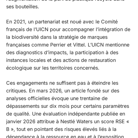
ses bouteilles.
En 2021, un partenariat est noué avec le Comité
français de l’UICN pour accompagner l’intégration de
la biodiversité dans la stratégie de marques
françaises comme Perrier et Vittel. L’UICN mentionne
des diagnostics d’impacts, la participation à des
instances locales et des actions de restauration
écologique sur les territoires concernés.
Ces engagements ne suffisent pas à éteindre les
critiques. En mars 2026, un article fondé sur des
analyses officielles évoque une trentaine de
dépassements sur dix mois pour certains paramètres
de qualité. Une évaluation indépendante publiée en
janvier 2026 attribue à Nestlé Waters un score RSE «
B », tout en pointant des risques élevés liés à la
dépendance à la ressource en eau et à l’exposition