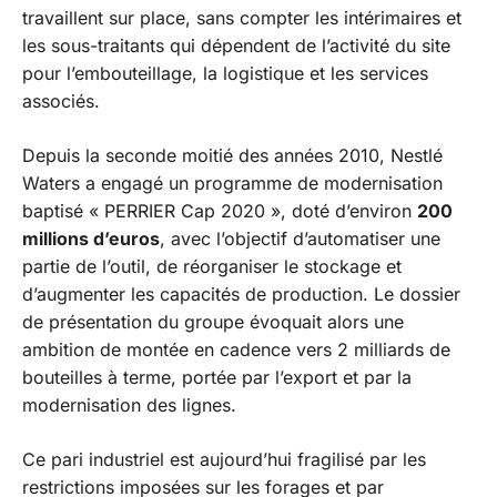
travaillent sur place, sans compter les intérimaires et
les sous-traitants qui dépendent de l’activité du site
pour l’embouteillage, la logistique et les services
associés.
Depuis la seconde moitié des années 2010, Nestlé
Waters a engagé un programme de modernisation
baptisé « PERRIER Cap 2020 », doté d’environ
200
millions d’euros
, avec l’objectif d’automatiser une
partie de l’outil, de réorganiser le stockage et
d’augmenter les capacités de production. Le dossier
de présentation du groupe évoquait alors une
ambition de montée en cadence vers 2 milliards de
bouteilles à terme, portée par l’export et par la
modernisation des lignes.
Ce pari industriel est aujourd’hui fragilisé par les
restrictions imposées sur les forages et par