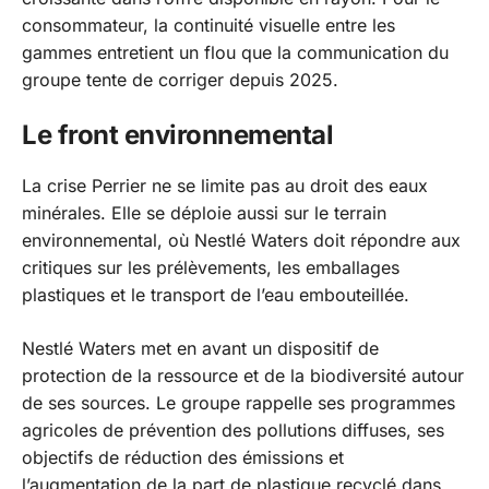
consommateur, la continuité visuelle entre les
gammes entretient un flou que la communication du
groupe tente de corriger depuis 2025.
Le front environnemental
La crise Perrier ne se limite pas au droit des eaux
minérales. Elle se déploie aussi sur le terrain
environnemental, où Nestlé Waters doit répondre aux
critiques sur les prélèvements, les emballages
plastiques et le transport de l’eau embouteillée.
Nestlé Waters met en avant un dispositif de
protection de la ressource et de la biodiversité autour
de ses sources. Le groupe rappelle ses programmes
agricoles de prévention des pollutions diffuses, ses
objectifs de réduction des émissions et
l’augmentation de la part de plastique recyclé dans