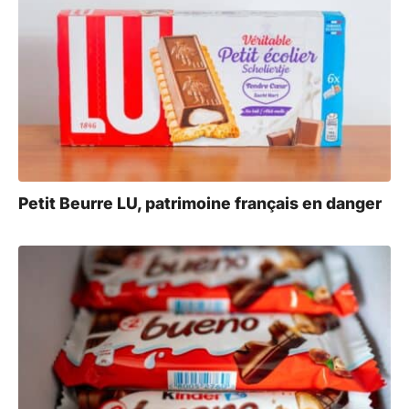
Petit Beurre LU, patrimoine français en danger