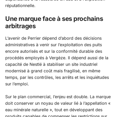
réputationnelle.
Une marque face à ses prochains
arbitrages
L’avenir de Perrier dépend d’abord des décisions
administratives à venir sur l’exploitation des puits
encore autorisés et sur la conformité durable des
procédés employés à Vergèze. Il dépend aussi de la
capacité de Nestlé à stabiliser un site industriel
modernisé à grand coût mais fragilisé, en même
temps, par les contrôles, les arrêts et les inquiétudes
sur l’emploi.
Sur le plan commercial, l’enjeu est double. La marque
doit conserver un noyau de valeur lié à l’appellation «
eau minérale naturelle », tout en développant des
produits capables de compenser les restrictions sur