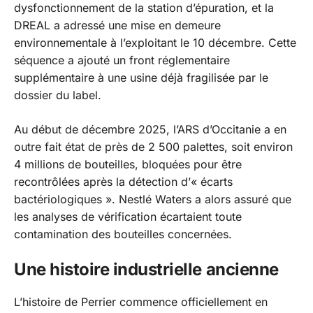
dysfonctionnement de la station d’épuration, et la
DREAL a adressé une mise en demeure
environnementale à l’exploitant le 10 décembre. Cette
séquence a ajouté un front réglementaire
supplémentaire à une usine déjà fragilisée par le
dossier du label.
Au début de décembre 2025, l’ARS d’Occitanie a en
outre fait état de près de 2 500 palettes, soit environ
4 millions de bouteilles, bloquées pour être
recontrôlées après la détection d’
« écarts
bactériologiques »
. Nestlé Waters a alors assuré que
les analyses de vérification écartaient toute
contamination des bouteilles concernées.
Une histoire industrielle ancienne
L’histoire de Perrier commence officiellement en