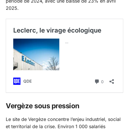
période de 2024, avec une baisse de 23% en avril
2025.
Vergèze sous pression
Le site de Vergèze concentre l’enjeu industriel, social
et territorial de la crise. Environ 1 000 salariés