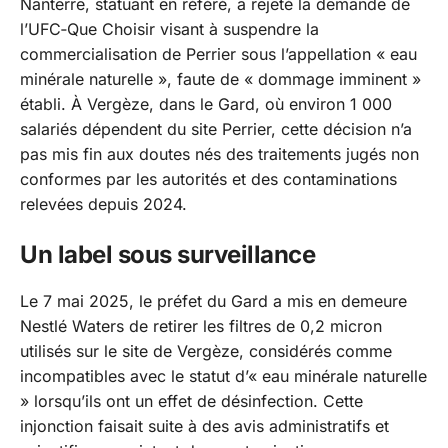
Nanterre, statuant en référé, a rejeté la demande de
l’UFC‑Que Choisir visant à suspendre la
commercialisation de Perrier sous l’appellation « eau
minérale naturelle », faute de
« dommage imminent »
établi. À Vergèze, dans le Gard, où environ 1 000
salariés dépendent du site Perrier, cette décision n’a
pas mis fin aux doutes nés des traitements jugés non
conformes par les autorités et des contaminations
relevées depuis 2024.
Un label sous surveillance
Le 7 mai 2025, le préfet du Gard a mis en demeure
Nestlé Waters de retirer les filtres de 0,2 micron
utilisés sur le site de Vergèze, considérés comme
incompatibles avec le statut d’« eau minérale naturelle
» lorsqu’ils ont un effet de désinfection. Cette
injonction faisait suite à des avis administratifs et