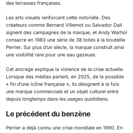
des terrasses françaises.
Les arts visuels renforcent cette notoriété. Des
créateurs comme Bernard Villemot ou Salvador Dalí
signent des campagnes de la marque, et Andy Warhol
consacre en 1983 une série de 38 toiles à la bouteille
Perrier. Sur plus d’un siècle, la marque construit ainsi
une visibilité rare pour une eau gazeuse.
Cet ancrage explique la violence de la crise actuelle.
Lorsque des médias parlent, en 2025, de la possible
« fin d’une icône française »
, ils désignent à la fois
une marque commerciale et un objet culturel entré
depuis longtemps dans les usages quotidiens.
Le précédent du benzène
Perrier a déjà connu une crise mondiale en 1990. En