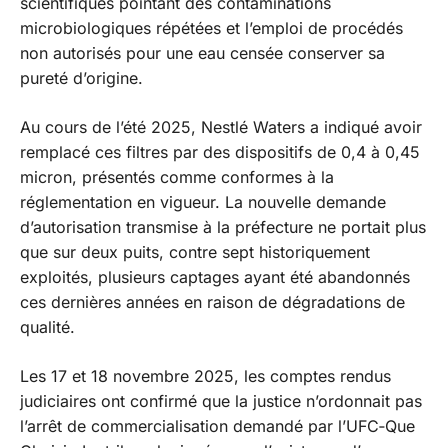
scientifiques pointant des contaminations
microbiologiques répétées et l’emploi de procédés
non autorisés pour une eau censée conserver sa
pureté d’origine.
Au cours de l’été 2025, Nestlé Waters a indiqué avoir
remplacé ces filtres par des dispositifs de 0,4 à 0,45
micron, présentés comme conformes à la
réglementation en vigueur. La nouvelle demande
d’autorisation transmise à la préfecture ne portait plus
que sur deux puits, contre sept historiquement
exploités, plusieurs captages ayant été abandonnés
ces dernières années en raison de dégradations de
qualité.
Les 17 et 18 novembre 2025, les comptes rendus
judiciaires ont confirmé que la justice n’ordonnait pas
l’arrêt de commercialisation demandé par l’UFC‑Que