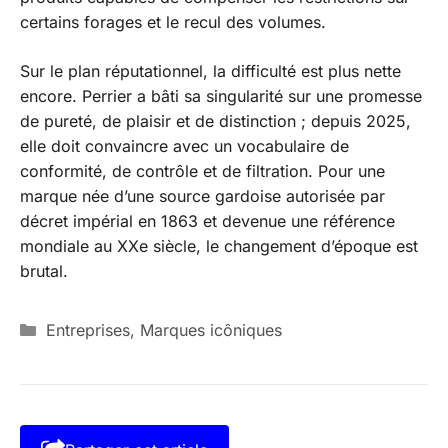
certains forages et le recul des volumes.
Sur le plan réputationnel, la difficulté est plus nette
encore. Perrier a bâti sa singularité sur une promesse
de pureté, de plaisir et de distinction ; depuis 2025,
elle doit convaincre avec un vocabulaire de
conformité, de contrôle et de filtration. Pour une
marque née d’une source gardoise autorisée par
décret impérial en 1863 et devenue une référence
mondiale au XXe siècle, le changement d’époque est
brutal.
Catégories
Entreprises
,
Marques icôniques