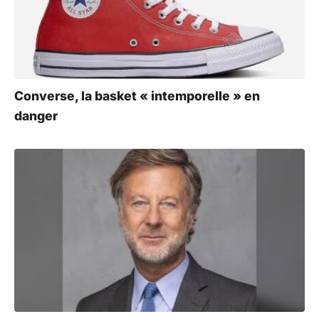
Converse, la basket « intemporelle » en
danger