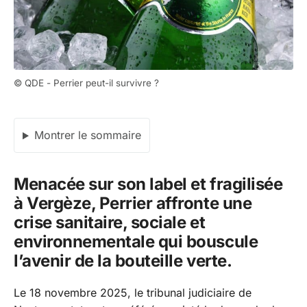
© QDE - Perrier peut-il survivre ?
Montrer le sommaire
Menacée sur son label et fragilisée
à Vergèze, Perrier affronte une
crise sanitaire, sociale et
environnementale qui bouscule
l’avenir de la bouteille verte.
Le 18 novembre 2025, le tribunal judiciaire de