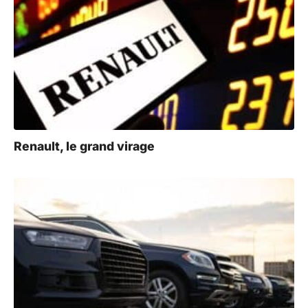
Renault, le grand virage