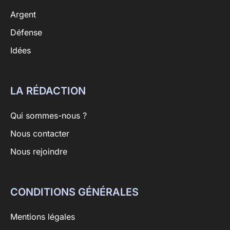
Argent
Défense
Idées
LA RÉDACTION
Qui sommes-nous ?
Nous contacter
Nous rejoindre
CONDITIONS GÉNÉRALES
Mentions légales