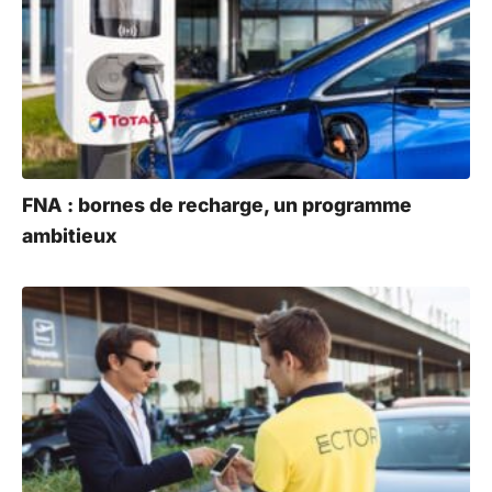
FNA : bornes de recharge, un programme
ambitieux