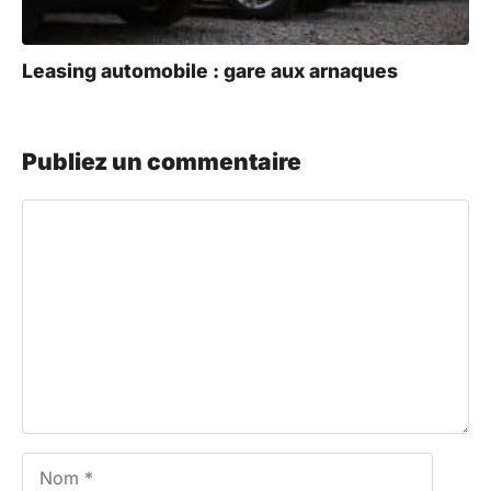
Leasing automobile : gare aux arnaques
Publiez un commentaire
Commentaire
Nom