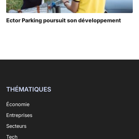
Ector Parking poursuit son développement
THÉMATIQUES
Économie
Entreprises
Secteurs
Tech