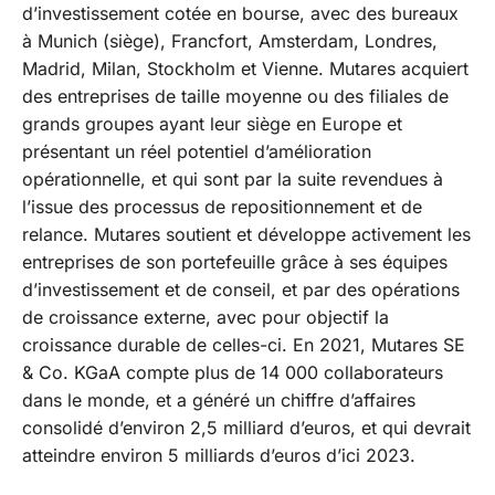
d’investissement cotée en bourse, avec des bureaux
à Munich (siège), Francfort, Amsterdam, Londres,
Madrid, Milan, Stockholm et Vienne. Mutares acquiert
des entreprises de taille moyenne ou des filiales de
grands groupes ayant leur siège en Europe et
présentant un réel potentiel d’amélioration
opérationnelle, et qui sont par la suite revendues à
l’issue des processus de repositionnement et de
relance. Mutares soutient et développe activement les
entreprises de son portefeuille grâce à ses équipes
d’investissement et de conseil, et par des opérations
de croissance externe, avec pour objectif la
croissance durable de celles-ci. En 2021, Mutares SE
& Co. KGaA compte plus de 14 000 collaborateurs
dans le monde, et a généré un chiffre d’affaires
consolidé d’environ 2,5 milliard d’euros, et qui devrait
atteindre environ 5 milliards d’euros d’ici 2023.