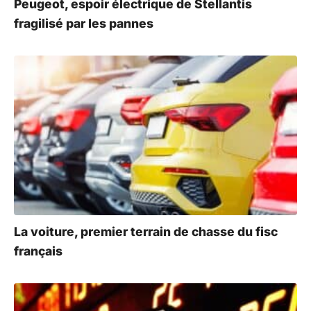
Peugeot, espoir électrique de Stellantis
fragilisé par les pannes
La voiture, premier terrain de chasse du fisc
français