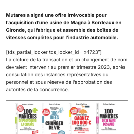
Mutares a signé une offre irrévocable pour
l’acquisition d’une usine de Magna à Bordeaux en
Gironde, qui fabrique et assemble des boîtes de
vitesses complètes pour l’industrie automobile.
[tds_partial_locker tds_locker_id= »4723″]
La clôture de la transaction et un changement de nom
devraient intervenir au premier trimestre 2023, après
consultation des instances représentatives du
personnel et sous réserve de l’approbation des
autorités de la concurrence.