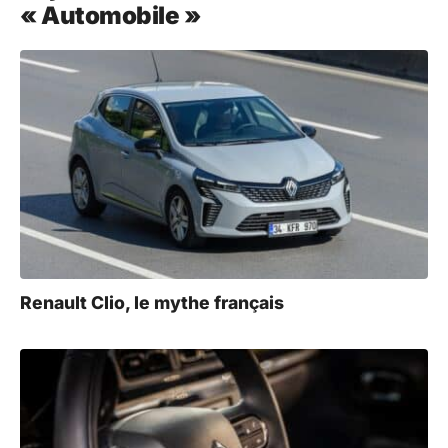
« Automobile »
Renault Clio, le mythe français