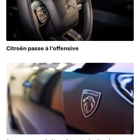
Citroën passe à l’offensive