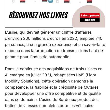
L’usine, qui devrait générer un chiffre d’affaires
d’environ 200 millions d’euros en 2022, emploie 740
personnes, a une grande expérience et un savoir-faire
reconnu dans la production de transmissions haut de
gamme pour l’industrie automobile.
Dans la continuité des acquisitions de trois usines en
Allemagne en juillet 2021, rebaptisées LMS (Light
Mobility Solutions), cette opération démontre la
compétence, la fiabilité et la crédibilité de Mutares
pour développer une offre compétitive et de qualité
dans ce domaine. L’usine de Bordeaux produit des
boîtes de vitesses complètes pour les véhicules