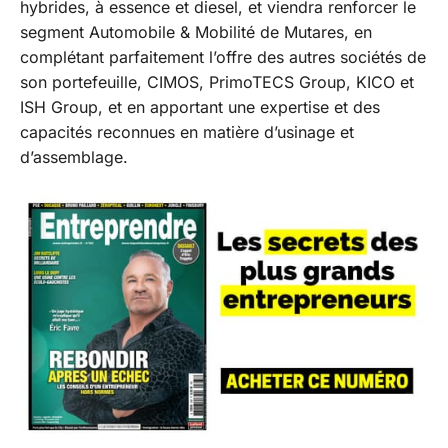
hybrides, à essence et diesel, et viendra renforcer le
segment Automobile & Mobilité de Mutares, en
complétant parfaitement l’offre des autres sociétés de
son portefeuille, CIMOS, PrimoTECS Group, KICO et
ISH Group, et en apportant une expertise et des
capacités reconnues en matière d’usinage et
d’assemblage.