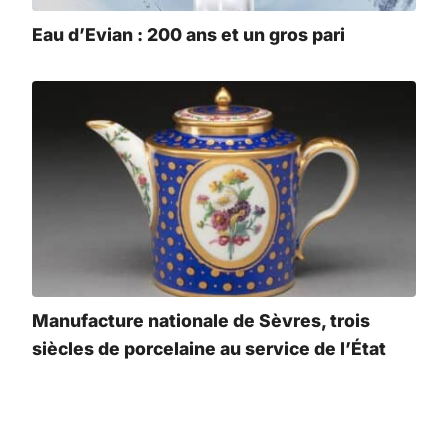
Eau d’Evian : 200 ans et un gros pari
Manufacture nationale de Sèvres, trois
siècles de porcelaine au service de l’État