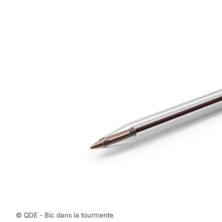
© QDE - Bic dans la tourmente