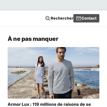
Rechercher
Contact
À ne pas manquer
Armor Lux : 119 millions de raisons de se