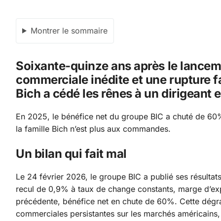
Montrer le sommaire
Soixante-quinze ans après le lanceme
commerciale inédite et une rupture f
Bich a cédé les rênes à un dirigeant e
En 2025, le bénéfice net du groupe BIC a chuté de 60%.
la famille Bich n’est plus aux commandes.
Un bilan qui fait mal
Le 24 février 2026, le groupe BIC a publié ses résultats
recul de 0,9% à taux de change constants, marge d’exp
précédente, bénéfice net en chute de 60%. Cette dégrad
commerciales persistantes sur les marchés américains, et