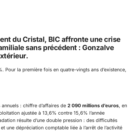
nt du Cristal, BIC affronte une crise
amiliale sans précédent : Gonzalve
xtérieur.
 Pour la première fois en quatre-vingts ans d’existence,
 annuels : chiffre d’affaires de
2 090 millions d’euros
, en
loitation ajustée à 13,6% contre 15,6% l’année
ation résulte d’une double pression : des difficultés
 une dépréciation comptable liée à l’arrêt de l’activité