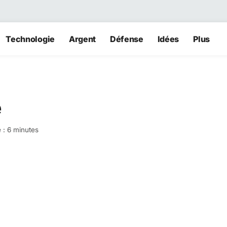
Technologie
Argent
Défense
Idées
Plus
e
 : 6 minutes