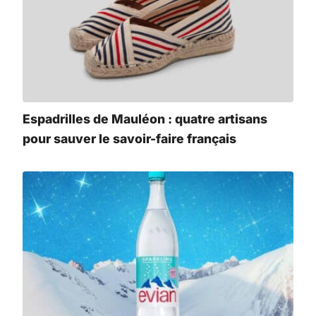
Espadrilles de Mauléon : quatre artisans
pour sauver le savoir-faire français