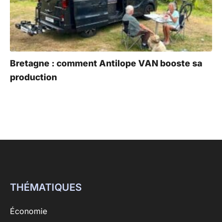
Bretagne : comment Antilope VAN booste sa
production
THÉMATIQUES
Économie