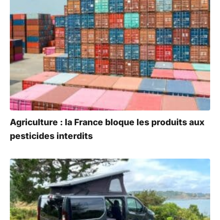
Agriculture : la France bloque les produits aux
pesticides interdits