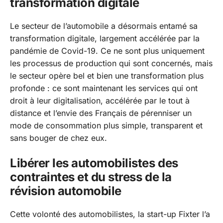
transformation digitale
Le secteur de l’automobile a désormais entamé sa
transformation digitale, largement accélérée par la
pandémie de Covid-19. Ce ne sont plus uniquement
les processus de production qui sont concernés, mais
le secteur opère bel et bien une transformation plus
profonde : ce sont maintenant les services qui ont
droit à leur digitalisation, accélérée par le tout à
distance et l’envie des Français de pérenniser un
mode de consommation plus simple, transparent et
sans bouger de chez eux.
Libérer les automobilistes des
contraintes et du stress de la
révision automobile
Cette volonté des automobilistes, la start-up Fixter l’a