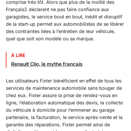
comprise très tôt. Alors que plus de la moitié des
Français2 déclarent ne pas faire confiance aux
garagistes, le service bout en bout, inédit et disruptif
de la start-up permet aux automobilistes de se libérer
des contraintes liées à l’entretien de leur véhicule,
quel que soit son modèle ou sa marque.
À LIRE
Renault Clio, le mythe français
Les utilisateurs Fixter bénéficient en effet de tous les
services de maintenance automobile sans bouger de
chez eux. Fixter assure la prise de rendez-vous en
ligne, l’élaboration automatique des devis, la collecte
du véhicule à domicile pour l’emmener au garage
partenaire, la facturation, le service après-vente et la
garantie des réparations. Fixter permet ainsi de