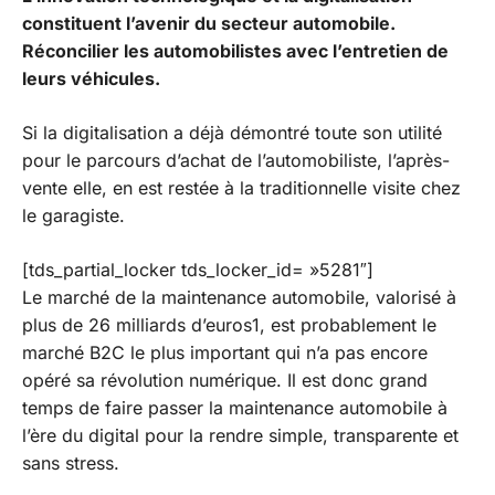
constituent l’avenir du secteur automobile.
Réconcilier les automobilistes avec l’entretien de
leurs véhicules.
Si la digitalisation a déjà démontré toute son utilité
pour le parcours d’achat de l’automobiliste, l’après-
vente elle, en est restée à la traditionnelle visite chez
le garagiste.
[tds_partial_locker tds_locker_id= »5281″]
Le marché de la maintenance automobile, valorisé à
plus de 26 milliards d’euros1, est probablement le
marché B2C le plus important qui n’a pas encore
opéré sa révolution numérique. Il est donc grand
temps de faire passer la maintenance automobile à
l’ère du digital pour la rendre simple, transparente et
sans stress.