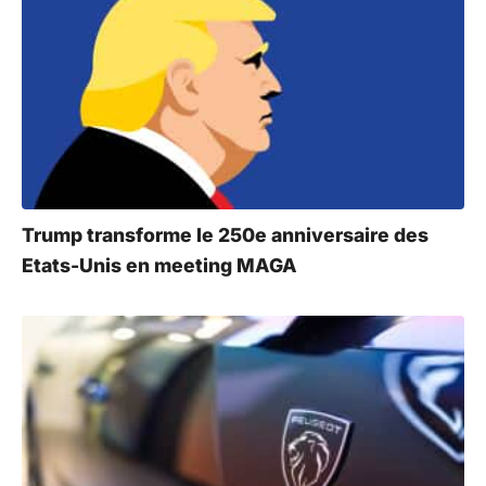
Trump transforme le 250e anniversaire des
Etats-Unis en meeting MAGA