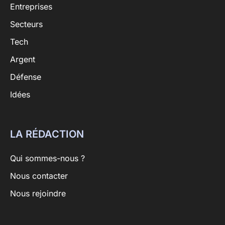
Entreprises
Secteurs
Tech
Argent
Défense
Idées
LA RÉDACTION
Qui sommes-nous ?
Nous contacter
Nous rejoindre