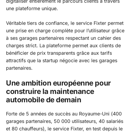
digitaliser entièrement le parcours clients à travers
une plateforme unique.
Véritable tiers de confiance, le service Fixter permet
une prise en charge complète pour l’utilisateur grâce
à ses garages partenaires respectant un cahier des
charges strict. La plateforme permet aux clients de
bénéficier de prix transparents grâce aux tarifs
attractifs que la startup négocie avec les garages
partenaires.
Une ambition européenne pour
construire la maintenance
automobile de demain
Forte de 5 années de succès au Royaume-Uni (400
garages partenaires, 50 000 utilisateurs, 40 salariés
et 80 chauffeurs), le service Fixter, en test depuis le