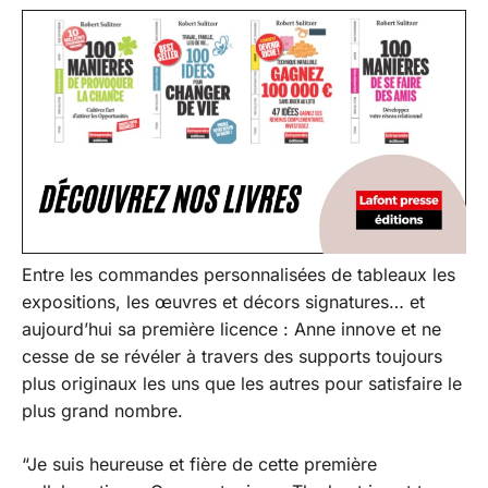
Entre les commandes personnalisées de tableaux les
expositions, les œuvres et décors signatures… et
aujourd’hui sa première licence : Anne innove et ne
cesse de se révéler à travers des supports toujours
plus originaux les uns que les autres pour satisfaire le
plus grand nombre.
“Je suis heureuse et fière de cette première