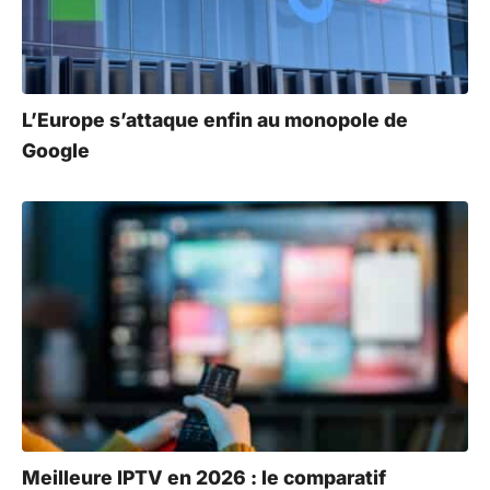
L’Europe s’attaque enfin au monopole de
Google
Meilleure IPTV en 2026 : le comparatif