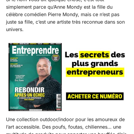
simplement parce qu’Anne Mondy est la fille du
célèbre comédien Pierre Mondy, mais ce n’est pas
juste sa fille, c’est une artiste très reconnue dans son
univers.
Une collection outdoor/indoor pour les amoureux de
l’art accessible. Des poufs, foutas, chiliennes… une