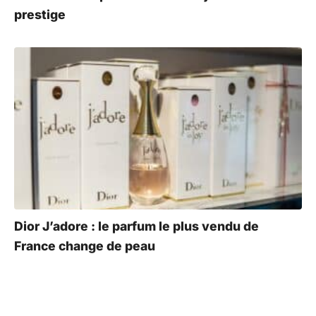
prestige
Dior J’adore : le parfum le plus vendu de
France change de peau