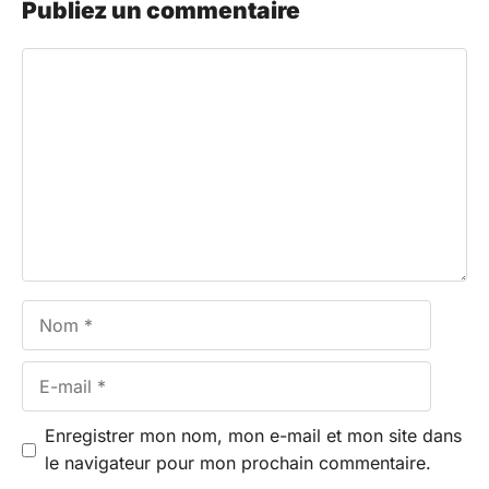
Publiez un commentaire
Commentaire
Nom
E-
mail
Enregistrer mon nom, mon e-mail et mon site dans
le navigateur pour mon prochain commentaire.