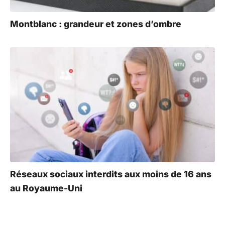
Montblanc : grandeur et zones d’ombre
Réseaux sociaux interdits aux moins de 16 ans
au Royaume-Uni