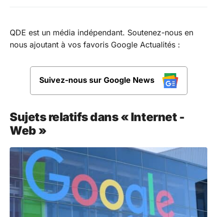
QDE est un média indépendant. Soutenez-nous en
nous ajoutant à vos favoris Google Actualités :
Suivez-nous sur Google News
Sujets relatifs dans « Internet -
Web »