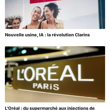
Nouvelle usine, IA : la révolution Clarins
L’Oréal : du supermarché aux injections de