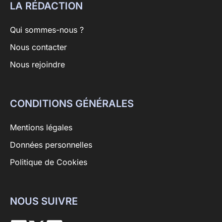
LA RÉDACTION
Qui sommes-nous ?
Nous contacter
Nous rejoindre
CONDITIONS GÉNÉRALES
Mentions légales
Données personnelles
Politique de Cookies
NOUS SUIVRE