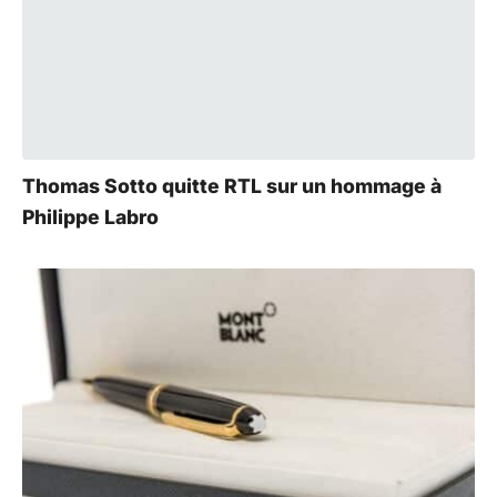
Thomas Sotto quitte RTL sur un hommage à
Philippe Labro