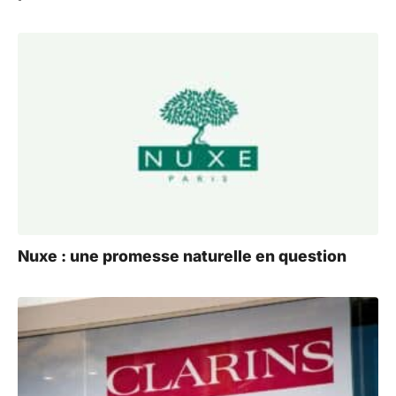
Nuxe : une promesse naturelle en question