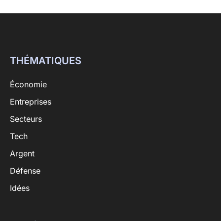
THÉMATIQUES
Économie
Entreprises
Secteurs
Tech
Argent
Défense
Idées