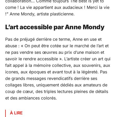
collaboration… Comme toujours The best is yet to
come ! La vie appartient aux audacieux ! Merci la vie
!” Anne Mondy, artiste plasticienne.
L’art accessible par Anne Mondy
Pas de préjugé derrière ce terme, Anne en use et
abuse : « On peut être cotée sur le marché de l’art et
ne pas vendre ses œuvres au prix d’une maison et
savoir le rendre accessible ». L’artiste créer un art qui
fait appel à la mémoire collective, aux souvenirs, aux
icones, aux époques et avant tout à la légèreté. Pas
de grands messages revendicatifs derrière ses
collages libres, uniquement dédiés aux amateurs de
coup de cœur, des triples lectures pleines de détails
et des ambiances colorés.
À LIRE