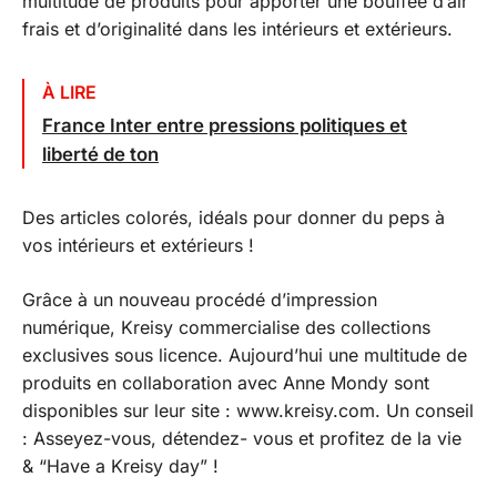
multitude de produits pour apporter une bouffée d’air
frais et d’originalité dans les intérieurs et extérieurs.
À LIRE
France Inter entre pressions politiques et
liberté de ton
Des articles colorés, idéals pour donner du peps à
vos intérieurs et extérieurs !
Grâce à un nouveau procédé d’impression
numérique, Kreisy commercialise des collections
exclusives sous licence. Aujourd’hui une multitude de
produits en collaboration avec Anne Mondy sont
disponibles sur leur site : www.kreisy.com. Un conseil
: Asseyez-vous, détendez- vous et profitez de la vie
& “Have a Kreisy day” !