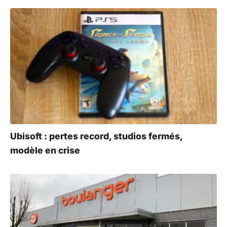
Ubisoft : pertes record, studios fermés,
modèle en crise