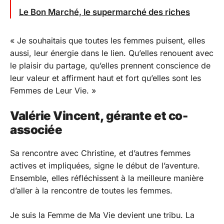
Le Bon Marché, le supermarché des riches
« Je souhaitais que toutes les femmes puisent, elles
aussi, leur énergie dans le lien. Qu’elles renouent avec
le plaisir du partage, qu’elles prennent conscience de
leur valeur et affirment haut et fort qu’elles sont les
Femmes de Leur Vie. »
Valérie Vincent, gérante et co-
associée
Sa rencontre avec Christine, et d’autres femmes
actives et impliquées, signe le début de l’aventure.
Ensemble, elles réfléchissent à la meilleure manière
d’aller à la rencontre de toutes les femmes.
Je suis la Femme de Ma Vie devient une tribu. La