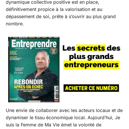
dynamique collective positive est en place,
définitivement propice à la valorisation et au
dépassement de soi, prête à s’ouvrir au plus grand
nombre.
Une envie de collaborer avec les acteurs locaux et de
dynamiser le tissu économique local. Aujourd’hui, Je
suis la Femme de Ma Vie émet la volonté de