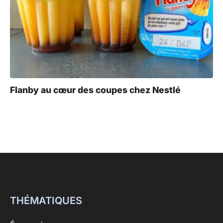
Flanby au cœur des coupes chez Nestlé
THÉMATIQUES