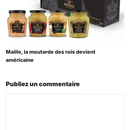
Maille, la moutarde des rois devient
américaine
Publiez un commentaire
Commentaire