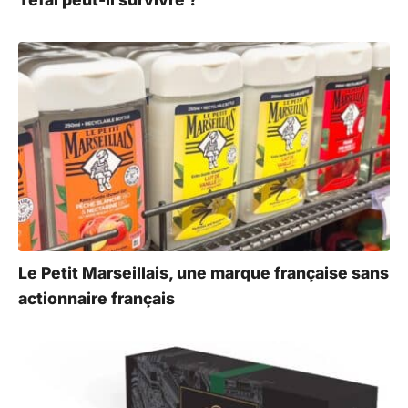
Le Petit Marseillais, une marque française sans
actionnaire français