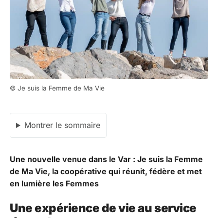
© Je suis la Femme de Ma Vie
Montrer le sommaire
Une nouvelle venue dans le Var : Je suis la Femme
de Ma Vie, la coopérative qui réunit, fédère et met
en lumière les Femmes
Une expérience de vie au service