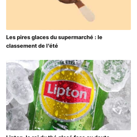
Les pires glaces du supermarché : le
classement de l’été