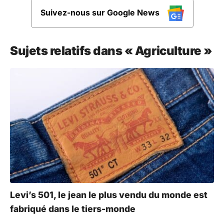
Suivez-nous sur Google News
Sujets relatifs dans « Agriculture »
Levi’s 501, le jean le plus vendu du monde est
fabriqué dans le tiers-monde