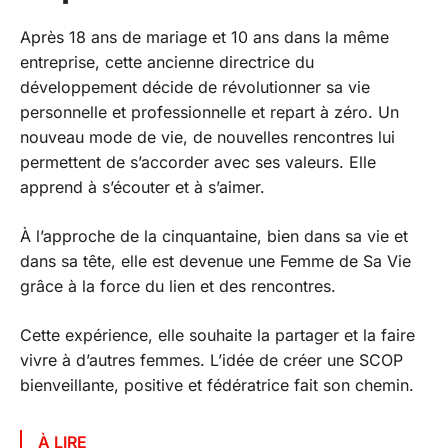
Après 18 ans de mariage et 10 ans dans la même
entreprise, cette ancienne directrice du
développement décide de révolutionner sa vie
personnelle et professionnelle et repart à zéro. Un
nouveau mode de vie, de nouvelles rencontres lui
permettent de s’accorder avec ses valeurs. Elle
apprend à s’écouter et à s’aimer.
À l’approche de la cinquantaine, bien dans sa vie et
dans sa tête, elle est devenue une Femme de Sa Vie
grâce à la force du lien et des rencontres.
Cette expérience, elle souhaite la partager et la faire
vivre à d’autres femmes. L’idée de créer une SCOP
bienveillante, positive et fédératrice fait son chemin.
À LIRE