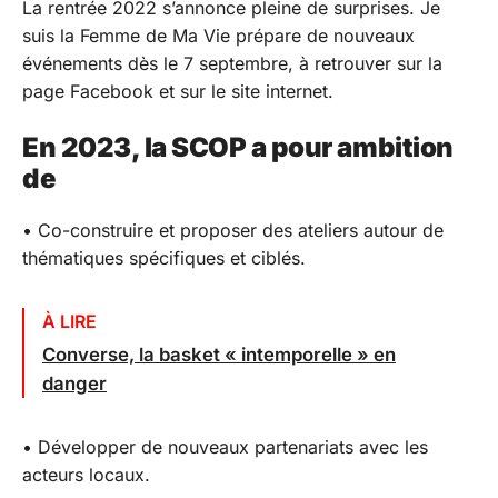
La rentrée 2022 s’annonce pleine de surprises. Je
suis la Femme de Ma Vie prépare de nouveaux
événements dès le 7 septembre, à retrouver sur la
page Facebook et sur le site internet.
En 2023, la SCOP a pour ambition
de
• Co-construire et proposer des ateliers autour de
thématiques spécifiques et ciblés.
À LIRE
Converse, la basket « intemporelle » en
danger
• Développer de nouveaux partenariats avec les
acteurs locaux.