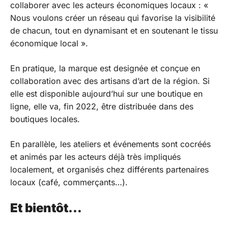
collaborer avec les acteurs économiques locaux : «
Nous voulons créer un réseau qui favorise la visibilité
de chacun, tout en dynamisant et en soutenant le tissu
économique local ».
En pratique, la marque est designée et conçue en
collaboration avec des artisans d’art de la région. Si
elle est disponible aujourd’hui sur une boutique en
ligne, elle va, fin 2022, être distribuée dans des
boutiques locales.
En parallèle, les ateliers et événements sont cocréés
et animés par les acteurs déjà très impliqués
localement, et organisés chez différents partenaires
locaux (café, commerçants…).
Et bientôt…