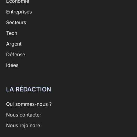
Économie
Entreprises
Secteurs
Tech
Argent
Défense
Idées
LA RÉDACTION
Qui sommes-nous ?
Nous contacter
Nous rejoindre