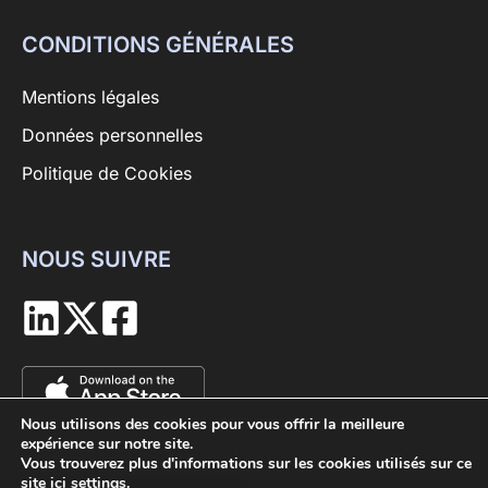
CONDITIONS GÉNÉRALES
Mentions légales
Données personnelles
Politique de Cookies
NOUS SUIVRE
Nous utilisons des cookies pour vous offrir la meilleure
expérience sur notre site.
Vous trouverez plus d'informations sur les cookies utilisés sur ce
site ici
settings
.