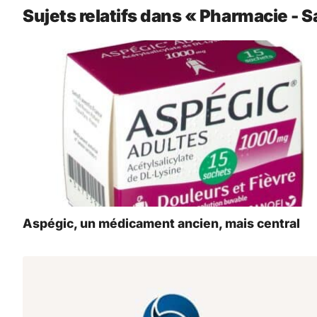
Sujets relatifs dans « Pharmacie - S
Aspégic, un médicament ancien, mais central