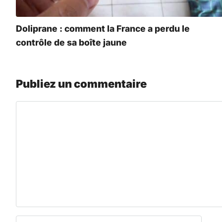
Doliprane : comment la France a perdu le
contrôle de sa boîte jaune
Publiez un commentaire
Commentaire
Nom