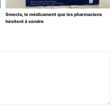
Smecta, le médicament que les pharmaciens
hésitent à vendre