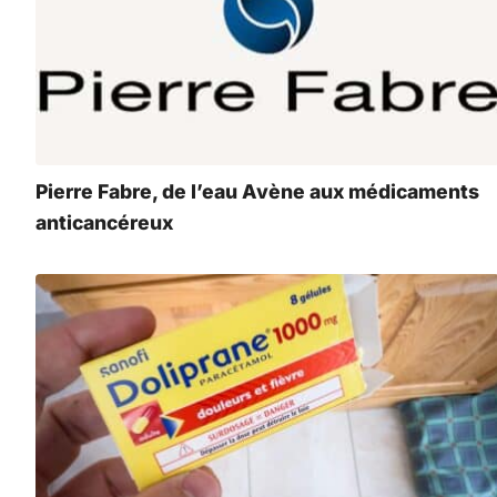
Pierre Fabre, de l’eau Avène aux médicaments
anticancéreux