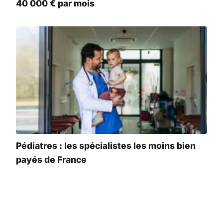
40 000 € par mois
Pédiatres : les spécialistes les moins bien
payés de France