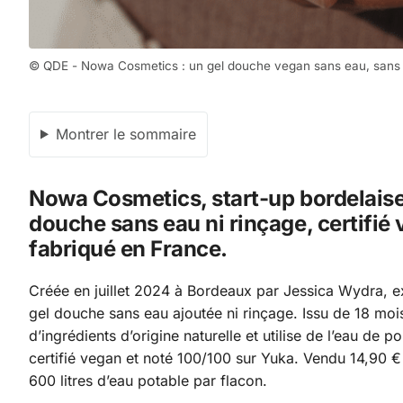
© QDE - Nowa Cosmetics : un gel douche vegan sans eau, sans
Montrer le sommaire
Nowa Cosmetics, start-up bordelaise,
douche sans eau ni rinçage, certifié
fabriqué en France.
Créée en juillet 2024 à Bordeaux par Jessica Wydra, 
gel douche sans eau ajoutée ni rinçage. Issu de 18 moi
d’ingrédients d’origine naturelle et utilise de l’eau de
certifié vegan et noté 100/100 sur Yuka. Vendu 14,90 € 
600 litres d’eau potable par flacon.