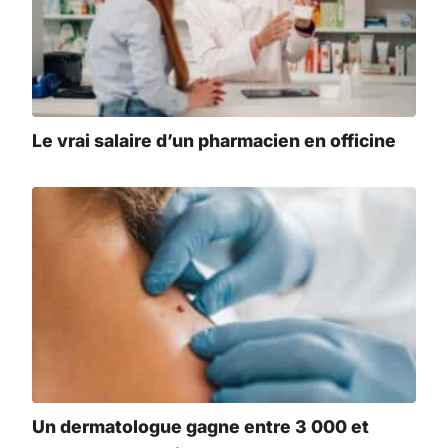
Le vrai salaire d’un pharmacien en officine
Un dermatologue gagne entre 3 000 et