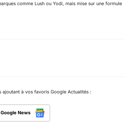
 marques comme Lush ou Yodi, mais mise sur une formule
joutant à vos favoris Google Actualités :
r Google News