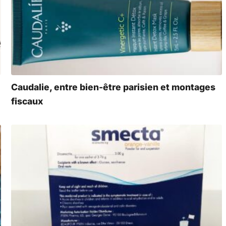
Caudalie, entre bien-être parisien et montages
fiscaux