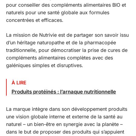
pour conseiller des compléments alimentaires BIO et
naturels pour une santé globale aux formules
concentrées et efficaces.
La mission de Nutrivie est de partager son savoir issu
d’un héritage naturopathe et de la pharmacopée
traditionnelle, pour démocratiser la prise de cures de
compléments alimentaires complètes avec des
galéniques simples et disruptives.
À LIRE
Produits protéinés : l’arnaque nutritionnelle
La marque intègre dans son développement produits
une vision globale interne et externe de la santé au
naturel – un bien-être en synergie avec la planète –
dans le but de proposer des produits qui s’appuient