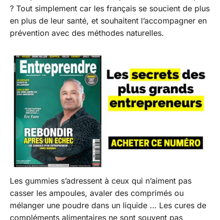
? Tout simplement car les français se soucient de plus
en plus de leur santé, et souhaitent l’accompagner en
prévention avec des méthodes naturelles.
Les gummies s’adressent à ceux qui n’aiment pas
casser les ampoules, avaler des comprimés ou
mélanger une poudre dans un liquide … Les cures de
compléments alimentaires ne sont souvent pas