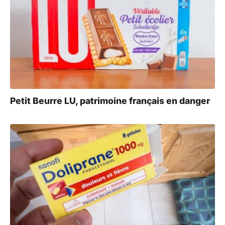
Petit Beurre LU, patrimoine français en danger