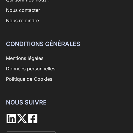
Nous contacter
Nous rejoindre
CONDITIONS GÉNÉRALES
Mentions légales
Données personnelles
Politique de Cookies
NOUS SUIVRE