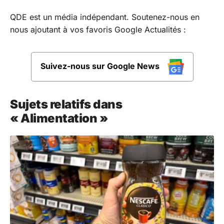
QDE est un média indépendant. Soutenez-nous en
nous ajoutant à vos favoris Google Actualités :
Suivez-nous sur Google News
Sujets relatifs dans
« Alimentation »