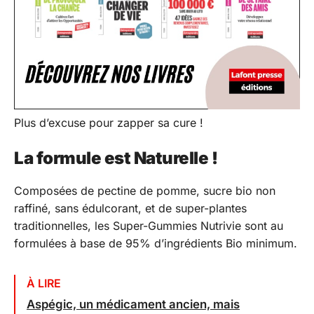
Plus d’excuse pour zapper sa cure !
La formule est Naturelle !
Composées de pectine de pomme, sucre bio non
raffiné, sans édulcorant, et de super-plantes
traditionnelles, les Super-Gummies Nutrivie sont au
formulées à base de 95% d’ingrédients Bio minimum.
À LIRE
Aspégic, un médicament ancien, mais