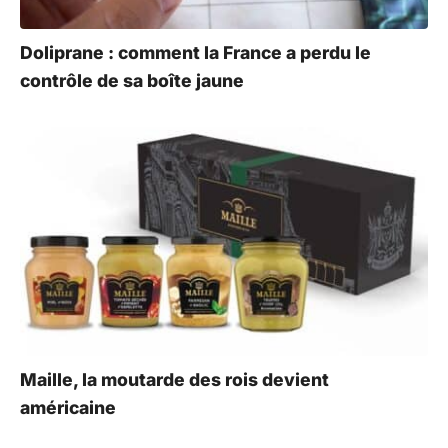
Doliprane : comment la France a perdu le
contrôle de sa boîte jaune
Maille, la moutarde des rois devient
américaine