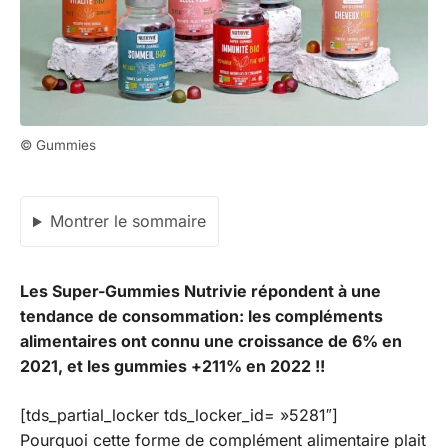
© Gummies
Montrer le sommaire
Les Super-Gummies Nutrivie répondent à une
tendance de consommation: les compléments
alimentaires ont connu une croissance de 6% en
2021, et les gummies +211% en 2022 !!
[tds_partial_locker tds_locker_id= »5281″]
Pourquoi cette forme de complément alimentaire plait