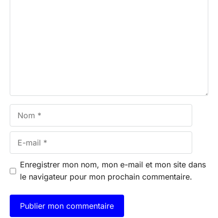
Nom
E-
mail
Enregistrer mon nom, mon e-mail et mon site dans
le navigateur pour mon prochain commentaire.