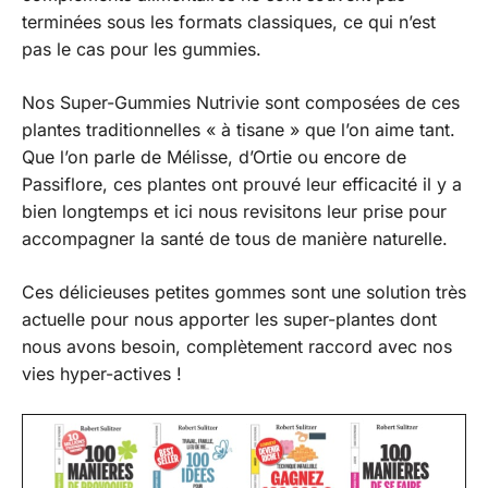
terminées sous les formats classiques, ce qui n’est
pas le cas pour les gummies.
Nos Super-Gummies Nutrivie sont composées de ces
plantes traditionnelles « à tisane » que l’on aime tant.
Que l’on parle de Mélisse, d’Ortie ou encore de
Passiflore, ces plantes ont prouvé leur efficacité il y a
bien longtemps et ici nous revisitons leur prise pour
accompagner la santé de tous de manière naturelle.
Ces délicieuses petites gommes sont une solution très
actuelle pour nous apporter les super-plantes dont
nous avons besoin, complètement raccord avec nos
vies hyper-actives !