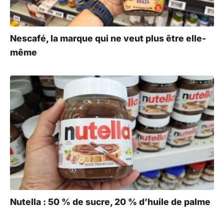
Nescafé, la marque qui ne veut plus être elle-
même
Nutella : 50 % de sucre, 20 % d’huile de palme