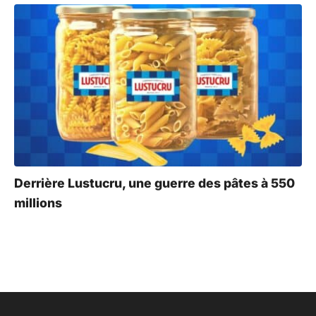
Derrière Lustucru, une guerre des pâtes à 550
millions