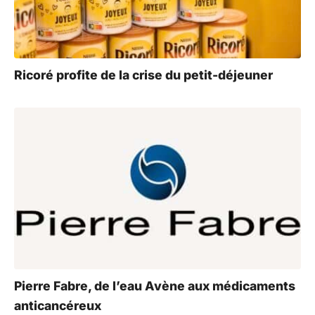
Ricoré profite de la crise du petit-déjeuner
Pierre Fabre, de l’eau Avène aux médicaments
anticancéreux