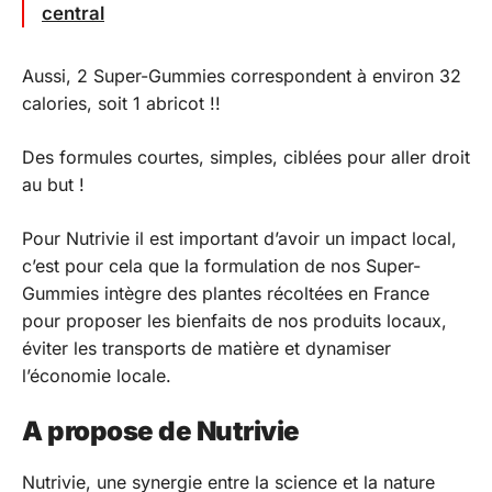
central
Aussi, 2 Super-Gummies correspondent à environ 32
calories, soit 1 abricot !!
Des formules courtes, simples, ciblées pour aller droit
au but !
Pour Nutrivie il est important d’avoir un impact local,
c’est pour cela que la formulation de nos Super-
Gummies intègre des plantes récoltées en France
pour proposer les bienfaits de nos produits locaux,
éviter les transports de matière et dynamiser
l’économie locale.
A propose de Nutrivie
Nutrivie, une synergie entre la science et la nature