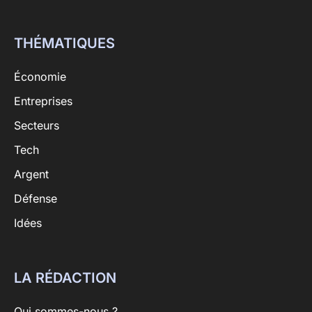
THÉMATIQUES
Économie
Entreprises
Secteurs
Tech
Argent
Défense
Idées
LA RÉDACTION
Qui sommes-nous ?