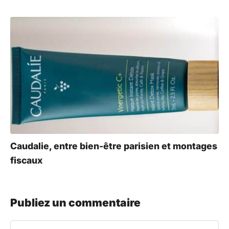
Caudalie, entre bien-être parisien et montages
fiscaux
Publiez un commentaire
Commentaire