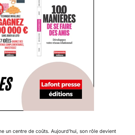
e un centre de coûts. Aujourd’hui, son rôle devient