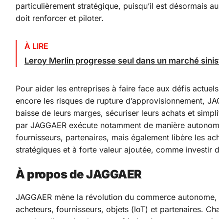
particulièrement stratégique, puisqu’il est désormais au
doit renforcer et piloter.
À LIRE
Leroy Merlin progresse seul dans un marché sinis
Pour aider les entreprises à faire face aux défis actuels
encore les risques de rupture d’approvisionnement, JA
baisse de leurs marges, sécuriser leurs achats et simpli
par JAGGAER exécute notamment de manière autonome 
fournisseurs, partenaires, mais également libère les ach
stratégiques et à forte valeur ajoutée, comme investir d
À propos de JAGGAER
JAGGAER mène la révolution du commerce autonome,
acheteurs, fournisseurs, objets (IoT) et partenaires. C