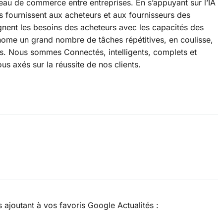
seau de commerce entre entreprises. En s’appuyant sur l’IA
es fournissent aux acheteurs et aux fournisseurs des
nent les besoins des acheteurs avec les capacités des
nome un grand nombre de tâches répétitives, en coulisse,
es. Nous sommes Connectés, intelligents, complets et
s axés sur la réussite de nos clients.
joutant à vos favoris Google Actualités :