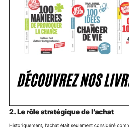
2. Le rôle stratégique de l’achat
Historiquement, l’achat était seulement considéré comm