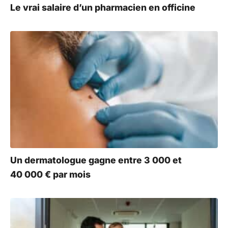
Le vrai salaire d’un pharmacien en officine
Un dermatologue gagne entre 3 000 et
40 000 € par mois