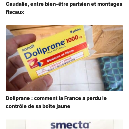
Caudalie, entre bien-être parisien et montages
fiscaux
Doliprane : comment la France a perdu le
contrôle de sa boîte jaune