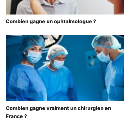
Combien gagne un ophtalmologue ?
Combien gagne vraiment un chirurgien en
France ?