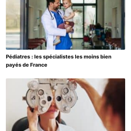
Pédiatres : les spécialistes les moins bien
payés de France