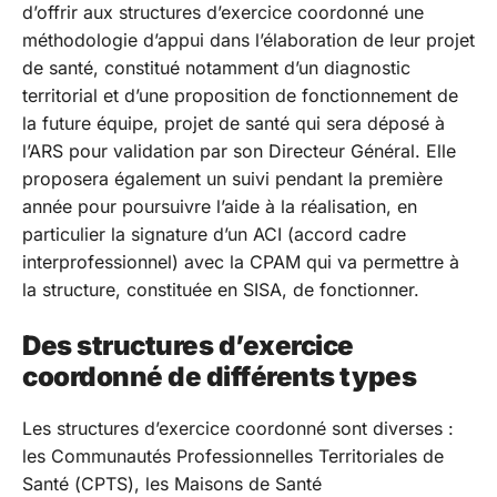
d’offrir aux structures d’exercice coordonné une
méthodologie d’appui dans l’élaboration de leur projet
de santé, constitué notamment d’un diagnostic
territorial et d’une proposition de fonctionnement de
la future équipe, projet de santé qui sera déposé à
l’ARS pour validation par son Directeur Général. Elle
proposera également un suivi pendant la première
année pour poursuivre l’aide à la réalisation, en
particulier la signature d’un ACI (accord cadre
interprofessionnel) avec la CPAM qui va permettre à
la structure, constituée en SISA, de fonctionner.
Des structures d’exercice
coordonné de différents types
Les structures d’exercice coordonné sont diverses :
les Communautés Professionnelles Territoriales de
Santé (CPTS), les Maisons de Santé