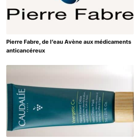
Pierre Fabre, de l’eau Avène aux médicaments
anticancéreux