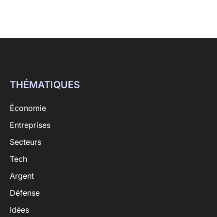
THÉMATIQUES
Économie
Entreprises
Secteurs
Tech
Argent
Défense
Idées