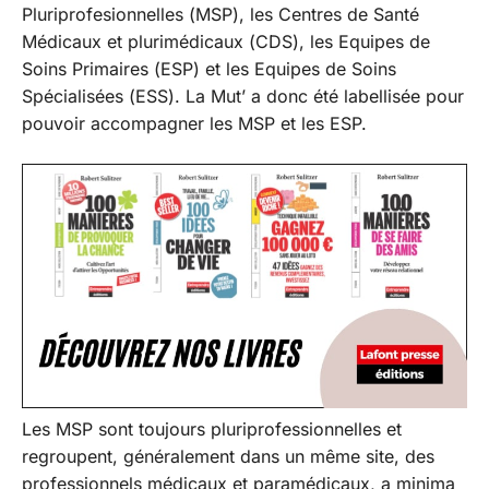
Pluriprofesionnelles (MSP), les Centres de Santé
Médicaux et plurimédicaux (CDS), les Equipes de
Soins Primaires (ESP) et les Equipes de Soins
Spécialisées (ESS). La Mut’ a donc été labellisée pour
pouvoir accompagner les MSP et les ESP.
Les MSP sont toujours pluriprofessionnelles et
regroupent, généralement dans un même site, des
professionnels médicaux et paramédicaux, a minima