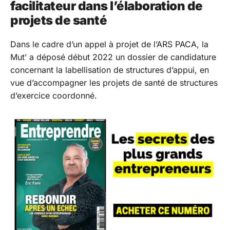
facilitateur dans l’élaboration de
projets de santé
Dans le cadre d’un appel à projet de l’ARS PACA, la
Mut’ a déposé début 2022 un dossier de candidature
concernant la labellisation de structures d’appui, en
vue d’accompagner les projets de santé de structures
d’exercice coordonné.