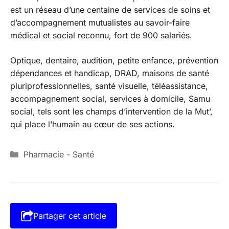
est un réseau d’une centaine de services de soins et
d’accompagnement mutualistes au savoir-faire
médical et social reconnu, fort de 900 salariés.
Optique, dentaire, audition, petite enfance, prévention
dépendances et handicap, DRAD, maisons de santé
pluriprofessionnelles, santé visuelle, téléassistance,
accompagnement social, services à domicile, Samu
social, tels sont les champs d’intervention de la Mut’,
qui place l’humain au cœur de ses actions.
Catégories
Pharmacie - Santé
Partager cet article