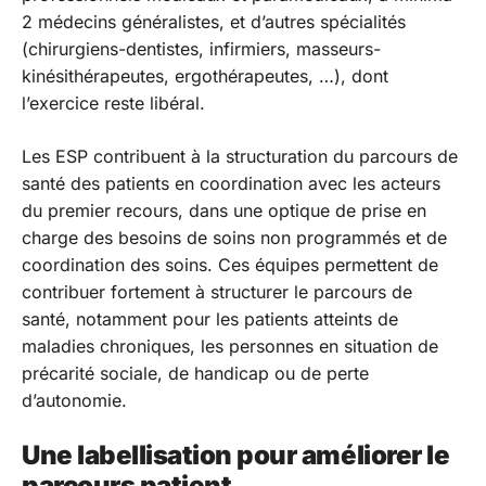
2 médecins généralistes, et d’autres spécialités
(chirurgiens-dentistes, infirmiers, masseurs-
kinésithérapeutes, ergothérapeutes, …), dont
l’exercice reste libéral.
Les ESP contribuent à la structuration du parcours de
santé des patients en coordination avec les acteurs
du premier recours, dans une optique de prise en
charge des besoins de soins non programmés et de
coordination des soins. Ces équipes permettent de
contribuer fortement à structurer le parcours de
santé, notamment pour les patients atteints de
maladies chroniques, les personnes en situation de
précarité sociale, de handicap ou de perte
d’autonomie.
Une labellisation pour améliorer le
parcours patient