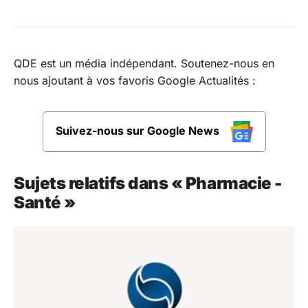
QDE est un média indépendant. Soutenez-nous en
nous ajoutant à vos favoris Google Actualités :
Suivez-nous sur Google News
Sujets relatifs dans « Pharmacie -
Santé »