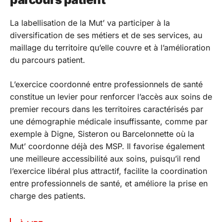
La labellisation de la Mut’ va participer à la
diversification de ses métiers et de ses services, au
maillage du territoire qu’elle couvre et à l’amélioration
du parcours patient.
L’exercice coordonné entre professionnels de santé
constitue un levier pour renforcer l’accès aux soins de
premier recours dans les territoires caractérisés par
une démographie médicale insuffissante, comme par
exemple à Digne, Sisteron ou Barcelonnette où la
Mut’ coordonne déjà des MSP. Il favorise également
une meilleure accessibilité aux soins, puisqu’il rend
l’exercice libéral plus attractif, facilite la coordination
entre professionnels de santé, et améliore la prise en
charge des patients.