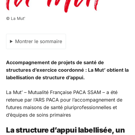
© La Mut'
Montrer le sommaire
Accompagnement de projets de santé de
structures d’exercice coordonné : La Mut’ obtient la
labellisation de structure d’appui.
La Mut’ – Mutualité Française PACA SSAM – a été
retenue par l’ARS PACA pour l’accompagnement de
futures maisons de santé pluriprofessionnelles et
d’équipes de soins primaires
La structure d’appui labellisée, un