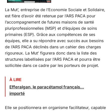
La Mut’, entreprise de l’Economie Sociale et Solidaire,
est fière d’avoir été retenue par l’ARS PACA pour
l’accompagnement de futures maisons de santé
pluriprofessionnelles (MSP) et d’équipes de soins
primaires (ESP). Grâce aux compétences de ses
équipes, elle a su répondre avec succès aux besoins
de l’ARS PACA déclinés dans un cahier des charges
rigoureux. La Mut’ figurera donc dans la liste des
structures labellisées par l’ARS PACA et pourra être
sollicitée dans ce cadre par les porteurs de projet.
À LIRE
Efferalgan, le paracétamol français…
importé
Elle se positionnera en organisme facilitateur, capable