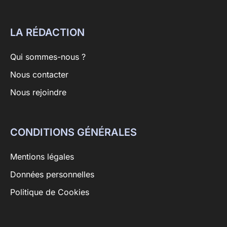
LA RÉDACTION
Qui sommes-nous ?
Nous contacter
Nous rejoindre
CONDITIONS GÉNÉRALES
Mentions légales
Données personnelles
Politique de Cookies