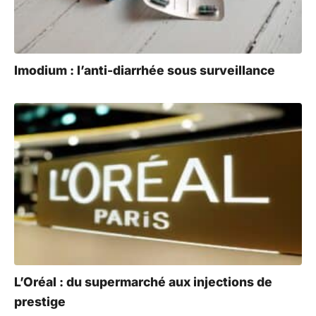
Imodium : l’anti-diarrhée sous surveillance
L’Oréal : du supermarché aux injections de
prestige