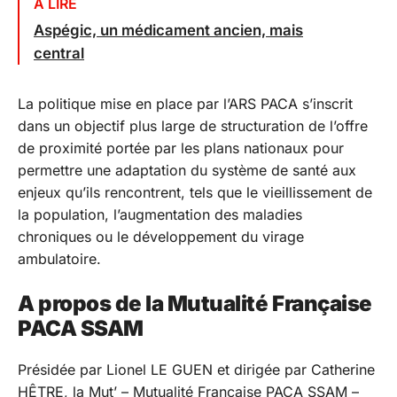
À LIRE
Aspégic, un médicament ancien, mais
central
La politique mise en place par l’ARS PACA s’inscrit
dans un objectif plus large de structuration de l’offre
de proximité portée par les plans nationaux pour
permettre une adaptation du système de santé aux
enjeux qu’ils rencontrent, tels que le vieillissement de
la population, l’augmentation des maladies
chroniques ou le développement du virage
ambulatoire.
A propos de la Mutualité Française
PACA SSAM
Présidée par Lionel LE GUEN et dirigée par Catherine
HÊTRE, la Mut’ – Mutualité Française PACA SSAM –