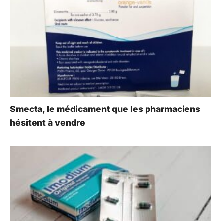
Smecta, le médicament que les pharmaciens
hésitent à vendre