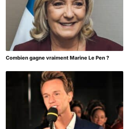
Combien gagne vraiment Marine Le Pen ?