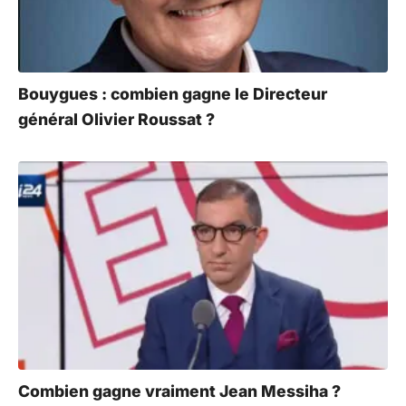
Bouygues : combien gagne le Directeur
général Olivier Roussat ?
Combien gagne vraiment Jean Messiha ?