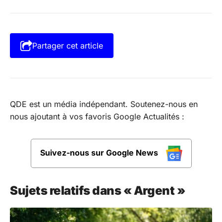
Partager cet article
QDE est un média indépendant. Soutenez-nous en
nous ajoutant à vos favoris Google Actualités :
Suivez-nous sur Google News
Sujets relatifs dans « Argent »