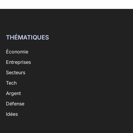
THÉMATIQUES
Économie
Entreprises
Secteurs
Tech
Argent
Défense
Idées