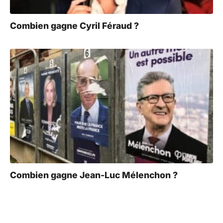
Combien gagne Cyril Féraud ?
Combien gagne Jean-Luc Mélenchon ?