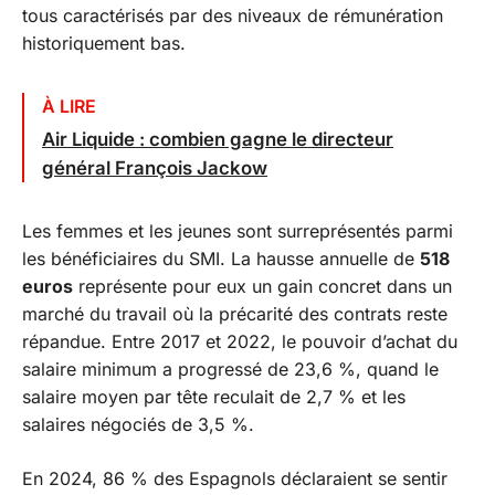
tous caractérisés par des niveaux de rémunération
historiquement bas.
À LIRE
Air Liquide : combien gagne le directeur
général François Jackow
Les femmes et les jeunes sont surreprésentés parmi
les bénéficiaires du SMI. La hausse annuelle de
518
euros
représente pour eux un gain concret dans un
marché du travail où la précarité des contrats reste
répandue. Entre 2017 et 2022, le pouvoir d’achat du
salaire minimum a progressé de 23,6 %, quand le
salaire moyen par tête reculait de 2,7 % et les
salaires négociés de 3,5 %.
En 2024, 86 % des Espagnols déclaraient se sentir