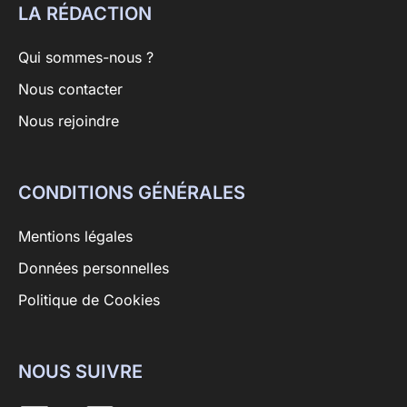
LA RÉDACTION
Qui sommes-nous ?
Nous contacter
Nous rejoindre
CONDITIONS GÉNÉRALES
Mentions légales
Données personnelles
Politique de Cookies
NOUS SUIVRE