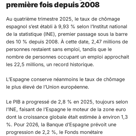
première fois depuis 2008
Au quatrième trimestre 2025, le taux de chômage
espagnol s’est établi à 9,93 % selon l’Institut national
de la statistique (INE), premier passage sous la barre
des 10 % depuis 2008. À cette date, 2,47 millions de
personnes restaient sans emploi, tandis que le
nombre de personnes occupant un emploi approchait
les 22,5 millions, un record historique.
L’Espagne conserve néanmoins le taux de chômage
le plus élevé de l’Union européenne.
Le PIB a progressé de 2,8 % en 2025, toujours selon
l’INE, faisant de l’Espagne le moteur de la zone euro
dont la croissance globale était estimée à environ 1,3
%. Pour 2026, la Banque d’Espagne prévoit une
progression de 2,2 %, le Fonds monétaire