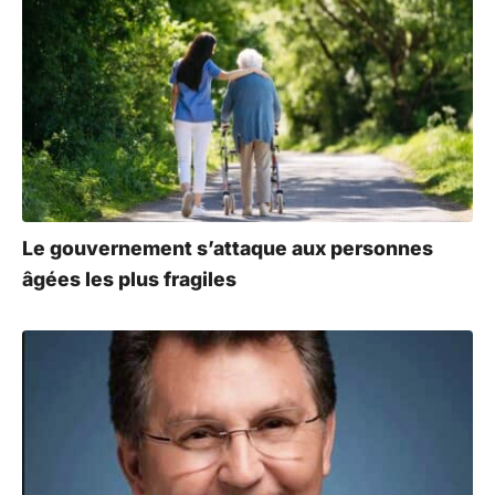
Le gouvernement s’attaque aux personnes
âgées les plus fragiles