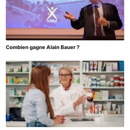
Combien gagne Alain Bauer ?