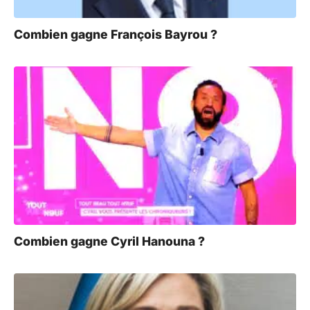
Combien gagne François Bayrou ?
Combien gagne Cyril Hanouna ?