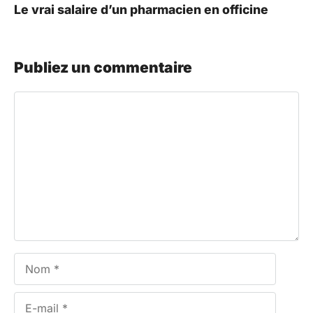
Le vrai salaire d’un pharmacien en officine
Publiez un commentaire
Commentaire
Nom
E-