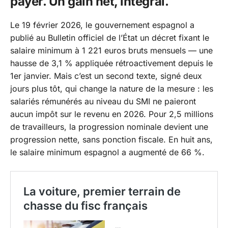
payer. Un gain net, intégral.
Le 19 février 2026, le gouvernement espagnol a
publié au Bulletin officiel de l’État un décret fixant le
salaire minimum à 1 221 euros bruts mensuels — une
hausse de 3,1 % appliquée rétroactivement depuis le
1er janvier. Mais c’est un second texte, signé deux
jours plus tôt, qui change la nature de la mesure : les
salariés rémunérés au niveau du SMI ne paieront
aucun impôt sur le revenu en 2026. Pour 2,5 millions
de travailleurs, la progression nominale devient une
progression nette, sans ponction fiscale. En huit ans,
le salaire minimum espagnol a augmenté de 66 %.