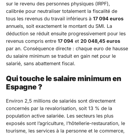
sur le revenu des personnes physiques (IRPF),
calibrée pour neutraliser totalement la fiscalité de
tous les revenus du travail inférieurs à
17 094 euros
annuels, soit exactement le montant du SMI. La
déduction se réduit ensuite progressivement pour les
revenus compris entre
17 094
et
20 048,45 euros
par an. Conséquence directe : chaque euro de hausse
du salaire minimum se traduit en gain net pour le
salarié, sans abattement fiscal.
Qui touche le salaire minimum en
Espagne ?
Environ 2,5 millions de salariés sont directement
concernés par la revalorisation, soit 13 % de la
population active salariée. Les secteurs les plus
exposés sont l’agriculture, l’hôtellerie-restauration, le
tourisme, les services à la personne et le commerce,