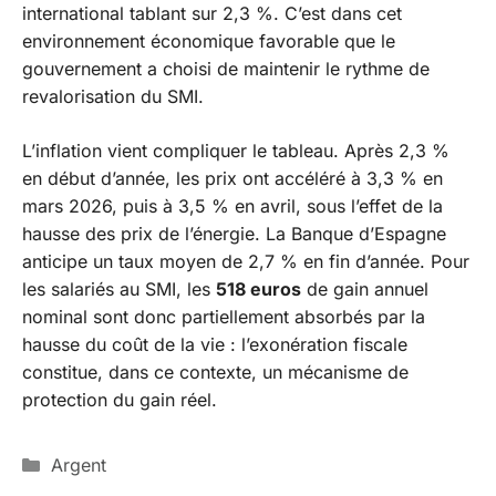
international tablant sur 2,3 %. C’est dans cet
environnement économique favorable que le
gouvernement a choisi de maintenir le rythme de
revalorisation du SMI.
L’inflation vient compliquer le tableau. Après 2,3 %
en début d’année, les prix ont accéléré à 3,3 % en
mars 2026, puis à 3,5 % en avril, sous l’effet de la
hausse des prix de l’énergie. La Banque d’Espagne
anticipe un taux moyen de 2,7 % en fin d’année. Pour
les salariés au SMI, les
518 euros
de gain annuel
nominal sont donc partiellement absorbés par la
hausse du coût de la vie : l’exonération fiscale
constitue, dans ce contexte, un mécanisme de
protection du gain réel.
Catégories
Argent