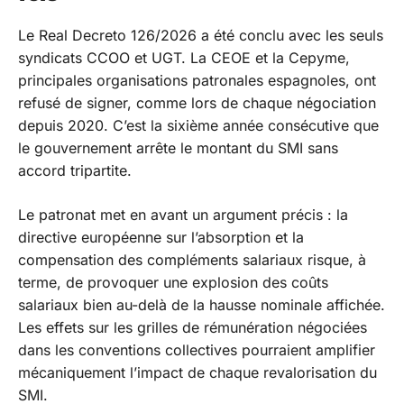
Le Real Decreto 126/2026 a été conclu avec les seuls
syndicats CCOO et UGT. La CEOE et la Cepyme,
principales organisations patronales espagnoles, ont
refusé de signer, comme lors de chaque négociation
depuis 2020. C’est la sixième année consécutive que
le gouvernement arrête le montant du SMI sans
accord tripartite.
Le patronat met en avant un argument précis : la
directive européenne sur l’absorption et la
compensation des compléments salariaux risque, à
terme, de provoquer une explosion des coûts
salariaux bien au-delà de la hausse nominale affichée.
Les effets sur les grilles de rémunération négociées
dans les conventions collectives pourraient amplifier
mécaniquement l’impact de chaque revalorisation du
SMI.