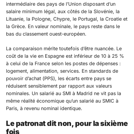
intermédiaire des pays de l’Union disposant d’un
salaire minimum légal, aux côtés de la Slovénie, la
Lituanie, la Pologne, Chypre, le Portugal, la Croatie et
la Grèce. En valeur nominale, le pays reste dans le
bas du classement ouest-européen.
La comparaison mérite toutefois d’être nuancée. Le
coût de la vie en Espagne est inférieur de 10 à 25 %
à celui de la France selon les postes de dépenses :
logement, alimentation, services. En standards de
pouvoir d’achat (PPS), les écarts entre pays se
réduisent sensiblement par rapport aux valeurs
nominales. Un salarié au SMI à Madrid ne vit pas la
même réalité économique qu’un salarié au SMIC à
Paris, à revenu nominal identique.
Le patronat dit non, pour la sixième
fois