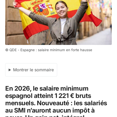
© QDE - Espagne : salaire minimum en forte hausse
Montrer le sommaire
En 2026, le salaire minimum
espagnol atteint 1 221 € bruts
mensuels. Nouveauté : les salariés
au SMI n’auront aucun impôt à