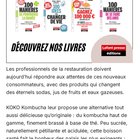
Les professionnels de la restauration doivent
aujourd’hui répondre aux attentes de ces nouveaux
consommateurs, avec des produits qui changent
des éternels sodas, jus de fruits et eaux gazeuses.
KOKO Kombucha leur propose une alternative tout
aussi délicieuse qu’originale : du kombucha haut de
gamme, finement brassé à base de thé. Peu sucrée,
naturellement pétillante et acidulée, cette boisson
santé fait le bonheur des palais les plus exigeants :