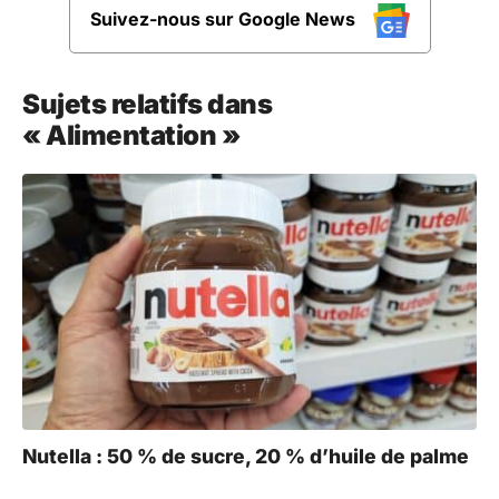
Suivez-nous sur Google News
Sujets relatifs dans
« Alimentation »
Nutella : 50 % de sucre, 20 % d’huile de palme