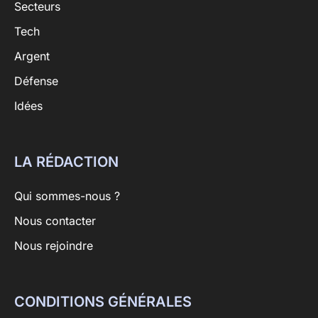
Secteurs
Tech
Argent
Défense
Idées
LA RÉDACTION
Qui sommes-nous ?
Nous contacter
Nous rejoindre
CONDITIONS GÉNÉRALES