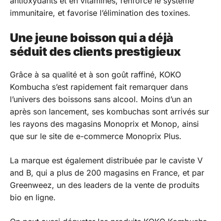
antioxydants et en vitamines, renforce le système
immunitaire, et favorise l’élimination des toxines.
Une jeune boisson qui a déjà
séduit des clients prestigieux
Grâce à sa qualité et à son goût raffiné, KOKO
Kombucha s’est rapidement fait remarquer dans
l’univers des boissons sans alcool. Moins d’un an
après son lancement, ses kombuchas sont arrivés sur
les rayons des magasins Monoprix et Monop, ainsi
que sur le site de e-commerce Monoprix Plus.
La marque est également distribuée par le caviste V
and B, qui a plus de 200 magasins en France, et par
Greenweez, un des leaders de la vente de produits
bio en ligne.