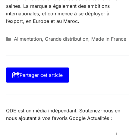
saines. La marque a également des ambitions
internationales, et commence à se déployer à
l’export, en Europe et au Maroc.
Catégories
Alimentation
,
Grande distribution
,
Made in France
Partager cet article
QDE est un média indépendant. Soutenez-nous en
nous ajoutant à vos favoris Google Actualités :