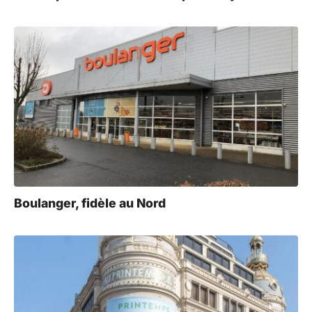
Boulanger, fidèle au Nord