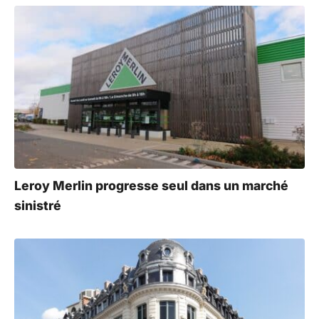
Leroy Merlin progresse seul dans un marché
sinistré