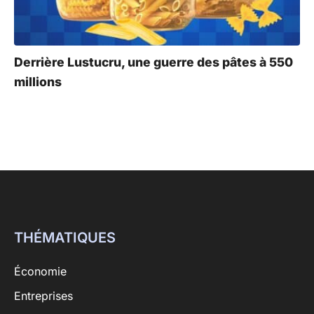
Derrière Lustucru, une guerre des pâtes à 550
millions
THÉMATIQUES
Économie
Entreprises