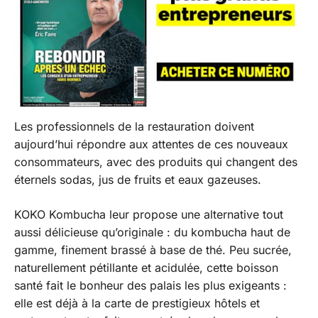
Les professionnels de la restauration doivent
aujourd’hui répondre aux attentes de ces nouveaux
consommateurs, avec des produits qui changent des
éternels sodas, jus de fruits et eaux gazeuses.
KOKO Kombucha leur propose une alternative tout
aussi délicieuse qu’originale : du kombucha haut de
gamme, finement brassé à base de thé. Peu sucrée,
naturellement pétillante et acidulée, cette boisson
santé fait le bonheur des palais les plus exigeants :
elle est déjà à la carte de prestigieux hôtels et