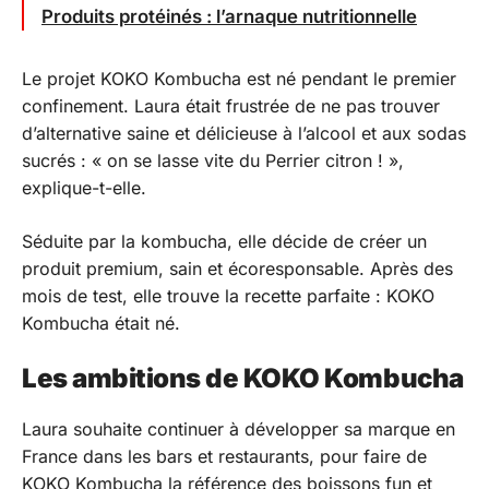
Produits protéinés : l’arnaque nutritionnelle
Le projet KOKO Kombucha est né pendant le premier
confinement. Laura était frustrée de ne pas trouver
d’alternative saine et délicieuse à l’alcool et aux sodas
sucrés : « on se lasse vite du Perrier citron ! »,
explique-t-elle.
Séduite par la kombucha, elle décide de créer un
produit premium, sain et écoresponsable. Après des
mois de test, elle trouve la recette parfaite : KOKO
Kombucha était né.
Les ambitions de KOKO Kombucha
Laura souhaite continuer à développer sa marque en
France dans les bars et restaurants, pour faire de
KOKO Kombucha la référence des boissons fun et