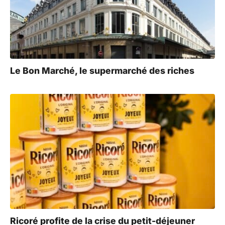
Le Bon Marché, le supermarché des riches
Ricoré profite de la crise du petit-déjeuner