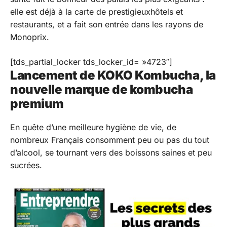
elle est déjà à la carte de prestigieuxhôtels et
restaurants, et a fait son entrée dans les rayons de
Monoprix.
[tds_partial_locker tds_locker_id= »4723″]
Lancement de KOKO Kombucha, la
nouvelle marque de kombucha
premium
En quête d’une meilleure hygiène de vie, de
nombreux Français consomment peu ou pas du tout
d’alcool, se tournant vers des boissons saines et peu
sucrées.