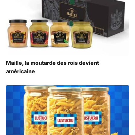
Maille, la moutarde des rois devient
américaine