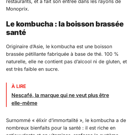
restaurants, et a fait son entrée dans les rayons de
Monoprix.
Le kombucha : la boisson brassée
santé
Originaire d’Asie, le kombucha est une boisson
brassée pétillante fabriquée à base de thé. 100 %
naturelle, elle ne contient pas d’alcool ni de gluten, et
est très faible en sucre.
À LIRE
Nescafé, la marque qui ne veut plus être
elle-même
Surnommé « élixir d’immortalité », le kombucha a de
nombreux bienfaits pour la santé : il est riche en