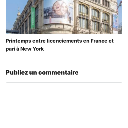
Printemps entre licenciements en France et
pari à New York
Publiez un commentaire
Commentaire