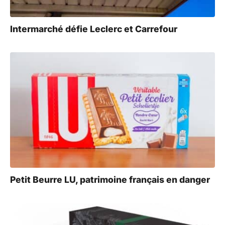
Intermarché défie Leclerc et Carrefour
Petit Beurre LU, patrimoine français en danger