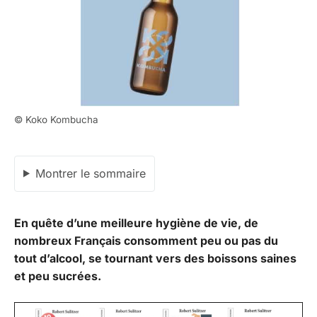
© Koko Kombucha
Montrer le sommaire
En quête d’une meilleure hygiène de vie, de
nombreux Français consomment peu ou pas du
tout d’alcool, se tournant vers des boissons saines
et peu sucrées.